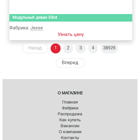
Модульный диван Elliot
Фабрика:
Jesse
Узнать цену
Назад
1
2
3
4
38926
Вперед
О МАГАЗИНЕ
Главная
Фабрики
Распродажа
Как купить
Вакансии
О компании
Контакты