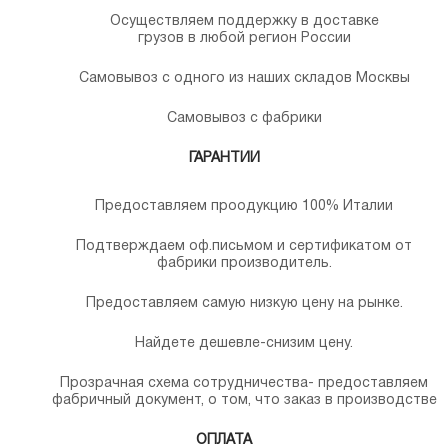
Осуществляем поддержку в доставке
грузов в любой регион России
Самовывоз с одного из наших складов Москвы
Самовывоз с фабрики
ГАРАНТИИ
Предоставляем проодукцию 100% Италии
Подтверждаем оф.письмом и сертификатом от
фабрики производитель.
Предоставляем самую низкую цену на рынке.
Найдете дешевле-снизим цену.
Прозрачная схема сотрудничества- предоставляем
фабричный документ, о том, что заказ в производстве
ОПЛАТА