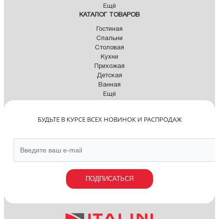
Ещё
КАТАЛОГ ТОВАРОВ
Гостиная
Спальни
Столовая
Кухни
Прихожая
Детская
Ванная
Ещё
БУДЬТЕ В КУРСЕ ВСЕХ НОВИНОК И РАСПРОДАЖ
ПОДПИСАТЬСЯ