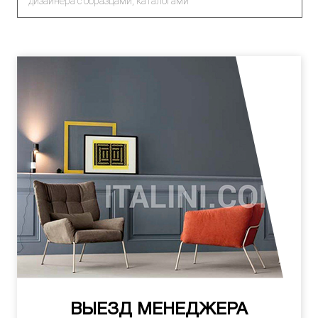
дизайнера с образцами, каталогами
ВЫЕЗД МЕНЕДЖЕРА