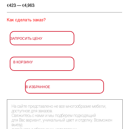
€423 — €4,963
Как сделать заказ?
ЗАПРОСИТЬ ЦЕНУ
В КОРЗИНУ
В ИЗБРАННОЕ
На сайте представлено не все многообразие мебели,
доступное для заказов.
Свяжитесь с нами и мы подберем подходящий
для Вас вариант, уникальный цвет и отделку. Возможен
выезд