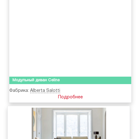
Модульный диван Celine
Фабрика:
Alberta Salotti
Подробнее