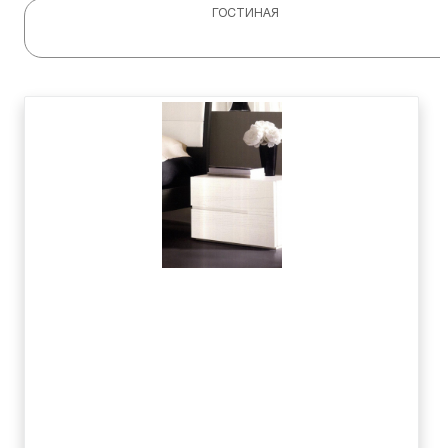
ГОСТИНАЯ