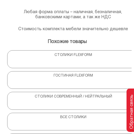
Любая форма оплаты – наличная, безналичная,
банковскими картами, а так же НДС
Стоимость комплекта мебели значительно дешевле
Похожие товары
СТОЛИКИ FLEXFORM
ГОСТИНАЯ FLEXFORM
Обратная связь
СТОЛИКИ СОВРЕМЕННЫЙ / НЕЙТРАЛЬНЫЙ
ВСЕ СТОЛИКИ