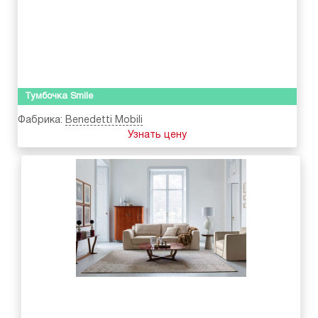
Тумбочка Smile
Фабрика:
Benedetti Mobili
Узнать цену