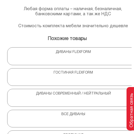
Любая форма оплаты – наличная, безналичная,
банковскими картами, а так же НДС
Стоимость комплекта мебели значительно дешевле
Похожие товары
ДИВАНЫ FLEXFORM
ГОСТИНАЯ FLEXFORM
ДИВАНЫ СОВРЕМЕННЫЙ / НЕЙТРАЛЬНЫЙ
Обратная связь
ВСЕ ДИВАНЫ