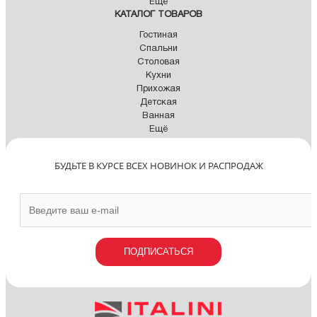
Ещё
КАТАЛОГ ТОВАРОВ
Гостиная
Спальни
Столовая
Кухни
Прихожая
Детская
Ванная
Ещё
БУДЬТЕ В КУРСЕ ВСЕХ НОВИНОК И РАСПРОДАЖ
ПОДПИСАТЬСЯ