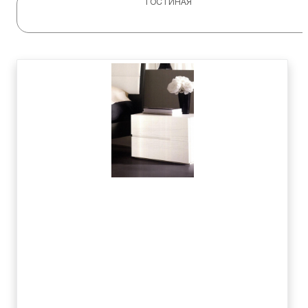
ГОСТИНАЯ