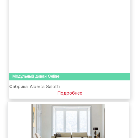
Модульный диван Celine
Фабрика:
Alberta Salotti
Подробнее