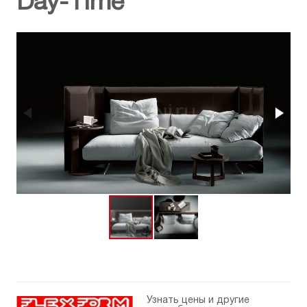
Day-Time
Узнать цены и другие