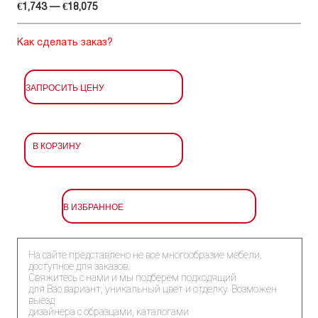
€1,743 — €18,075
Как сделать заказ?
ЗАПРОСИТЬ ЦЕНУ
В КОРЗИНУ
В ИЗБРАННОЕ
На сайте представлено не все многообразие мебели,
доступное для заказов.
Свяжитесь с нами и мы подберем подходящий
для Вас вариант, уникальный цвет и отделку. Возможен
выезд
дизайнера с образцами, каталогами