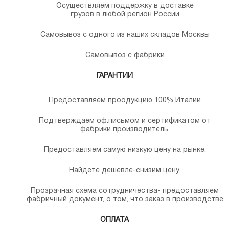
Осуществляем поддержку в доставке
грузов в любой регион России
Самовывоз с одного из наших складов Москвы
Самовывоз с фабрики
ГАРАНТИИ
Предоставляем проодукцию 100% Италии
Подтверждаем оф.письмом и сертификатом от
фабрики производитель.
Предоставляем самую низкую цену на рынке.
Найдете дешевле-снизим цену.
Прозрачная схема сотрудничества- предоставляем
фабричный документ, о том, что заказ в производстве
ОПЛАТА