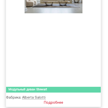
Модульный диван Stewart
Фабрика:
Alberta Salotti
Подробнее