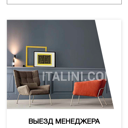
ВЫЕЗД МЕНЕДЖЕРА