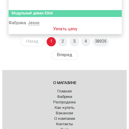
Модульный диван Elliot
Фабрика:
Jesse
Узнать цену
Назад
1
2
3
4
38926
Вперед
О МАГАЗИНЕ
Главная
Фабрики
Распродажа
Как купить
Вакансии
О компании
Контакты