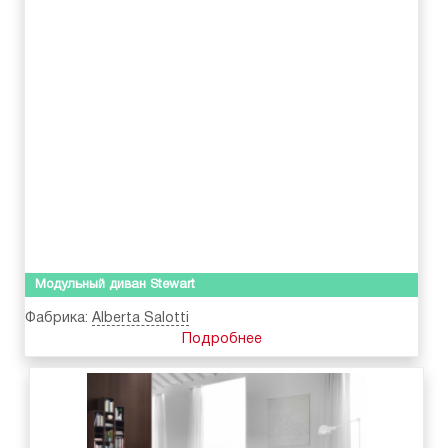
Модульный диван Stewart
Фабрика:
Alberta Salotti
Подробнее