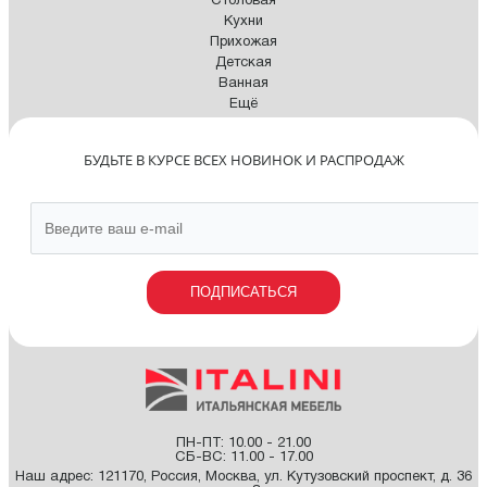
Столовая
Кухни
Прихожая
Детская
Ванная
Ещё
БУДЬТЕ В КУРСЕ ВСЕХ НОВИНОК И РАСПРОДАЖ
ПОДПИСАТЬСЯ
ПН-ПТ: 10.00 - 21.00
СБ-ВС: 11.00 - 17.00
Наш адрес:
121170
,
Россия
,
Москва
,
ул. Кутузовский проспект, д. 36