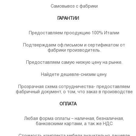
Самовывоз с фабрики
ГАРАНТИИ
Предоставляем проодукцию 100% Италии
Подтверждаем оф.письмом и сертификатом от
фабрики производитель.
Предоставляем самую низкую цену на рынке.
Найдете дешевле-снизим цену.
Прозрачная схема сотрудничества- предоставляем
фабричный документ, о том, что заказ в производстве
ОПЛАТА
Любая форма оплаты – наличная, безналичная,
банковскими картами, а так же НДС