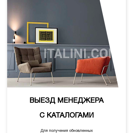
ВЫЕЗД МЕНЕДЖЕРА
С КАТАЛОГАМИ
Для получения обновленных