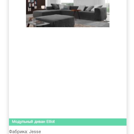
Модульный диван Elliot
Фабрика:
Jesse