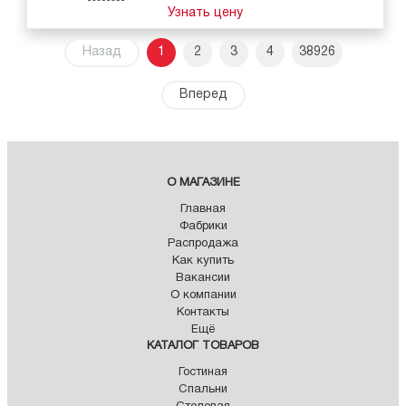
Узнать цену
Назад
1
2
3
4
38926
Вперед
О МАГАЗИНЕ
Главная
Фабрики
Распродажа
Как купить
Вакансии
О компании
Контакты
Ещё
КАТАЛОГ ТОВАРОВ
Гостиная
Спальни