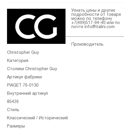
Узнать цены и другие
подробности от товаре
можно по телефону
+7(499)517-94-40
или по
почте
info@italini.com
Производитель
Christopher Guy
Категория
Столики Christopher Guy
Артикул фабрики
PIAGET 76-0130
Внутренний артикул
85426
Стиль
Классический / Исторический
Размеры