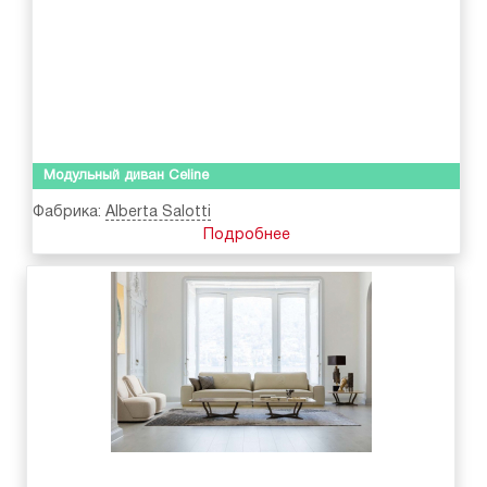
Модульный диван Celine
Фабрика:
Alberta Salotti
Подробнее