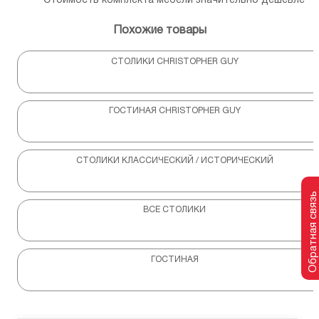
Стоимость комплекта мебели значительно дешевле
Похожие товары
СТОЛИКИ CHRISTOPHER GUY
ГОСТИНАЯ CHRISTOPHER GUY
СТОЛИКИ КЛАССИЧЕСКИЙ / ИСТОРИЧЕСКИЙ
Обратная связь
ВСЕ СТОЛИКИ
ГОСТИНАЯ