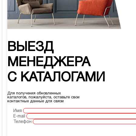
ВЫЕЗД
МЕНЕДЖЕРА
С КАТАЛОГАМИ
Для получения обновленных
каталогов, пожалуйста, оставьте свои
контактные данные для связи
Имя
E-mail
Телефон