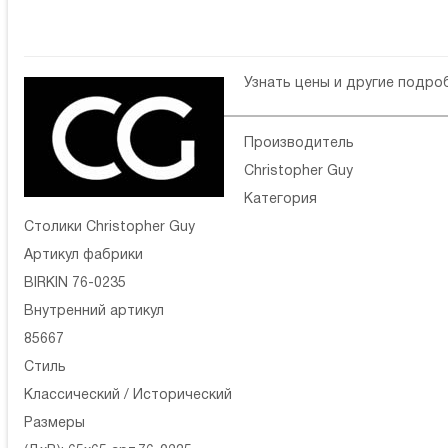
Узнать цены и другие подр
Производитель
Christopher Guy
Категория
Столики Christopher Guy
Артикул фабрики
BIRKIN 76-0235
Внутренний артикул
85667
Стиль
Классический / Исторический
Размеры