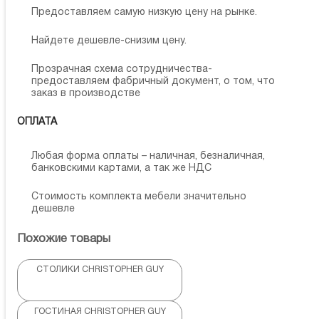
Предоставляем самую низкую цену на рынке.
Найдете дешевле-снизим цену.
Прозрачная схема сотрудничества-
предоставляем фабричный документ, о том, что
заказ в производстве
ОПЛАТА
Любая форма оплаты – наличная, безналичная,
банковскими картами, а так же НДС
Стоимость комплекта мебели значительно
дешевле
Похожие товары
СТОЛИКИ CHRISTOPHER GUY
ГОСТИНАЯ CHRISTOPHER GUY