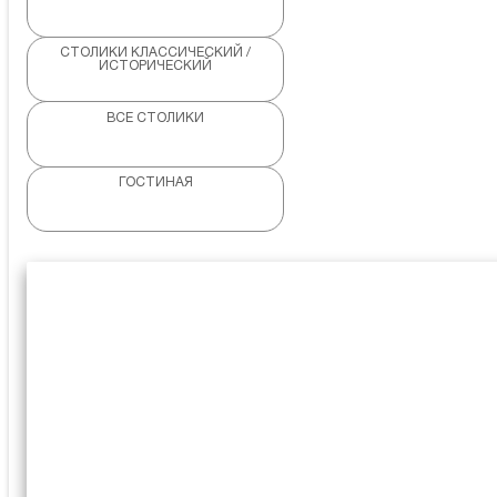
СТОЛИКИ КЛАССИЧЕСКИЙ /
ИСТОРИЧЕСКИЙ
ВСЕ СТОЛИКИ
ГОСТИНАЯ