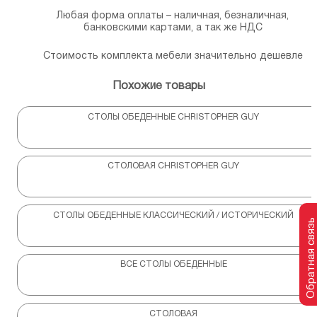
Любая форма оплаты – наличная, безналичная,
банковскими картами, а так же НДС
Стоимость комплекта мебели значительно дешевле
Похожие товары
СТОЛЫ ОБЕДЕННЫЕ CHRISTOPHER GUY
СТОЛОВАЯ CHRISTOPHER GUY
СТОЛЫ ОБЕДЕННЫЕ КЛАССИЧЕСКИЙ / ИСТОРИЧЕСКИЙ
Обратная связь
ВСЕ СТОЛЫ ОБЕДЕННЫЕ
СТОЛОВАЯ