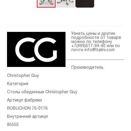
Узнать цены и другие
подробности от товаре
можно по телефону
+7(499)517-94-40
или по
почте
info@italini.com
Производитель
Christopher Guy
Категория
Столы обеденные Christopher Guy
Артикул фабрики
ROBUCHON 76-0176
Внутренний артикул
85555