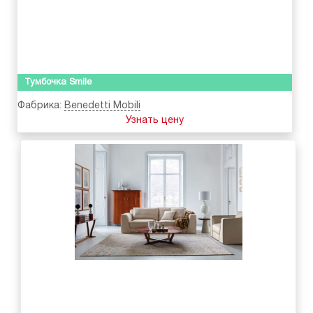
Тумбочка Smile
Фабрика:
Benedetti Mobili
Узнать цену