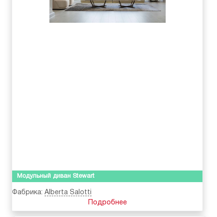
Модульный диван Stewart
Фабрика:
Alberta Salotti
Подробнее