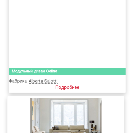
Модульный диван Celine
Фабрика:
Alberta Salotti
Подробнее