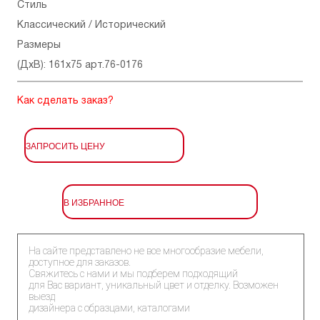
Стиль
Классический / Исторический
Размеры
(ДхВ): 161x75 арт.76-0176
Как сделать заказ?
ЗАПРОСИТЬ ЦЕНУ
В ИЗБРАННОЕ
На сайте представлено не все многообразие мебели,
доступное для заказов.
Свяжитесь с нами и мы подберем подходящий
для Вас вариант, уникальный цвет и отделку. Возможен
выезд
дизайнера с образцами, каталогами