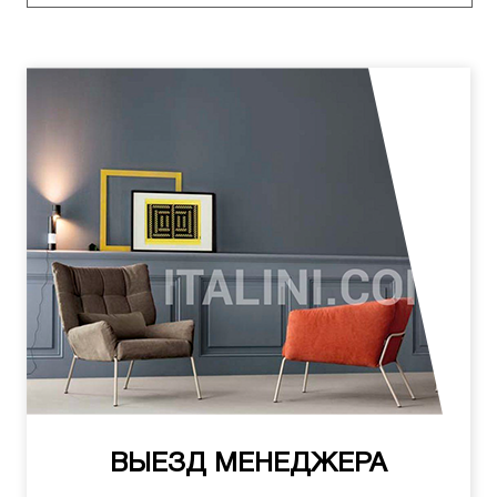
ВЫЕЗД МЕНЕДЖЕРА