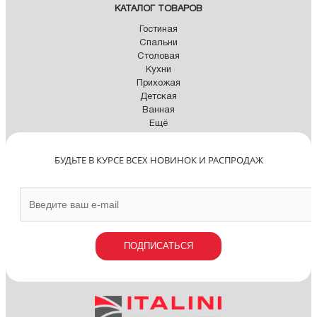
КАТАЛОГ ТОВАРОВ
Гостиная
Спальни
Столовая
Кухни
Прихожая
Детская
Ванная
Ещё
БУДЬТЕ В КУРСЕ ВСЕХ НОВИНОК И РАСПРОДАЖ
ПОДПИСАТЬСЯ