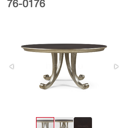
76-0176