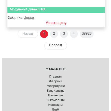
Модульный диван Elliot
Фабрика:
Jesse
Узнать цену
Назад
1
2
3
4
38926
Вперед
О МАГАЗИНЕ
Главная
Фабрики
Распродажа
Как купить
Вакансии
О компании
Контакты
Ещё