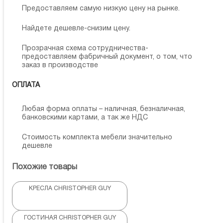
Предоставляем самую низкую цену на рынке.
Найдете дешевле-снизим цену.
Прозрачная схема сотрудничества-
предоставляем фабричный документ, о том, что
заказ в производстве
ОПЛАТА
Любая форма оплаты – наличная, безналичная,
банковскими картами, а так же НДС
Стоимость комплекта мебели значительно
дешевле
Похожие товары
КРЕСЛА CHRISTOPHER GUY
ГОСТИНАЯ CHRISTOPHER GUY