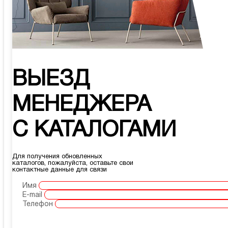
ВЫЕЗД
МЕНЕДЖЕРА
С КАТАЛОГАМИ
Для получения обновленных
каталогов, пожалуйста, оставьте свои
контактные данные для связи
Имя
E-mail
Телефон