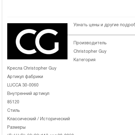
Узнать цены и другие подр
Производитель
Christopher Guy
Категория
Кресла Christopher Guy
Артикул фабрики
LUCCA 30-0060
Внутренний артикул
85120
Стиль
Классический / Исторический
Размеры