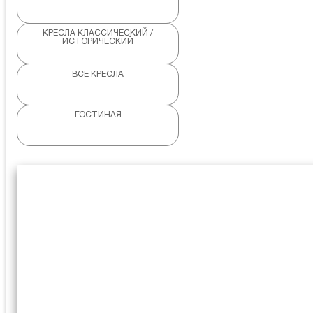
КРЕСЛА КЛАССИЧЕСКИЙ /
ИСТОРИЧЕСКИЙ
ВСЕ КРЕСЛА
ГОСТИНАЯ