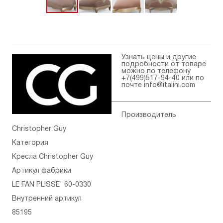
Узнать цены и другие
подробности от товаре
можно по телефону
+7(499)517-94-40
или по
почте
info@italini.com
Производитель
Christopher Guy
Категория
Кресла Christopher Guy
Артикул фабрики
LE FAN PLISSE' 60-0330
Внутренний артикул
85195