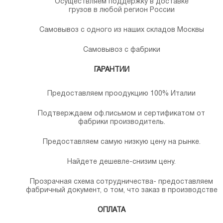
Осуществляем поддержку в доставке
грузов в любой регион России
Самовывоз с одного из наших складов Москвы
Самовывоз с фабрики
ГАРАНТИИ
Предоставляем проодукцию 100% Италии
Подтверждаем оф.письмом и сертификатом от
фабрики производитель.
Предоставляем самую низкую цену на рынке.
Найдете дешевле-снизим цену.
Прозрачная схема сотрудничества- предоставляем
фабричный документ, о том, что заказ в производстве
ОПЛАТА