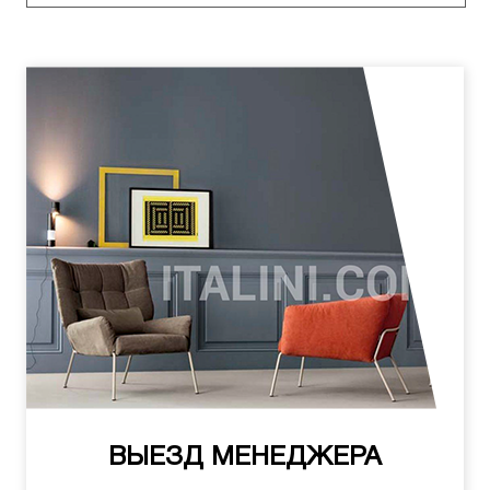
ВЫЕЗД МЕНЕДЖЕРА