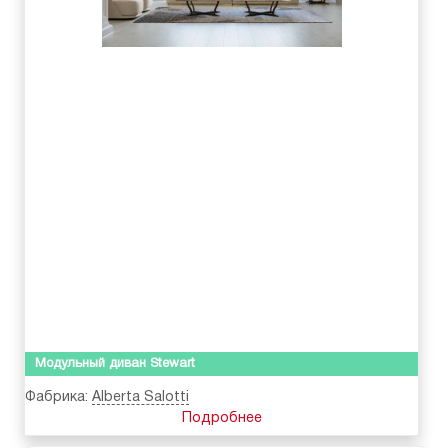
Модульный диван Stewart
Фабрика:
Alberta Salotti
Подробнее