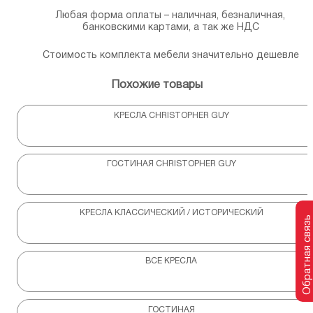
Любая форма оплаты – наличная, безналичная,
банковскими картами, а так же НДС
Стоимость комплекта мебели значительно дешевле
Похожие товары
КРЕСЛА CHRISTOPHER GUY
ГОСТИНАЯ CHRISTOPHER GUY
КРЕСЛА КЛАССИЧЕСКИЙ / ИСТОРИЧЕСКИЙ
Обратная связь
ВСЕ КРЕСЛА
ГОСТИНАЯ