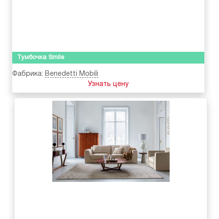
Тумбочка Smile
Фабрика:
Benedetti Mobili
Узнать цену