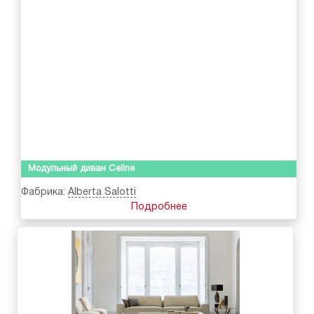
Модульный диван Celine
Фабрика:
Alberta Salotti
Подробнее