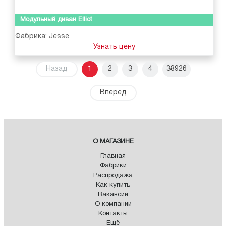
Модульный диван Elliot
Фабрика:
Jesse
Узнать цену
Назад
1
2
3
4
38926
Вперед
О МАГАЗИНЕ
Главная
Фабрики
Распродажа
Как купить
Вакансии
О компании
Контакты
Ещё