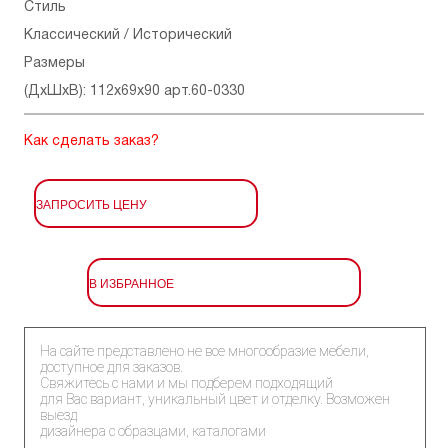
Стиль
Классический / Исторический
Размеры
(ДхШхВ): 112x69x90 арт.60-0330
Как сделать заказ?
ЗАПРОСИТЬ ЦЕНУ
В ИЗБРАННОЕ
На сайте представлено не все многообразие мебели,
доступное для заказов.
Свяжитесь с нами и мы подберем подходящий
для Вас вариант, уникальный цвет и отделку. Возможен
выезд
дизайнера с образцами, каталогами