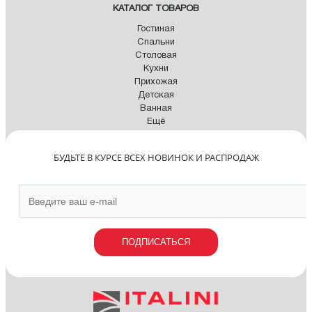
КАТАЛОГ ТОВАРОВ
Гостиная
Спальни
Столовая
Кухни
Прихожая
Детская
Ванная
Ещё
БУДЬТЕ В КУРСЕ ВСЕХ НОВИНОК И РАСПРОДАЖ
ПОДПИСАТЬСЯ