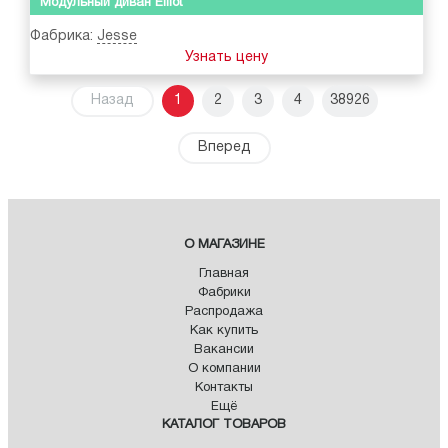
Модульный диван Elliot
Фабрика:
Jesse
Узнать цену
Назад
1
2
3
4
38926
Вперед
О МАГАЗИНЕ
Главная
Фабрики
Распродажа
Как купить
Вакансии
О компании
Контакты
Ещё
КАТАЛОГ ТОВАРОВ