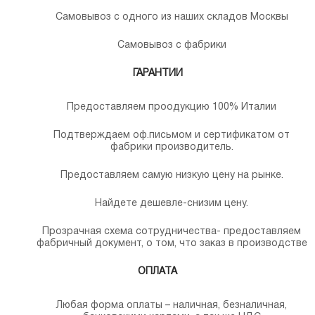
Самовывоз с одного из наших складов Москвы
Самовывоз с фабрики
ГАРАНТИИ
Предоставляем проодукцию 100% Италии
Подтверждаем оф.письмом и сертификатом от
фабрики производитель.
Предоставляем самую низкую цену на рынке.
Найдете дешевле-снизим цену.
Прозрачная схема сотрудничества- предоставляем
фабричный документ, о том, что заказ в производстве
ОПЛАТА
Любая форма оплаты – наличная, безналичная,