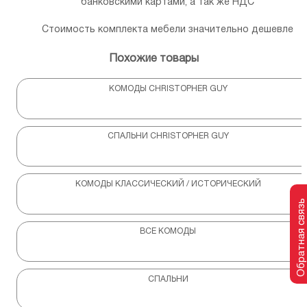
банковскими картами, а так же НДС
Стоимость комплекта мебели значительно дешевле
Похожие товары
КОМОДЫ CHRISTOPHER GUY
СПАЛЬНИ CHRISTOPHER GUY
КОМОДЫ КЛАССИЧЕСКИЙ / ИСТОРИЧЕСКИЙ
Обратная связь
ВСЕ КОМОДЫ
СПАЛЬНИ