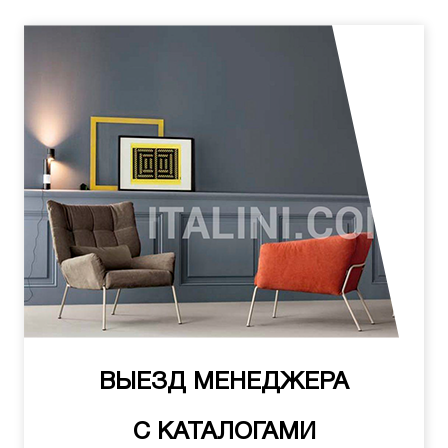
ВЫЕЗД МЕНЕДЖЕРА
С КАТАЛОГАМИ