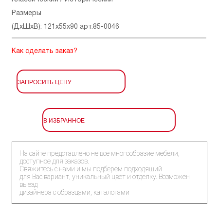
Размеры
(ДхШхВ): 121x55x90 арт.85-0046
Как сделать заказ?
ЗАПРОСИТЬ ЦЕНУ
В ИЗБРАННОЕ
На сайте представлено не все многообразие мебели,
доступное для заказов.
Свяжитесь с нами и мы подберем подходящий
для Вас вариант, уникальный цвет и отделку. Возможен
выезд
дизайнера с образцами, каталогами