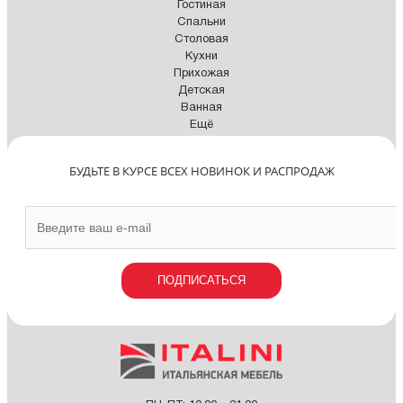
Гостиная
Спальни
Столовая
Кухни
Прихожая
Детская
Ванная
Ещё
БУДЬТЕ В КУРСЕ ВСЕХ НОВИНОК И РАСПРОДАЖ
ПОДПИСАТЬСЯ