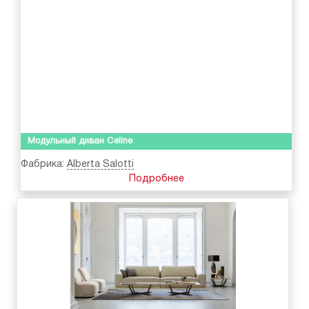
Модульный диван Celine
Фабрика:
Alberta Salotti
Подробнее