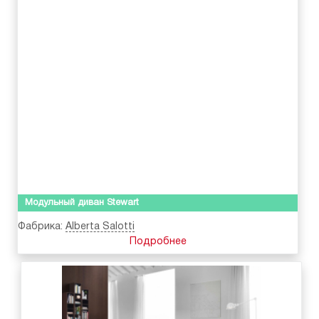
Модульный диван Stewart
Фабрика:
Alberta Salotti
Подробнее