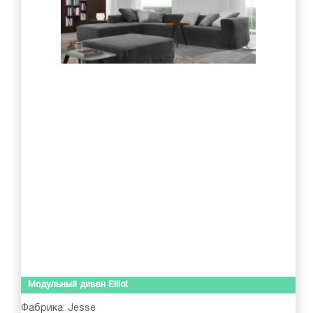
Модульный диван Elliot
Фабрика:
Jesse