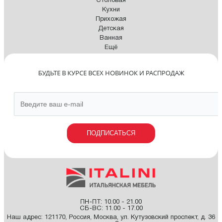
Столовая
Кухни
Прихожая
Детская
Ванная
Ещё
БУДЬТЕ В КУРСЕ ВСЕХ НОВИНОК И РАСПРОДАЖ
ПОДПИСАТЬСЯ
ПН-ПТ: 10.00 - 21.00
СБ-ВС: 11.00 - 17.00
Наш адрес:
121170
,
Россия
,
Москва
,
ул. Кутузовский проспект, д. 36