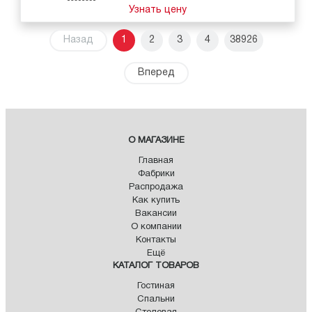
Узнать цену
Назад
1
2
3
4
38926
Вперед
О МАГАЗИНЕ
Главная
Фабрики
Распродажа
Как купить
Вакансии
О компании
Контакты
Ещё
КАТАЛОГ ТОВАРОВ
Гостиная
Спальни