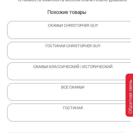
Стоимость комплекта мебели значительно дешевле
Похожие товары
СКАМЬИ CHRISTOPHER GUY
ГОСТИНАЯ CHRISTOPHER GUY
СКАМЬИ КЛАССИЧЕСКИЙ / ИСТОРИЧЕСКИЙ
Обратная связь
ВСЕ СКАМЬИ
ГОСТИНАЯ