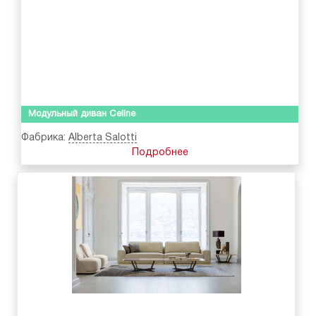
Модульный диван Celine
Фабрика:
Alberta Salotti
Подробнее