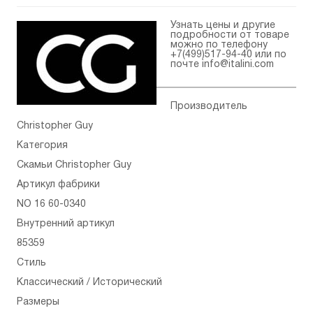
Узнать цены и другие
подробности от товаре
можно по телефону
+7(499)517-94-40
или по
почте
info@italini.com
Производитель
Christopher Guy
Категория
Скамьи Christopher Guy
Артикул фабрики
NO 16 60-0340
Внутренний артикул
85359
Стиль
Классический / Исторический
Размеры