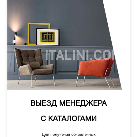
ВЫЕЗД МЕНЕДЖЕРА
С КАТАЛОГАМИ
Для получения обновленных