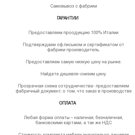
Самовывоз с фабрики
ГАРАНТИИ
Предоставляем проодукцию 100% Италии
Подтверждаем оф.письмом и сертификатом от
фабрики производитель.
Предоставляем самую низкую цену на рынке.
Найдете дешевле-снизим цену.
Прозрачная схема сотрудничества- предоставляем
фабричный документ, о том, что заказ в производстве
ОПЛАТА
Любая форма оплаты – наличная, безналичная,
банковскими картами, а так же НДС