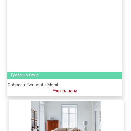
Тумбочка Smile
Фабрика:
Benedetti Mobili
Узнать цену