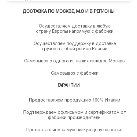
ДОСТАВКА ПО МОСКВЕ, М.О И В РЕГИОНЫ
Осуществляем доставку в любую
страну Европы напрямую с фабрики
Осуществляем поддержку в доставке
грузов в любой регион России
Самовывоз с одного из наших складов Москвы
Самовывоз с фабрики
ГАРАНТИИ
Предоставляем проодукцию 100% Италии
Подтверждаем оф.письмом и сертификатом от
фабрики производитель.
Предоставляем самую низкую цену на рынке.