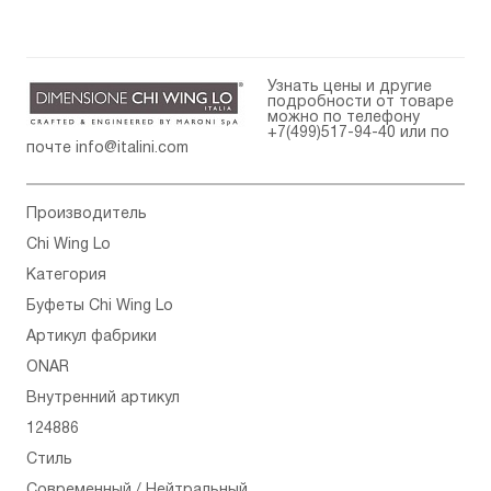
Узнать цены и другие
подробности от товаре
можно по телефону
+7(499)517-94-40
или по
почте
info@italini.com
Производитель
Chi Wing Lo
Категория
Буфеты Chi Wing Lo
Артикул фабрики
ONAR
Внутренний артикул
124886
Стиль
Современный / Нейтральный