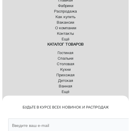
Главная
Фабрики
Распродажа
Как купить
Вакансии
О компании
Контакты
Ещё
КАТАЛОГ ТОВАРОВ
Гостиная
Спальни
Столовая
Кухни
Прихожая
Детская
Ванная
Ещё
БУДЬТЕ В КУРСЕ ВСЕХ НОВИНОК И РАСПРОДАЖ