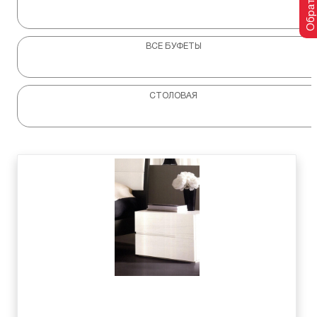
ВСЕ БУФЕТЫ
СТОЛОВАЯ