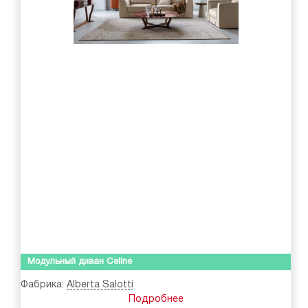
Модульный диван Celine
Фабрика:
Alberta Salotti
Подробнее