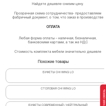
Найдете дешевле-снизим цену.
Прозрачная схема сотрудничества- предоставляем
фабричный документ, о том, что заказ в производстве
ОПЛАТА
Любая форма оплаты – наличная, безналичная,
банковскими картами, а так же НДС
Стоимость комплекта мебели значительно дешевле
Похожие товары
БУФЕТЫ CHI WING LO
СТОЛОВАЯ CHI WING LO
Обратная связь
БУФЕТЫ СОВРЕМЕННЫЙ / НЕЙТРАЛЬНЫЙ