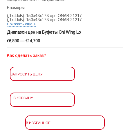
Размеры
(ДхШхВ): 150x43x173 арт.ONAR 21317
(ДхШхВ): 150x43x173 арт.ONAR 21217
Показать еще +
Диапазон цен на Буфеты Chi Wing Lo
€6,890 — €14,700
Как сделать заказ?
ЗАПРОСИТЬ ЦЕНУ
В КОРЗИНУ
В ИЗБРАННОЕ