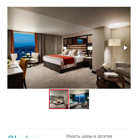
Узнать цены и другие