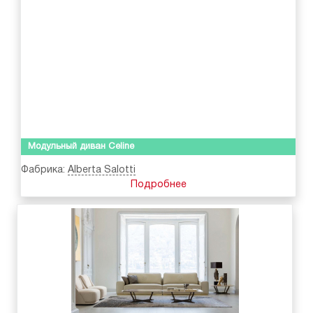
Модульный диван Celine
Фабрика:
Alberta Salotti
Подробнее