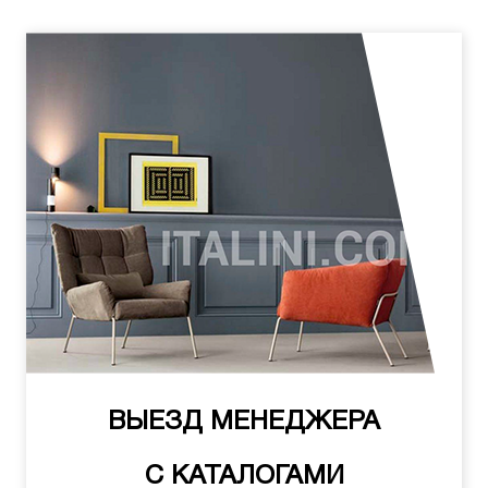
ВЫЕЗД МЕНЕДЖЕРА
С КАТАЛОГАМИ