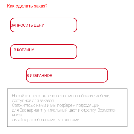
Как сделать заказ?
ЗАПРОСИТЬ ЦЕНУ
В КОРЗИНУ
В ИЗБРАННОЕ
На сайте представлено не все многообразие мебели,
доступное для заказов.
Свяжитесь с нами и мы подберем подходящий
для Вас вариант, уникальный цвет и отделку. Возможен
выезд
дизайнера с образцами, каталогами