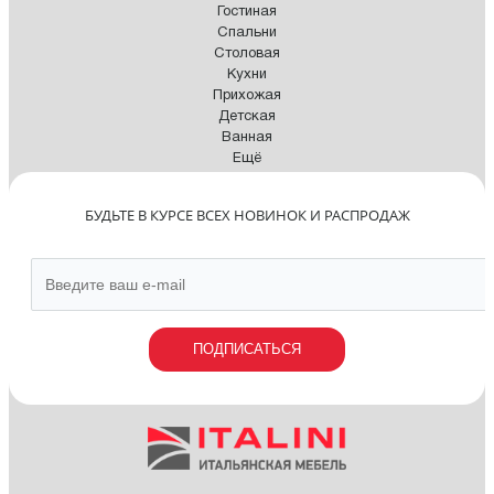
Гостиная
Спальни
Столовая
Кухни
Прихожая
Детская
Ванная
Ещё
БУДЬТЕ В КУРСЕ ВСЕХ НОВИНОК И РАСПРОДАЖ
ПОДПИСАТЬСЯ