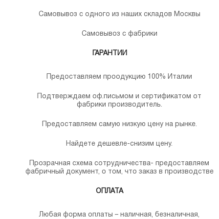
Самовывоз с одного из наших складов Москвы
Самовывоз с фабрики
ГАРАНТИИ
Предоставляем проодукцию 100% Италии
Подтверждаем оф.письмом и сертификатом от
фабрики производитель.
Предоставляем самую низкую цену на рынке.
Найдете дешевле-снизим цену.
Прозрачная схема сотрудничества- предоставляем
фабричный документ, о том, что заказ в производстве
ОПЛАТА
Любая форма оплаты – наличная, безналичная,