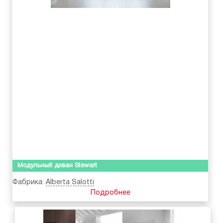
Модульный диван Stewart
Фабрика:
Alberta Salotti
Подробнее