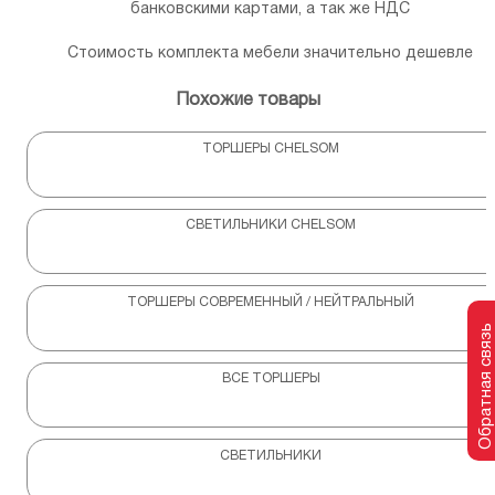
банковскими картами, а так же НДС
Стоимость комплекта мебели значительно дешевле
Похожие товары
ТОРШЕРЫ CHELSOM
СВЕТИЛЬНИКИ CHELSOM
ТОРШЕРЫ СОВРЕМЕННЫЙ / НЕЙТРАЛЬНЫЙ
Обратная связь
ВСЕ ТОРШЕРЫ
СВЕТИЛЬНИКИ