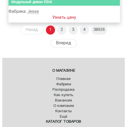
Модульный диван Elliot
Фабрика:
Jesse
Узнать цену
Назад
1
2
3
4
38926
Вперед
О МАГАЗИНЕ
Главная
Фабрики
Распродажа
Как купить
Вакансии
О компании
Контакты
Ещё
КАТАЛОГ ТОВАРОВ