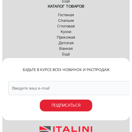
Ещё
КАТАЛОГ ТОВАРОВ
Гостиная
Спальни
Столовая
Кухни
Прихожая
Детская
Ванная
Ещё
БУДЬТЕ В КУРСЕ ВСЕХ НОВИНОК И РАСПРОДАЖ
ПОДПИСАТЬСЯ