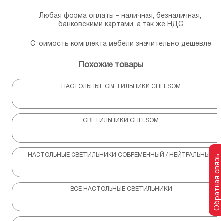
Любая форма оплаты – наличная, безналичная,
банковскими картами, а так же НДС
Стоимость комплекта мебели значительно дешевле
Похожие товары
НАСТОЛЬНЫЕ СВЕТИЛЬНИКИ CHELSOM
СВЕТИЛЬНИКИ CHELSOM
НАСТОЛЬНЫЕ СВЕТИЛЬНИКИ СОВРЕМЕННЫЙ / НЕЙТРАЛЬНЫЙ
Обратная связь
ВСЕ НАСТОЛЬНЫЕ СВЕТИЛЬНИКИ