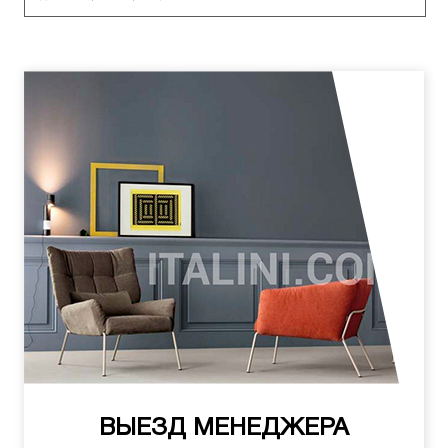
ВЫЕЗД МЕНЕДЖЕРА