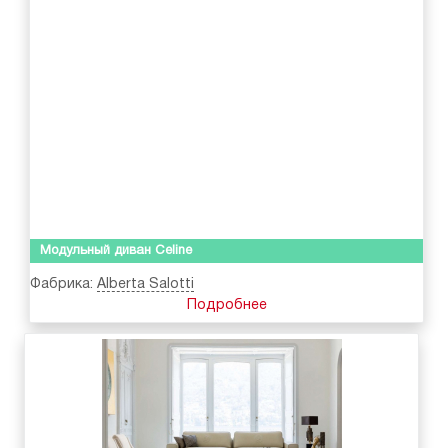
Модульный диван Celine
Фабрика:
Alberta Salotti
Подробнее