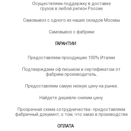
Осуществляем поддержку в доставке
грузов в любой регион России
Самовывоз с одного из наших складов Москвы
Самовывоз с фабрики
ГАРАНТИИ
Предоставляем проодукцию 100% Италии
Подтверждаем оф.письмом и сертификатом от
фабрики производитель.
Предоставляем самую низкую цену на рынке.
Найдете дешевле-снизим цену.
Прозрачная схема сотрудничества- предоставляем
фабричный документ, о том, что заказ в производстве
ОПЛАТА