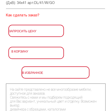
(ДхВ): 34x41 арт.DL/41/W/GO
Как сделать заказ?
ЗАПРОСИТЬ ЦЕНУ
В КОРЗИНУ
В ИЗБРАННОЕ
На сайте представлено не все многообразие мебели,
доступное для заказов.
Свяжитесь с нами и мы подберем подходящий
для Вас вариант, уникальный цвет и отделку. Возможен
выезд
дизайнера с образцами, каталогами