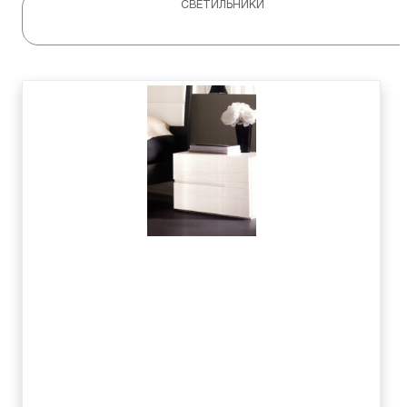
СВЕТИЛЬНИКИ