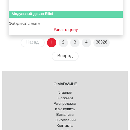
Модульный диван Elliot
Фабрика:
Jesse
Узнать цену
Назад
1
2
3
4
38926
Вперед
О МАГАЗИНЕ
Главная
Фабрики
Распродажа
Как купить
Вакансии
О компании
Контакты