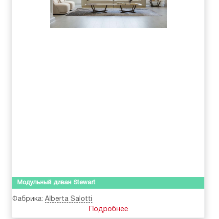
Модульный диван Stewart
Фабрика:
Alberta Salotti
Подробнее