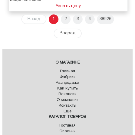
Узнать цену
Назад
1
2
3
4
38926
Вперед
О МАГАЗИНЕ
Главная
Фабрики
Распродажа
Как купить
Вакансии
О компании
Контакты
Ещё
КАТАЛОГ ТОВАРОВ
Гостиная
Спальни