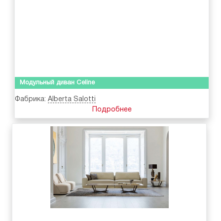
Модульный диван Celine
Фабрика:
Alberta Salotti
Подробнее