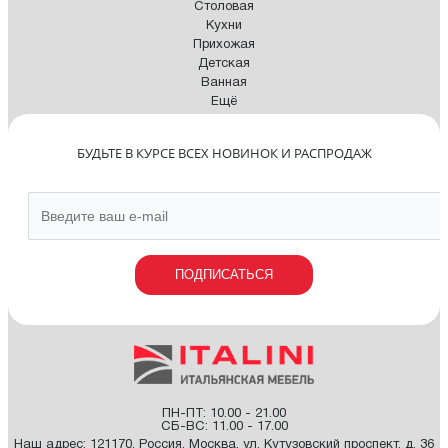
Столовая
Кухни
Прихожая
Детская
Ванная
Ещё
БУДЬТЕ В КУРСЕ ВСЕХ НОВИНОК И РАСПРОДАЖ
ПОДПИСАТЬСЯ
ПН-ПТ: 10.00 - 21.00
СБ-ВС: 11.00 - 17.00
Наш адрес:
121170
,
Россия
,
Москва
,
ул. Кутузовский проспект, д. 36