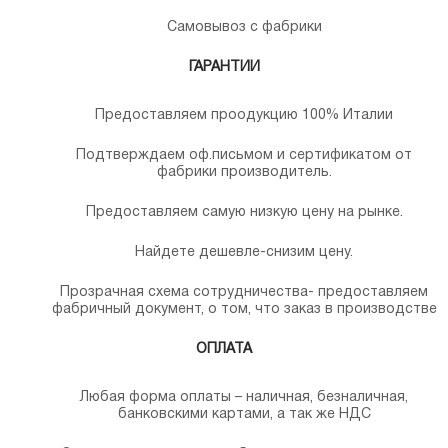
Самовывоз с фабрики
ГАРАНТИИ
Предоставляем проодукцию 100% Италии
Подтверждаем оф.письмом и сертификатом от
фабрики производитель.
Предоставляем самую низкую цену на рынке.
Найдете дешевле-снизим цену.
Прозрачная схема сотрудничества- предоставляем
фабричный документ, о том, что заказ в производстве
ОПЛАТА
Любая форма оплаты – наличная, безналичная,
банковскими картами, а так же НДС