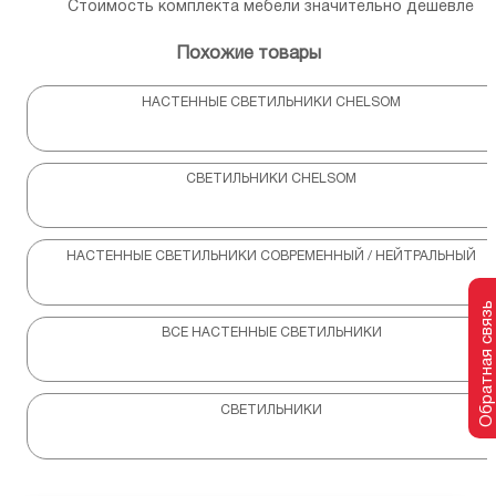
Стоимость комплекта мебели значительно дешевле
Похожие товары
НАСТЕННЫЕ СВЕТИЛЬНИКИ CHELSOM
СВЕТИЛЬНИКИ CHELSOM
НАСТЕННЫЕ СВЕТИЛЬНИКИ СОВРЕМЕННЫЙ / НЕЙТРАЛЬНЫЙ
Обратная связь
ВСЕ НАСТЕННЫЕ СВЕТИЛЬНИКИ
СВЕТИЛЬНИКИ