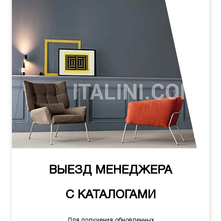
ВЫЕЗД МЕНЕДЖЕРА
С КАТАЛОГАМИ
Для получения обновленных