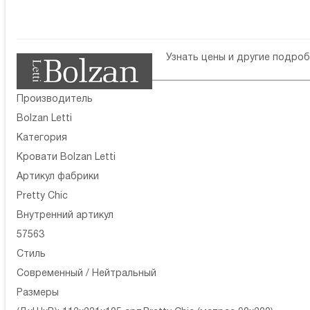
Узнать цены и другие подро
Производитель
Bolzan Letti
Категория
Кровати Bolzan Letti
Артикул фабрики
Pretty Chic
Внутренний артикул
57563
Стиль
Современный / Нейтральный
Размеры