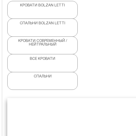
КРОВАТИ BOLZAN LETTI
СПАЛЬНИ BOLZAN LETTI
КРОВАТИ СОВРЕМЕННЫЙ /
НЕЙТРАЛЬНЫЙ
ВСЕ КРОВАТИ
СПАЛЬНИ