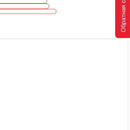
Обратная связь