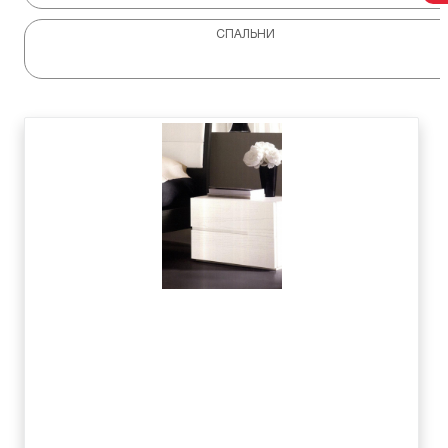
СПАЛЬНИ