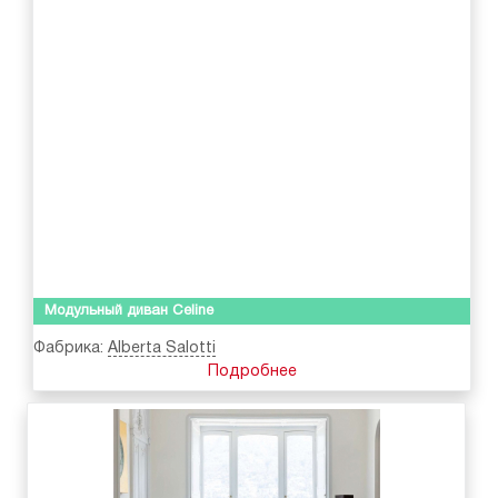
Модульный диван Celine
Фабрика:
Alberta Salotti
Подробнее