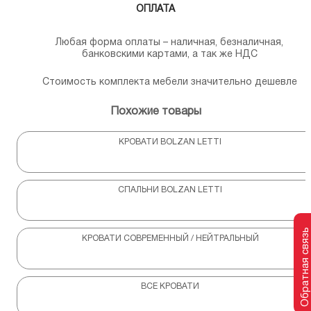
ОПЛАТА
Любая форма оплаты – наличная, безналичная,
банковскими картами, а так же НДС
Стоимость комплекта мебели значительно дешевле
Похожие товары
КРОВАТИ BOLZAN LETTI
СПАЛЬНИ BOLZAN LETTI
Обратная связь
КРОВАТИ СОВРЕМЕННЫЙ / НЕЙТРАЛЬНЫЙ
ВСЕ КРОВАТИ