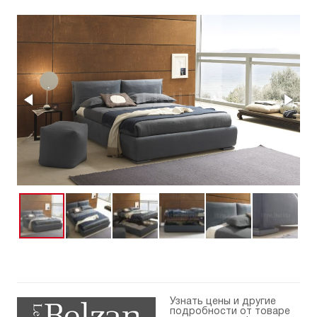
Узнать цены и другие
подробности от товаре