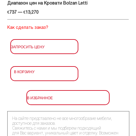
Диапазон цен на Кровати Bolzan Letti
€737 — €13,270
Как сделать заказ?
ЗАПРОСИТЬ ЦЕНУ
В КОРЗИНУ
В ИЗБРАННОЕ
На сайте представлено не все многообразие мебели,
доступное для заказов.
Свяжитесь с нами и мы подберем подходящий
для Вас вариант, уникальный цвет и отделку. Возможен