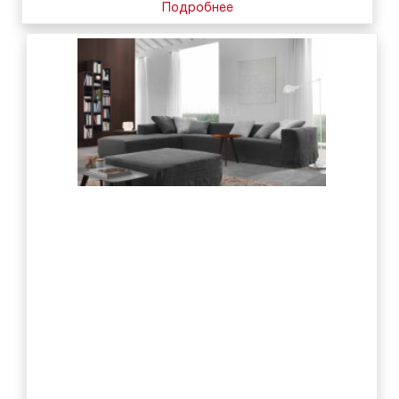
Подробнее