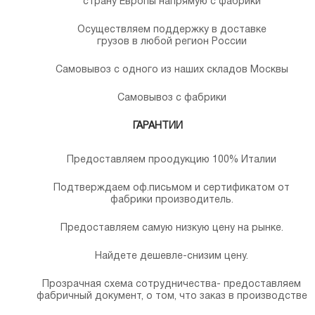
страну Европы напрямую с фабрики
Осуществляем поддержку в доставке
грузов в любой регион России
Самовывоз с одного из наших складов Москвы
Самовывоз с фабрики
ГАРАНТИИ
Предоставляем проодукцию 100% Италии
Подтверждаем оф.письмом и сертификатом от
фабрики производитель.
Предоставляем самую низкую цену на рынке.
Найдете дешевле-снизим цену.
Прозрачная схема сотрудничества- предоставляем
фабричный документ, о том, что заказ в производстве