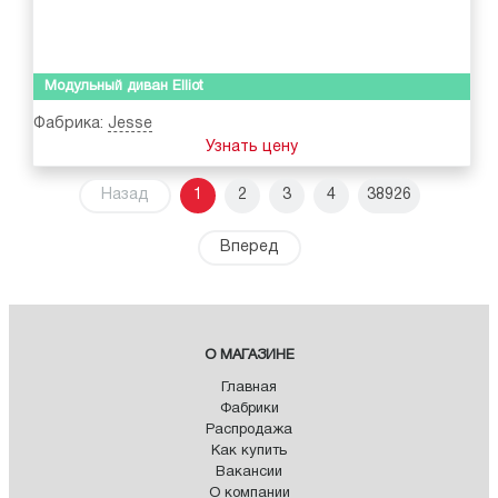
Модульный диван Elliot
Фабрика:
Jesse
Узнать цену
Назад
1
2
3
4
38926
Вперед
О МАГАЗИНЕ
Главная
Фабрики
Распродажа
Как купить
Вакансии
О компании