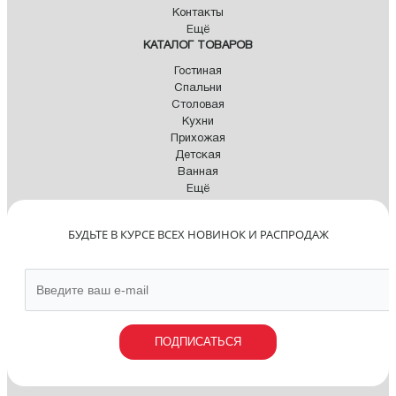
Контакты
Ещё
КАТАЛОГ ТОВАРОВ
Гостиная
Спальни
Столовая
Кухни
Прихожая
Детская
Ванная
Ещё
БУДЬТЕ В КУРСЕ ВСЕХ НОВИНОК И РАСПРОДАЖ
ПОДПИСАТЬСЯ