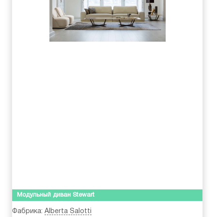
Модульный диван Stewart
Фабрика:
Alberta Salotti