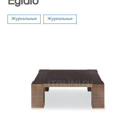
Egidio
Журнальные
Журнальные