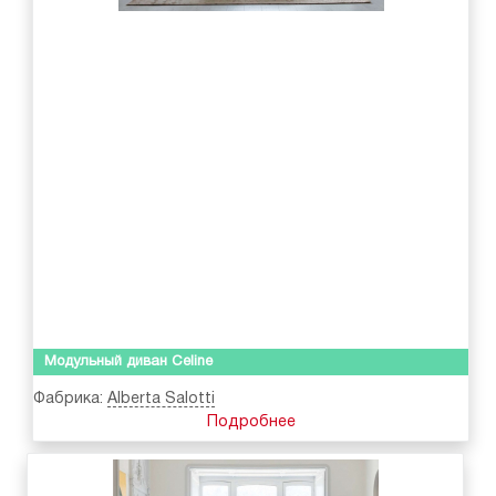
Модульный диван Celine
Фабрика:
Alberta Salotti
Подробнее