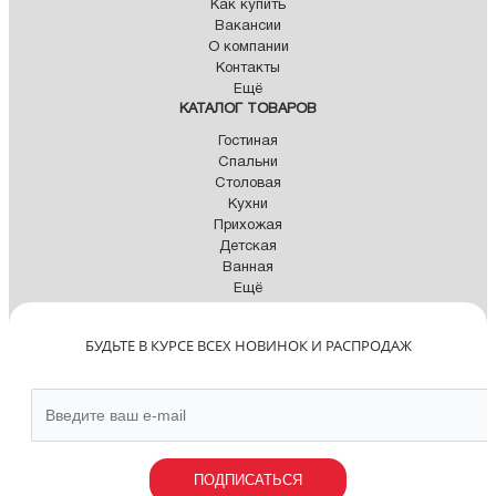
Как купить
Вакансии
О компании
Контакты
Ещё
КАТАЛОГ ТОВАРОВ
Гостиная
Спальни
Столовая
Кухни
Прихожая
Детская
Ванная
Ещё
БУДЬТЕ В КУРСЕ ВСЕХ НОВИНОК И РАСПРОДАЖ
ПОДПИСАТЬСЯ