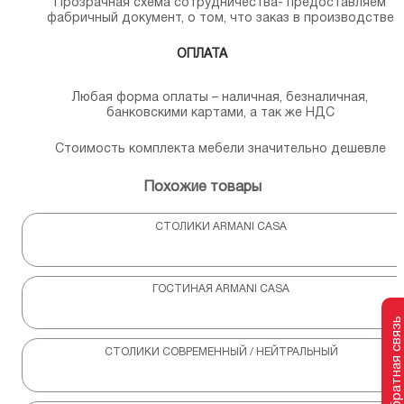
Прозрачная схема сотрудничества- предоставляем
фабричный документ, о том, что заказ в производстве
ОПЛАТА
Любая форма оплаты – наличная, безналичная,
банковскими картами, а так же НДС
Стоимость комплекта мебели значительно дешевле
Похожие товары
СТОЛИКИ ARMANI CASA
ГОСТИНАЯ ARMANI CASA
Обратная связь
СТОЛИКИ СОВРЕМЕННЫЙ / НЕЙТРАЛЬНЫЙ