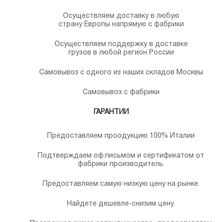
Осуществляем доставку в любую
страну Европы напрямую с фабрики
Осуществляем поддержку в доставке
грузов в любой регион России
Самовывоз с одного из наших складов Москвы
Самовывоз с фабрики
ГАРАНТИИ
Предоставляем проодукцию 100% Италии
Подтверждаем оф.письмом и сертификатом от
фабрики производитель.
Предоставляем самую низкую цену на рынке.
Найдете дешевле-снизим цену.