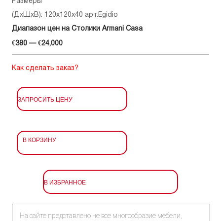
Размеры
(ДхШхВ): 120x120x40 арт.Egidio
Диапазон цен на Столики Armani Casa
€380 — €24,000
Как сделать заказ?
ЗАПРОСИТЬ ЦЕНУ
В КОРЗИНУ
В ИЗБРАННОЕ
На сайте представлено не все многообразие мебели,