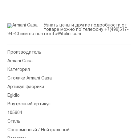
Узнать цены и другие подробности от
товаре можно по телефону
+7(499)517-
94-40
или по почте
info@italini.com
Производитель
Armani Casa
Категория
Столики Armani Casa
Артикул фабрики
Egidio
Внутренний артикул
105604
Стиль
Современный / Нейтральный