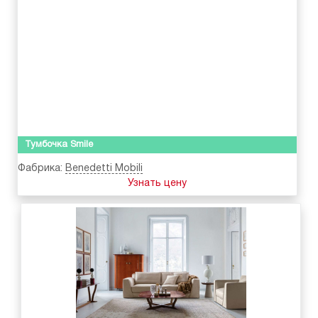
Тумбочка Smile
Фабрика:
Benedetti Mobili
Узнать цену