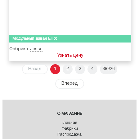
Модульный диван Elliot
Фабрика:
Jesse
Узнать цену
Назад
1
2
3
4
38926
Вперед
О МАГАЗИНЕ
Главная
Фабрики
Распродажа