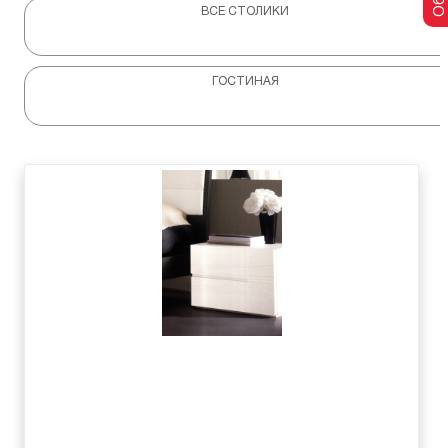
ВСЕ СТОЛИКИ
ГОСТИНАЯ