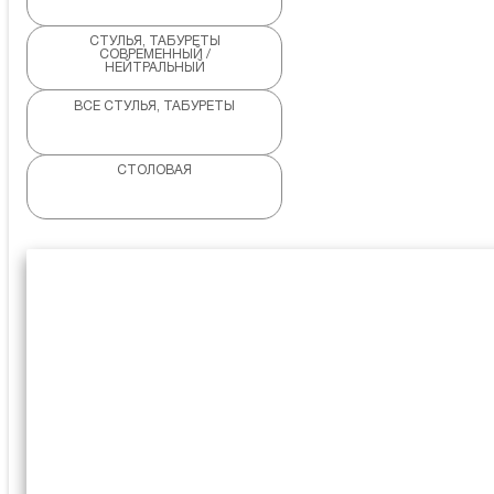
СТУЛЬЯ, ТАБУРЕТЫ
СОВРЕМЕННЫЙ /
НЕЙТРАЛЬНЫЙ
ВСЕ СТУЛЬЯ, ТАБУРЕТЫ
СТОЛОВАЯ