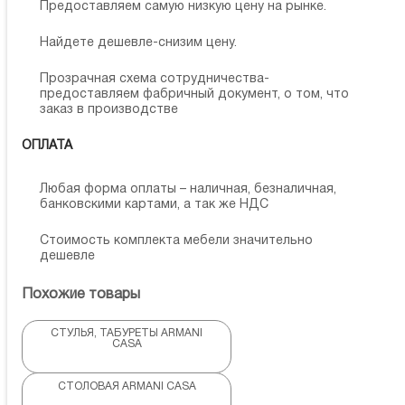
Предоставляем самую низкую цену на рынке.
Найдете дешевле-снизим цену.
Прозрачная схема сотрудничества-
предоставляем фабричный документ, о том, что
заказ в производстве
ОПЛАТА
Любая форма оплаты – наличная, безналичная,
банковскими картами, а так же НДС
Стоимость комплекта мебели значительно
дешевле
Похожие товары
СТУЛЬЯ, ТАБУРЕТЫ ARMANI
CASA
СТОЛОВАЯ ARMANI CASA