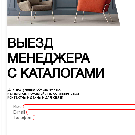
ВЫЕЗД
МЕНЕДЖЕРА
С КАТАЛОГАМИ
Для получения обновленных
каталогов, пожалуйста, оставьте свои
контактные данные для связи
Имя
E-mail
Телефон