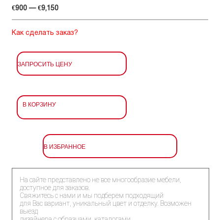
€900 — €9,150
Как сделать заказ?
ЗАПРОСИТЬ ЦЕНУ
В КОРЗИНУ
В ИЗБРАННОЕ
На сайте представлено не все многообразие мебели,
доступное для заказов.
Свяжитесь с нами и мы подберем подходящий
для Вас вариант, уникальный цвет и отделку. Возможен
выезд
дизайнера с образцами, каталогами