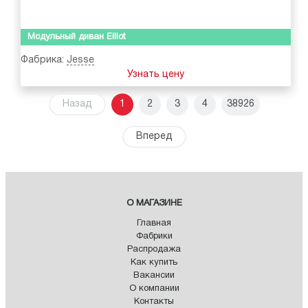
Модульный диван Elliot
Фабрика:
Jesse
Узнать цену
Назад
1
2
3
4
38926
Вперед
О МАГАЗИНЕ
Главная
Фабрики
Распродажа
Как купить
Вакансии
О компании
Контакты