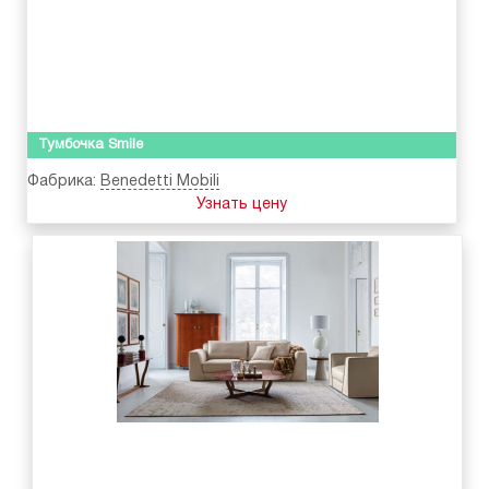
Тумбочка Smile
Фабрика:
Benedetti Mobili
Узнать цену