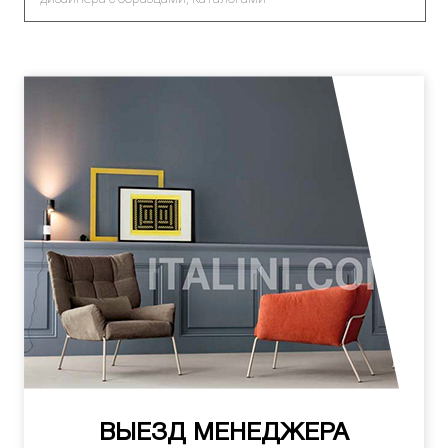
ВЫЕЗД МЕНЕДЖЕРА