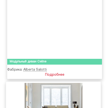
Модульный диван Celine
Фабрика:
Alberta Salotti
Подробнее