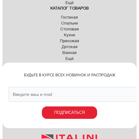
Ещё
КАТАЛОГ ТОВАРОВ
Гостиная
Спальни
Столовая
Кухни
Прихожая
Детская
Ванная
Ещё
БУДЬТЕ В КУРСЕ ВСЕХ НОВИНОК И РАСПРОДАЖ
ПОДПИСАТЬСЯ