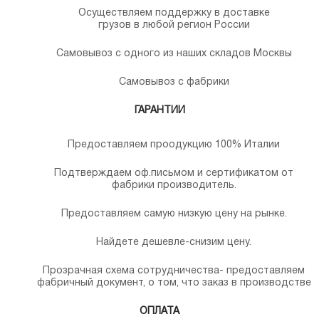
Осуществляем поддержку в доставке
грузов в любой регион России
Самовывоз с одного из наших складов Москвы
Самовывоз с фабрики
ГАРАНТИИ
Предоставляем проодукцию 100% Италии
Подтверждаем оф.письмом и сертификатом от
фабрики производитель.
Предоставляем самую низкую цену на рынке.
Найдете дешевле-снизим цену.
Прозрачная схема сотрудничества- предоставляем
фабричный документ, о том, что заказ в производстве
ОПЛАТА