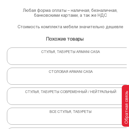
Любая форма оплаты – наличная, безналичная,
банковскими картами, а так же НДС
Стоимость комплекта мебели значительно дешевле
Похожие товары
СТУЛЬЯ, ТАБУРЕТЫ ARMANI CASA
СТОЛОВАЯ ARMANI CASA
СТУЛЬЯ, ТАБУРЕТЫ СОВРЕМЕННЫЙ / НЕЙТРАЛЬНЫЙ
Обратная связь
ВСЕ СТУЛЬЯ, ТАБУРЕТЫ