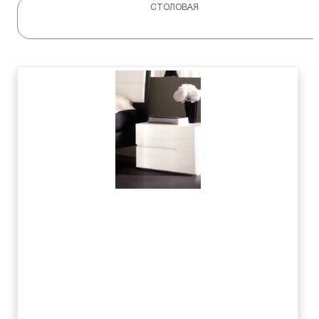
СТОЛОВАЯ