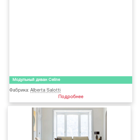
Модульный диван Celine
Фабрика:
Alberta Salotti
Подробнее