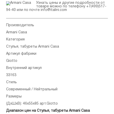
Узнать цены и другие подробности от
товаре можно по телефону
+7(499)517-
94-40
или по почте
info@italini.com
Производитель
Armani Casa
Категория
Стулья, табуреты Armani Casa
Артикул фабрики
Giotto
Внутренний артикул
33163
Стиль
Современный / Нейтральный
Размеры
(ДхШхВ): 46x55x85 арт.Giotto
Диапазон цен на Стулья, табуреты Armani Casa