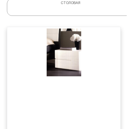
СТОЛОВАЯ