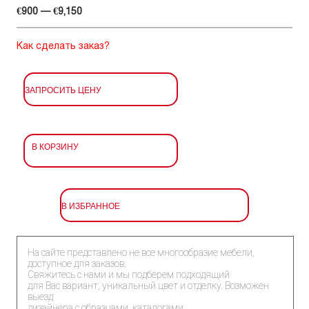
€900 — €9,150
Как сделать заказ?
ЗАПРОСИТЬ ЦЕНУ
В КОРЗИНУ
В ИЗБРАННОЕ
На сайте представлено не все многообразие мебели,
доступное для заказов.
Свяжитесь с нами и мы подберем подходящий
для Вас вариант, уникальный цвет и отделку. Возможен
выезд
дизайнера с образцами, каталогами