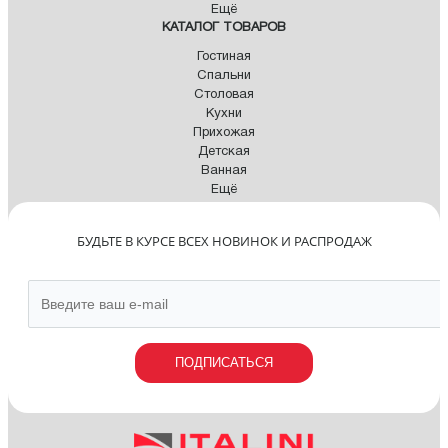
Ещё
КАТАЛОГ ТОВАРОВ
Гостиная
Спальни
Столовая
Кухни
Прихожая
Детская
Ванная
Ещё
БУДЬТЕ В КУРСЕ ВСЕХ НОВИНОК И РАСПРОДАЖ
ПОДПИСАТЬСЯ