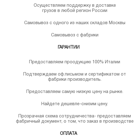
Осуществляем поддержку в доставке
грузов в любой регион России
Самовывоз с одного из наших складов Москвы
Самовывоз с фабрики
ГАРАНТИИ
Предоставляем проодукцию 100% Италии
Подтверждаем оф.письмом и сертификатом от
фабрики производитель.
Предоставляем самую низкую цену на рынке.
Найдете дешевле-снизим цену.
Прозрачная схема сотрудничества- предоставляем
фабричный документ, о том, что заказ в производстве
ОПЛАТА