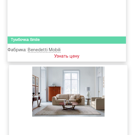
Тумбочка Smile
Фабрика:
Benedetti Mobili
Узнать цену