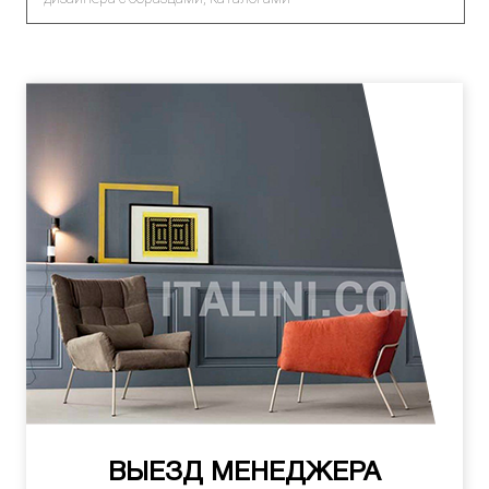
ВЫЕЗД МЕНЕДЖЕРА