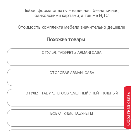
Любая форма оплаты – наличная, безналичная,
банковскими картами, а так же НДС
Стоимость комплекта мебели значительно дешевле
Похожие товары
СТУЛЬЯ, ТАБУРЕТЫ ARMANI CASA
СТОЛОВАЯ ARMANI CASA
СТУЛЬЯ, ТАБУРЕТЫ СОВРЕМЕННЫЙ / НЕЙТРАЛЬНЫЙ
Обратная связь
ВСЕ СТУЛЬЯ, ТАБУРЕТЫ