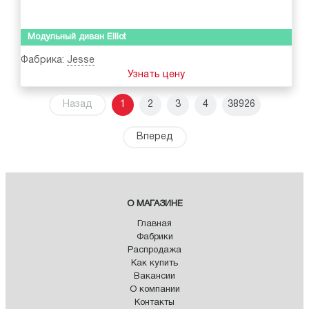
Модульный диван Elliot
Фабрика:
Jesse
Узнать цену
Назад
1
2
3
4
38926
Вперед
О МАГАЗИНЕ
Главная
Фабрики
Распродажа
Как купить
Вакансии
О компании
Контакты