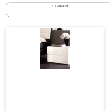
СТОЛОВАЯ