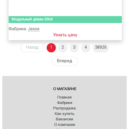
Модульный диван Elliot
Фабрика:
Jesse
Узнать цену
Назад
1
2
3
4
38926
Вперед
О МАГАЗИНЕ
Главная
Фабрики
Распродажа
Как купить
Вакансии
О компании