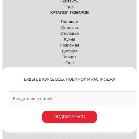
Контакты
Ещё
КАТАЛОГ ТОВАРОВ
Гостиная
Спальни
Столовая
Кухни
Прихожая
Детская
Ванная
Ещё
БУДЬТЕ В КУРСЕ ВСЕХ НОВИНОК И РАСПРОДАЖ
ПОДПИСАТЬСЯ