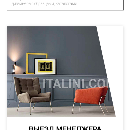
дизайнера с образцами, каталогами