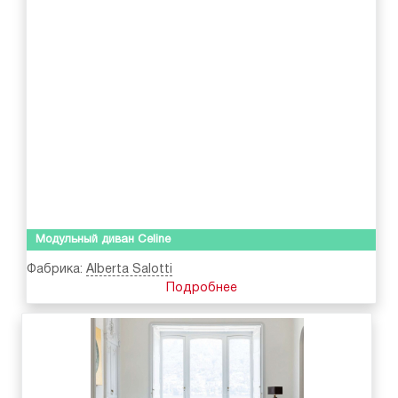
Модульный диван Celine
Фабрика:
Alberta Salotti
Подробнее