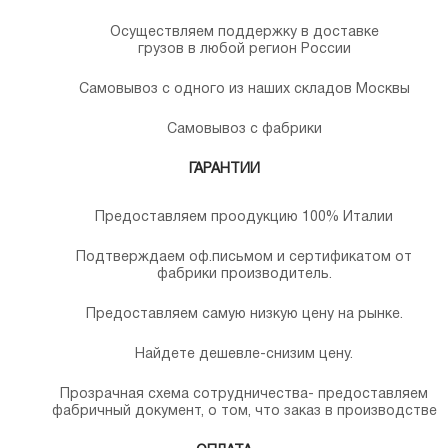
Осуществляем поддержку в доставке
грузов в любой регион России
Самовывоз с одного из наших складов Москвы
Самовывоз с фабрики
ГАРАНТИИ
Предоставляем проодукцию 100% Италии
Подтверждаем оф.письмом и сертификатом от
фабрики производитель.
Предоставляем самую низкую цену на рынке.
Найдете дешевле-снизим цену.
Прозрачная схема сотрудничества- предоставляем
фабричный документ, о том, что заказ в производстве