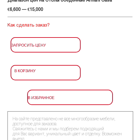
Диапазон цен на Столы обеденные Armani Casa
€6,600 — €15,000
Как сделать заказ?
ЗАПРОСИТЬ ЦЕНУ
В КОРЗИНУ
В ИЗБРАННОЕ
На сайте представлено не все многообразие мебели,
доступное для заказов.
Свяжитесь с нами и мы подберем подходящий
для Вас вариант, уникальный цвет и отделку. Возможен
выезд