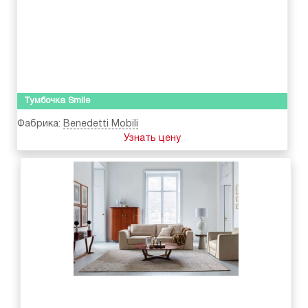
Тумбочка Smile
Фабрика:
Benedetti Mobili
Узнать цену