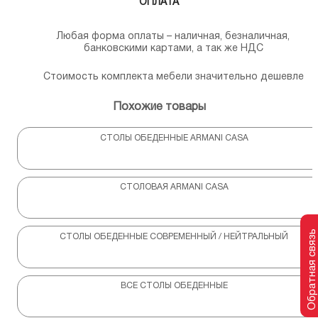
ОПЛАТА
Любая форма оплаты – наличная, безналичная,
банковскими картами, а так же НДС
Стоимость комплекта мебели значительно дешевле
Похожие товары
СТОЛЫ ОБЕДЕННЫЕ ARMANI CASA
СТОЛОВАЯ ARMANI CASA
Обратная связь
СТОЛЫ ОБЕДЕННЫЕ СОВРЕМЕННЫЙ / НЕЙТРАЛЬНЫЙ
ВСЕ СТОЛЫ ОБЕДЕННЫЕ