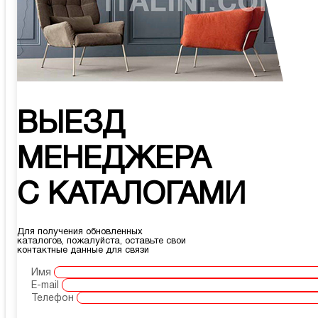
ВЫЕЗД
МЕНЕДЖЕРА
С КАТАЛОГАМИ
Для получения обновленных
каталогов, пожалуйста, оставьте свои
контактные данные для связи
Имя
E-mail
Телефон