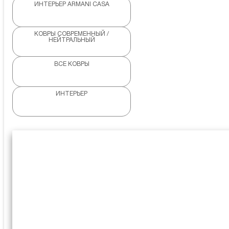
ИНТЕРЬЕР ARMANI CASA
КОВРЫ СОВРЕМЕННЫЙ /
НЕЙТРАЛЬНЫЙ
ВСЕ КОВРЫ
ИНТЕРЬЕР