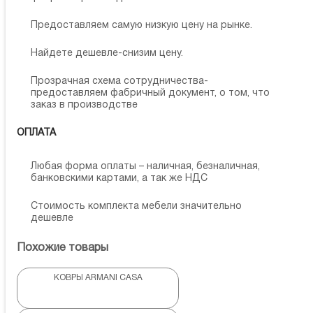
Предоставляем самую низкую цену на рынке.
Найдете дешевле-снизим цену.
Прозрачная схема сотрудничества-
предоставляем фабричный документ, о том, что
заказ в производстве
ОПЛАТА
Любая форма оплаты – наличная, безналичная,
банковскими картами, а так же НДС
Стоимость комплекта мебели значительно
дешевле
Похожие товары
КОВРЫ ARMANI CASA