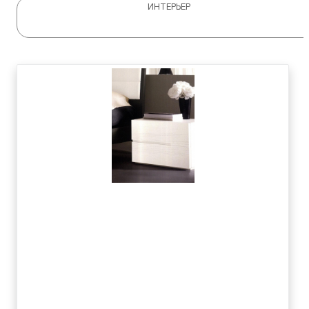
ИНТЕРЬЕР