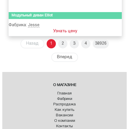
Модульный диван Elliot
Фабрика:
Jesse
Узнать цену
Назад
1
2
3
4
38926
Вперед
О МАГАЗИНЕ
Главная
Фабрики
Распродажа
Как купить
Вакансии
О компании
Контакты