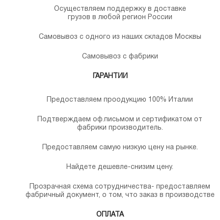
Осуществляем поддержку в доставке
грузов в любой регион России
Самовывоз с одного из наших складов Москвы
Самовывоз с фабрики
ГАРАНТИИ
Предоставляем проодукцию 100% Италии
Подтверждаем оф.письмом и сертификатом от
фабрики производитель.
Предоставляем самую низкую цену на рынке.
Найдете дешевле-снизим цену.
Прозрачная схема сотрудничества- предоставляем
фабричный документ, о том, что заказ в производстве
ОПЛАТА