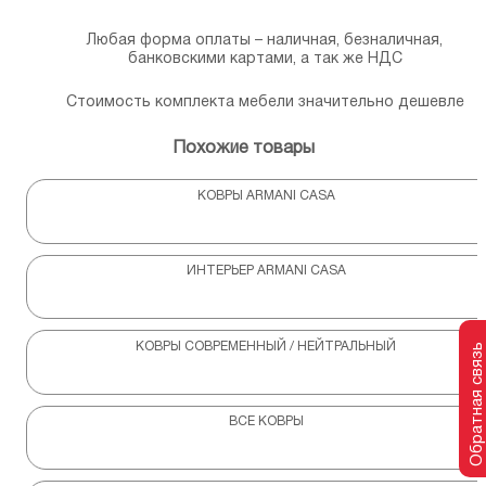
Любая форма оплаты – наличная, безналичная,
банковскими картами, а так же НДС
Стоимость комплекта мебели значительно дешевле
Похожие товары
КОВРЫ ARMANI CASA
ИНТЕРЬЕР ARMANI CASA
КОВРЫ СОВРЕМЕННЫЙ / НЕЙТРАЛЬНЫЙ
Обратная связь
ВСЕ КОВРЫ