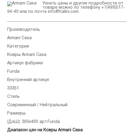
Узнать цены и другие подробности от
товаре можно по телефону
+7(499)517-
94-40
или по почте
info@italini.com
Производитель
Armani Casa
Категория
Ковры Armani Casa
Артикул фабрики
Funda
Внутренний артикул
33351
Стиль
Современный / Нейтральный
Размеры
(ДхШ): 300x400 арт.Funda
Диапазон цен на Ковры Armani Casa