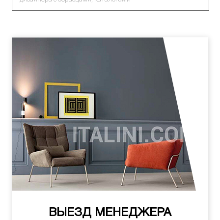
ВЫЕЗД МЕНЕДЖЕРА