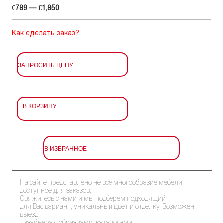
€789 — €1,850
Как сделать заказ?
ЗАПРОСИТЬ ЦЕНУ
В КОРЗИНУ
В ИЗБРАННОЕ
На сайте представлено не все многообразие мебели,
доступное для заказов.
Свяжитесь с нами и мы подберем подходящий
для Вас вариант, уникальный цвет и отделку. Возможен
выезд
дизайнера с образцами, каталогами