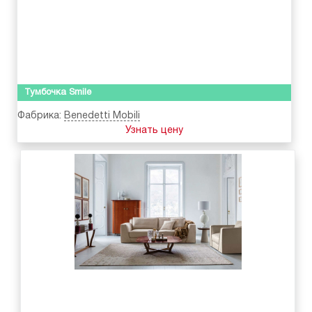
Тумбочка Smile
Фабрика:
Benedetti Mobili
Узнать цену