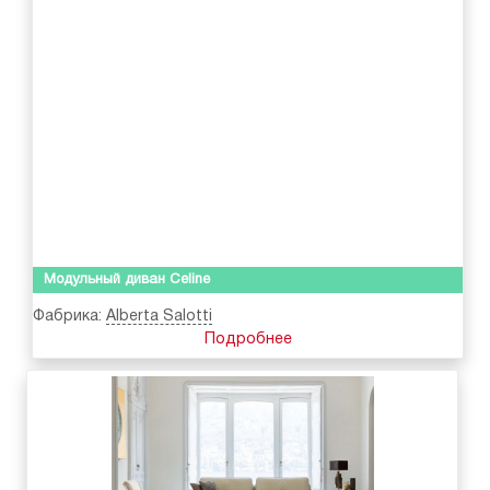
Модульный диван Celine
Фабрика:
Alberta Salotti
Подробнее