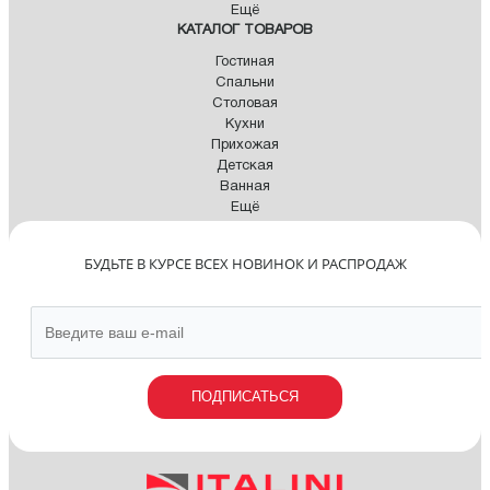
Ещё
КАТАЛОГ ТОВАРОВ
Гостиная
Спальни
Столовая
Кухни
Прихожая
Детская
Ванная
Ещё
БУДЬТЕ В КУРСЕ ВСЕХ НОВИНОК И РАСПРОДАЖ
ПОДПИСАТЬСЯ