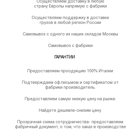
Осуществляем доставку в любую
страну Европы напрямую с фабрики
Осуществляем поддержку в доставке
грузов в любой регион России
Самовывоз с одного из наших складов Москвы
Самовывоз с фабрики
ГАРАНТИИ
Предоставляем проодукцию 100% Италии
Подтверждаем оф.письмом и сертификатом от
фабрики производитель.
Предоставляем самую низкую цену на рынке.
Найдете дешевле-снизим цену.
Прозрачная схема сотрудничества- предоставляем
фабричный документ, о том, что заказ в производстве