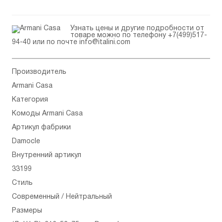
Узнать цены и другие подробности от
товаре можно по телефону
+7(499)517-
94-40
или по почте
info@italini.com
Производитель
Armani Casa
Категория
Комоды Armani Casa
Артикул фабрики
Damocle
Внутренний артикул
33199
Стиль
Современный / Нейтральный
Размеры