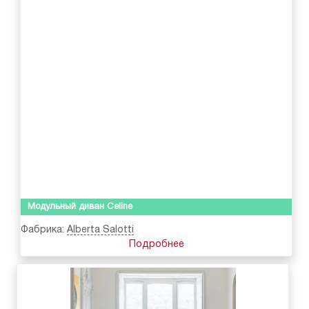
Модульный диван Celine
Фабрика:
Alberta Salotti
Подробнее