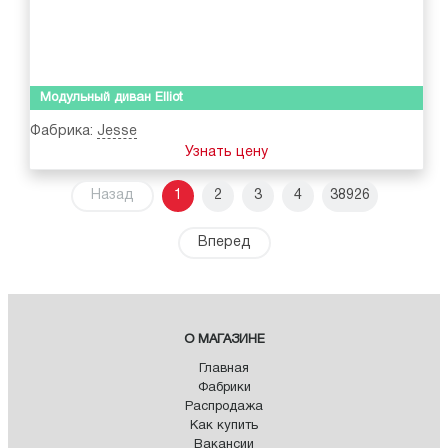
Модульный диван Elliot
Фабрика:
Jesse
Узнать цену
Назад
1
2
3
4
38926
Вперед
О МАГАЗИНЕ
Главная
Фабрики
Распродажа
Как купить
Вакансии