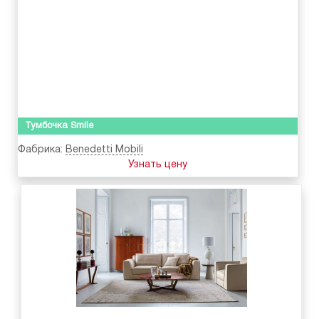
Тумбочка Smile
Фабрика:
Benedetti Mobili
Узнать цену