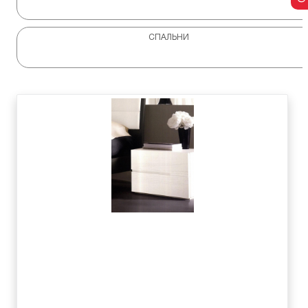
СПАЛЬНИ