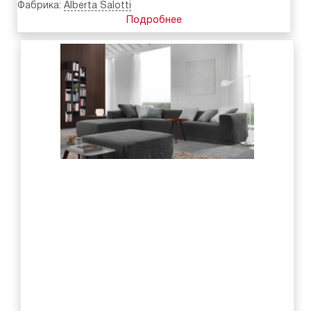
Фабрика:
Alberta Salotti
Подробнее