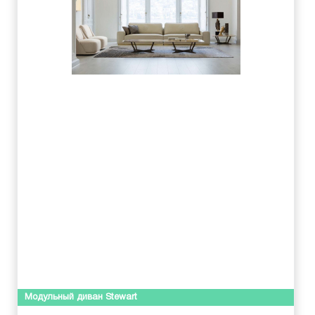
Модульный диван Stewart