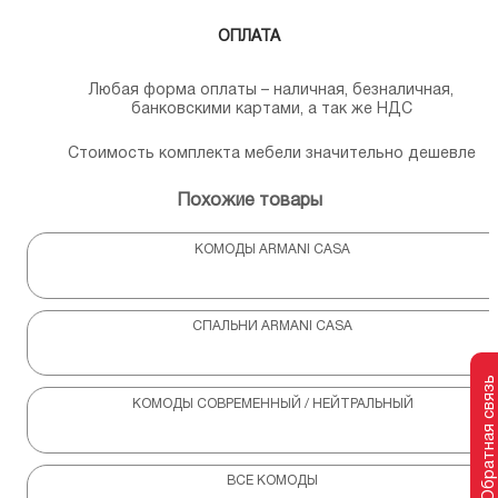
ОПЛАТА
Любая форма оплаты – наличная, безналичная,
банковскими картами, а так же НДС
Стоимость комплекта мебели значительно дешевле
Похожие товары
КОМОДЫ ARMANI CASA
СПАЛЬНИ ARMANI CASA
Обратная связь
КОМОДЫ СОВРЕМЕННЫЙ / НЕЙТРАЛЬНЫЙ
ВСЕ КОМОДЫ