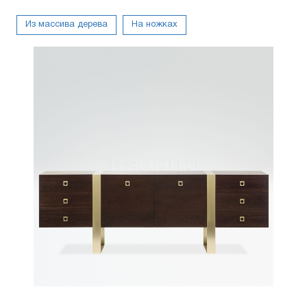
Из массива дерева
На ножках