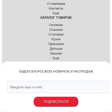
О компании
Контакты
Ещё
КАТАЛОГ ТОВАРОВ
Гостиная
Спальни
Столовая
Кухни
Прихожая
Детская
Ванная
Ещё
БУДЬТЕ В КУРСЕ ВСЕХ НОВИНОК И РАСПРОДАЖ
ПОДПИСАТЬСЯ