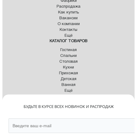
Фабрики
Распродажа
Как купить
Вакансии
О компании
Контакты
Ещё
КАТАЛОГ ТОВАРОВ
Гостиная
Спальни
Столовая
Кухни
Прихожая
Детская
Ванная
Ещё
БУДЬТЕ В КУРСЕ ВСЕХ НОВИНОК И РАСПРОДАЖ