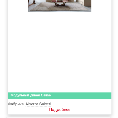
Модульный диван Celine
Фабрика:
Alberta Salotti
Подробнее