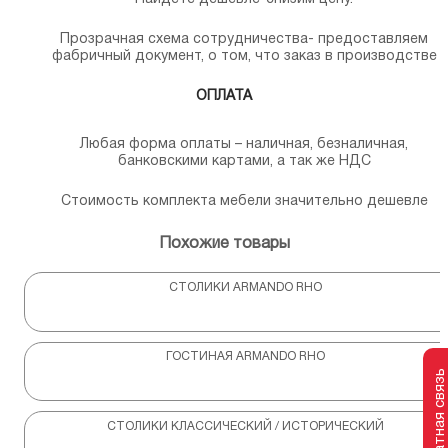
Прозрачная схема сотрудничества- предоставляем
фабричный документ, о том, что заказ в производстве
ОПЛАТА
Любая форма оплаты – наличная, безналичная,
банковскими картами, а так же НДС
Стоимость комплекта мебели значительно дешевле
Похожие товары
СТОЛИКИ ARMANDO RHO
ГОСТИНАЯ ARMANDO RHO
Обратная связь
СТОЛИКИ КЛАССИЧЕСКИЙ / ИСТОРИЧЕСКИЙ