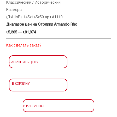
Классический / Исторический
Размеры
(ДхШхВ): 145x145x50 арт.A1110
Диапазон цен на Столики Armando Rho
€5,365 — €81,974
Как сделать заказ?
ЗАПРОСИТЬ ЦЕНУ
В КОРЗИНУ
В ИЗБРАННОЕ