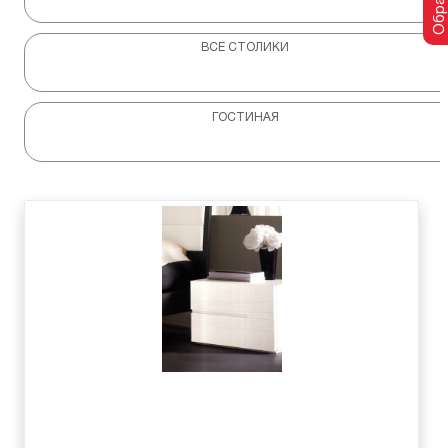
ВСЕ СТОЛИКИ
ГОСТИНАЯ