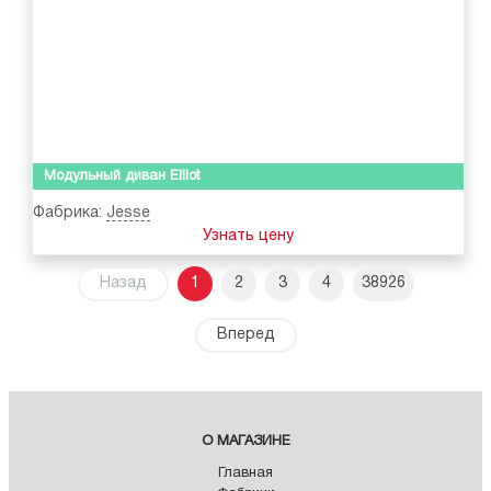
Модульный диван Elliot
Фабрика:
Jesse
Узнать цену
Назад
1
2
3
4
38926
Вперед
О МАГАЗИНЕ
Главная