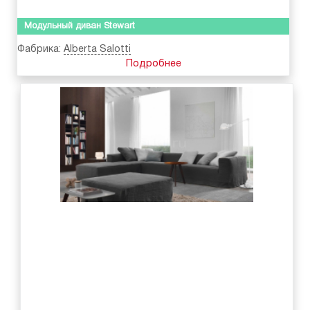
Модульный диван Stewart
Фабрика:
Alberta Salotti
Подробнее