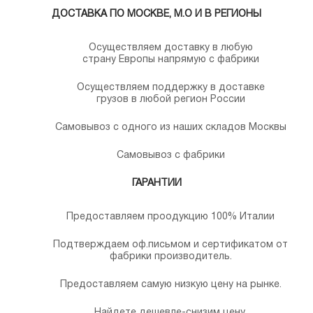
ДОСТАВКА ПО МОСКВЕ, М.О И В РЕГИОНЫ
Осуществляем доставку в любую
страну Европы напрямую с фабрики
Осуществляем поддержку в доставке
грузов в любой регион России
Самовывоз с одного из наших складов Москвы
Самовывоз с фабрики
ГАРАНТИИ
Предоставляем проодукцию 100% Италии
Подтверждаем оф.письмом и сертификатом от
фабрики производитель.
Предоставляем самую низкую цену на рынке.
Найдете дешевле-снизим цену.