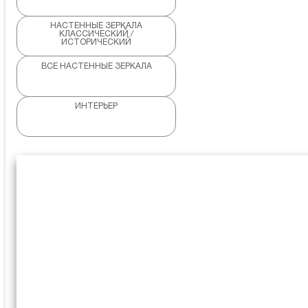
НАСТЕННЫЕ ЗЕРКАЛА
КЛАССИЧЕСКИЙ /
ИСТОРИЧЕСКИЙ
ВСЕ НАСТЕННЫЕ ЗЕРКАЛА
ИНТЕРЬЕР