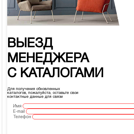
ВЫЕЗД
МЕНЕДЖЕРА
С КАТАЛОГАМИ
Для получения обновленных
каталогов, пожалуйста, оставьте свои
контактные данные для связи
Имя
E-mail
Телефон