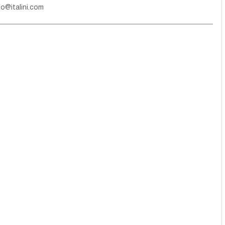
fo@italini.com