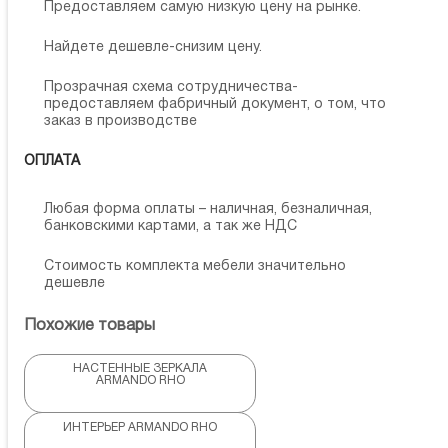
Предоставляем самую низкую цену на рынке.
Найдете дешевле-снизим цену.
Прозрачная схема сотрудничества-
предоставляем фабричный документ, о том, что
заказ в производстве
ОПЛАТА
Любая форма оплаты – наличная, безналичная,
банковскими картами, а так же НДС
Стоимость комплекта мебели значительно
дешевле
Похожие товары
НАСТЕННЫЕ ЗЕРКАЛА
ARMANDO RHO
ИНТЕРЬЕР ARMANDO RHO