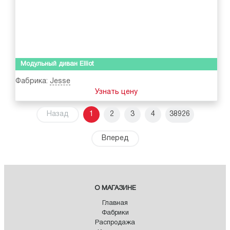
Модульный диван Elliot
Фабрика:
Jesse
Узнать цену
Назад
1
2
3
4
38926
Вперед
О МАГАЗИНЕ
Главная
Фабрики
Распродажа