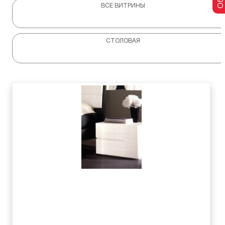
ВСЕ ВИТРИНЫ
СТОЛОВАЯ