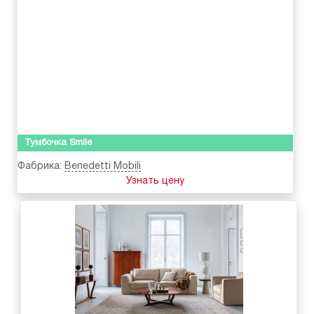
Тумбочка Smile
Фабрика:
Benedetti Mobili
Узнать цену