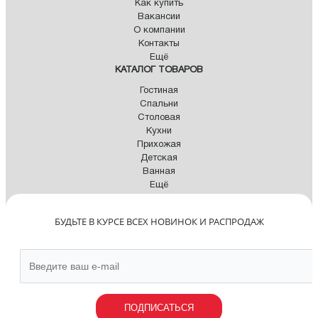
Как купить
Вакансии
О компании
Контакты
Ещё
КАТАЛОГ ТОВАРОВ
Гостиная
Спальни
Столовая
Кухни
Прихожая
Детская
Ванная
Ещё
БУДЬТЕ В КУРСЕ ВСЕХ НОВИНОК И РАСПРОДАЖ
ПОДПИСАТЬСЯ