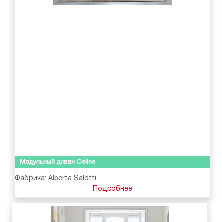
Модульный диван Celine
Фабрика:
Alberta Salotti
Подробнее