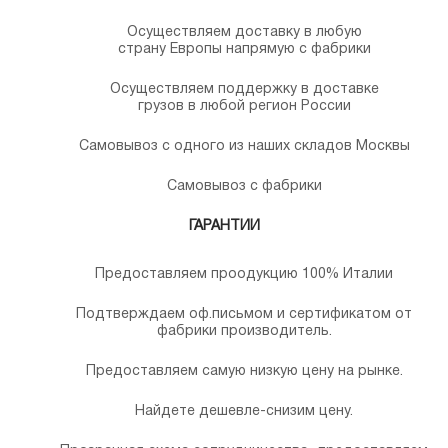
Осуществляем доставку в любую
страну Европы напрямую с фабрики
Осуществляем поддержку в доставке
грузов в любой регион России
Самовывоз с одного из наших складов Москвы
Самовывоз с фабрики
ГАРАНТИИ
Предоставляем проодукцию 100% Италии
Подтверждаем оф.письмом и сертификатом от
фабрики производитель.
Предоставляем самую низкую цену на рынке.
Найдете дешевле-снизим цену.