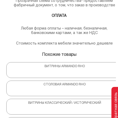
Прозрачная схема сотрудничества- предоставляем
фабричный документ, о том, что заказ в производстве
ОПЛАТА
Любая форма оплаты – наличная, безналичная,
банковскими картами, а так же НДС
Стоимость комплекта мебели значительно дешевле
Похожие товары
ВИТРИНЫ ARMANDO RHO
СТОЛОВАЯ ARMANDO RHO
Обратная связь
ВИТРИНЫ КЛАССИЧЕСКИЙ / ИСТОРИЧЕСКИЙ