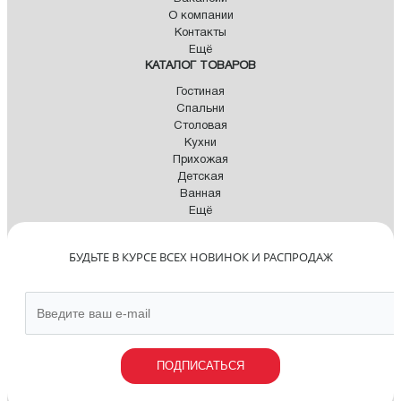
О компании
Контакты
Ещё
КАТАЛОГ ТОВАРОВ
Гостиная
Спальни
Столовая
Кухни
Прихожая
Детская
Ванная
Ещё
БУДЬТЕ В КУРСЕ ВСЕХ НОВИНОК И РАСПРОДАЖ
ПОДПИСАТЬСЯ