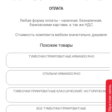
ОПЛАТА
Любая форма оплаты – наличная, безналичная,
банковскими картами, а так же НДС
Стоимость комплекта мебели значительно дешевле
Похожие товары
ТУМБОЧКИ ПРИКРОВАТНЫЕ ARMANDO RHO
СПАЛЬНИ ARMANDO RHO
Обратная связь
ТУМБОЧКИ ПРИКРОВАТНЫЕ КЛАССИЧЕСКИЙ / ИСТОРИЧЕСКИЙ
ВСЕ ТУМБОЧКИ ПРИКРОВАТНЫЕ