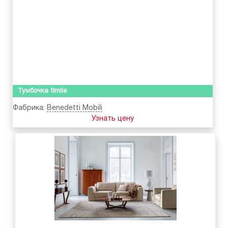
Тумбочка Smile
Фабрика:
Benedetti Mobili
Узнать цену