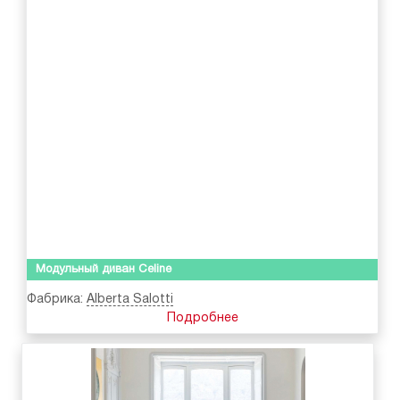
Модульный диван Celine
Фабрика:
Alberta Salotti
Подробнее