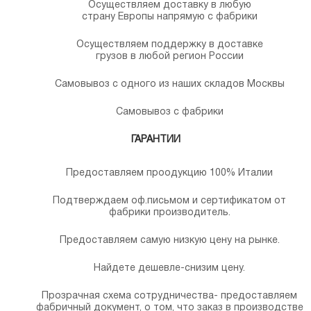
Осуществляем доставку в любую
страну Европы напрямую с фабрики
Осуществляем поддержку в доставке
грузов в любой регион России
Самовывоз с одного из наших складов Москвы
Самовывоз с фабрики
ГАРАНТИИ
Предоставляем проодукцию 100% Италии
Подтверждаем оф.письмом и сертификатом от
фабрики производитель.
Предоставляем самую низкую цену на рынке.
Найдете дешевле-снизим цену.
Прозрачная схема сотрудничества- предоставляем
фабричный документ, о том, что заказ в производстве