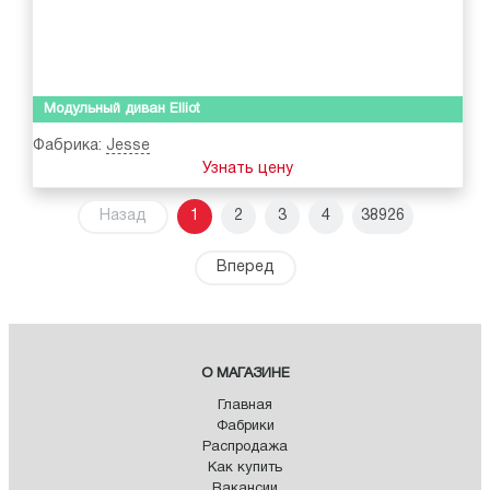
Модульный диван Elliot
Фабрика:
Jesse
Узнать цену
Назад
1
2
3
4
38926
Вперед
О МАГАЗИНЕ
Главная
Фабрики
Распродажа
Как купить
Вакансии