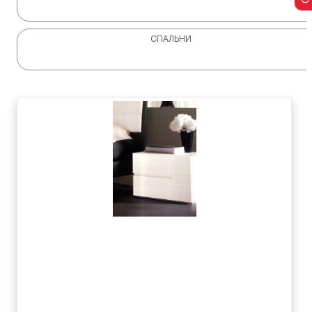
СПАЛЬНИ