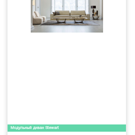
Модульный диван Stewart