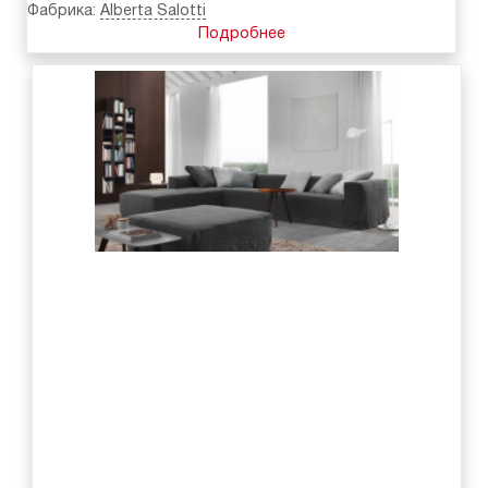
Фабрика:
Alberta Salotti
Подробнее