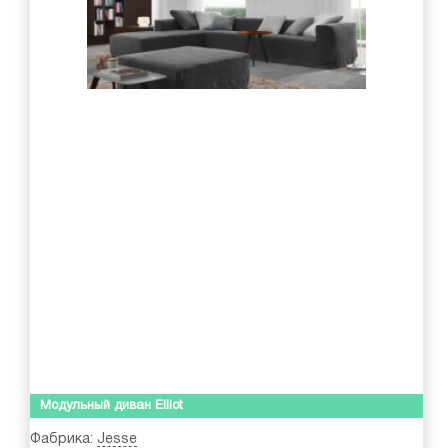
Модульный диван Elliot
Фабрика:
Jesse