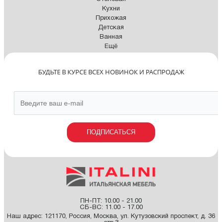
Кухни
Прихожая
Детская
Ванная
Ещё
БУДЬТЕ В КУРСЕ ВСЕХ НОВИНОК И РАСПРОДАЖ
ПОДПИСАТЬСЯ
ПН-ПТ: 10.00 - 21.00
СБ-ВС: 11.00 - 17.00
Наш адрес:
121170
,
Россия
,
Москва
,
ул. Кутузовский проспект, д. 36