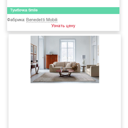
Тумбочка Smile
Фабрика:
Benedetti Mobili
Узнать цену