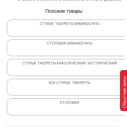
Похожие товары
СТУЛЬЯ, ТАБУРЕТЫ ARMANDO RHO
СТОЛОВАЯ ARMANDO RHO
СТУЛЬЯ, ТАБУРЕТЫ КЛАССИЧЕСКИЙ / ИСТОРИЧЕСКИЙ
Обратная связь
ВСЕ СТУЛЬЯ, ТАБУРЕТЫ
СТОЛОВАЯ