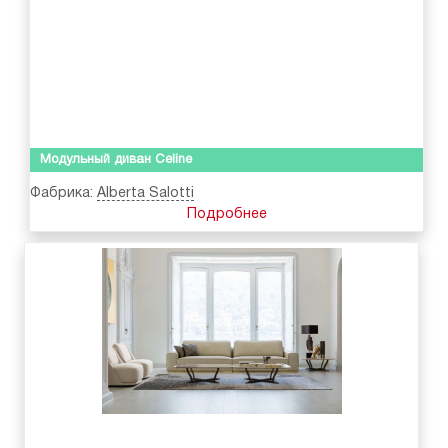
Модульный диван Celine
Фабрика:
Alberta Salotti
Подробнее