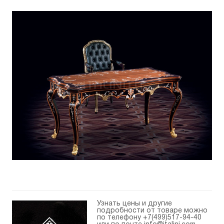
Узнать цены и другие
подробности от товаре можно
по телефону
+7(499)517-94-40