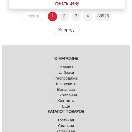
Узнать цену
Назад
1
2
3
4
38926
Вперед
О МАГАЗИНЕ
Главная
Фабрики
Распродажа
Как купить
Вакансии
О компании
Контакты
Ещё
КАТАЛОГ ТОВАРОВ
Гостиная
Спальни
Столовая