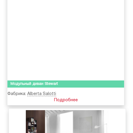
Модульный диван Stewart
Фабрика:
Alberta Salotti
Подробнее