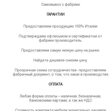
Самовывоз с фабрики
ГАРАНТИИ
Предоставляем проодукцию 100% Италии
Подтверждаем оф.письмом и сертификатом от
фабрики производитель.
Предоставляем самую низкую цену на рынке.
Найдете дешевле-снизим цену.
Прозрачная схема сотрудничества- предоставляем
фабричный документ, о том, что заказ в производстве
ОПЛАТА
Любая форма оплаты – наличная, безналичная,
банковскими картами, а так же НДС
Стоимость комплекта мебели значительно дешевле