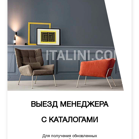
ВЫЕЗД МЕНЕДЖЕРА
С КАТАЛОГАМИ
Для получения обновленных