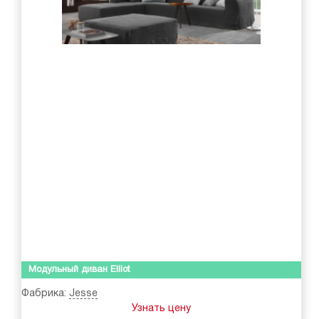
Модульный диван Elliot
Фабрика:
Jesse
Узнать цену