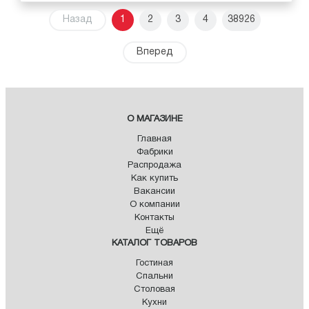
Назад
1
2
3
4
38926
Вперед
О МАГАЗИНЕ
Главная
Фабрики
Распродажа
Как купить
Вакансии
О компании
Контакты
Ещё
КАТАЛОГ ТОВАРОВ
Гостиная
Спальни
Столовая
Кухни