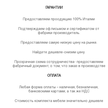
ГАРАНТИИ
Предоставляем проодукцию 100% Италии
Подтверждаем оф.письмом и сертификатом от
фабрики производитель.
Предоставляем самую низкую цену на рынке.
Найдете дешевле-снизим цену.
Прозрачная схема сотрудничества- предоставляем
фабричный документ, о том, что заказ в производстве
ОПЛАТА
Любая форма оплаты – наличная, безналичная,
банковскими картами, а так же НДС
Стоимость комплекта мебели значительно дешевле