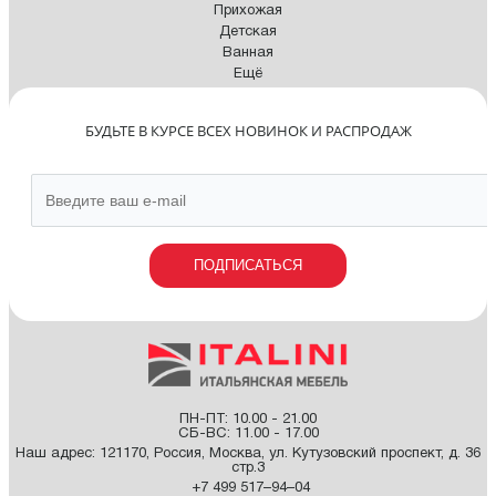
Прихожая
Детская
Ванная
Ещё
БУДЬТЕ В КУРСЕ ВСЕХ НОВИНОК И РАСПРОДАЖ
ПОДПИСАТЬСЯ
ПН-ПТ: 10.00 - 21.00
СБ-ВС: 11.00 - 17.00
Наш адрес:
121170
,
Россия
,
Москва
,
ул. Кутузовский проспект, д. 36
стр.3
+7 499 517–94–04