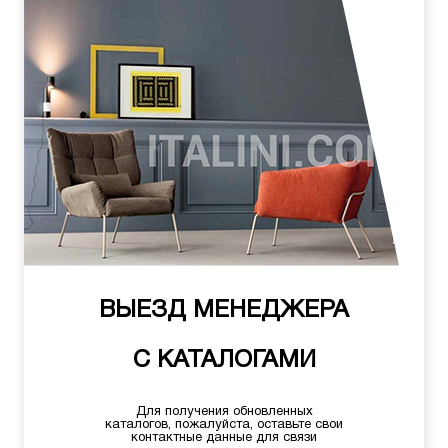
ВЫЕЗД МЕНЕДЖЕРА
С КАТАЛОГАМИ
Для получения обновленных
каталогов, пожалуйста, оставьте свои
контактные данные для связи