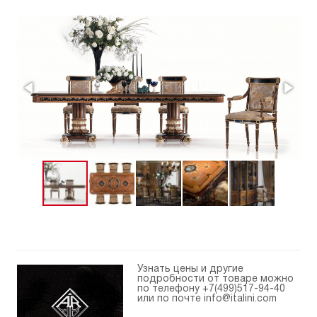
Узнать цены и другие
подробности от товаре можно
по телефону
+7(499)517-94-40
или по почте
info@italini.com