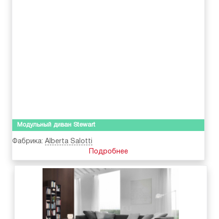
Модульный диван Stewart
Фабрика:
Alberta Salotti
Подробнее