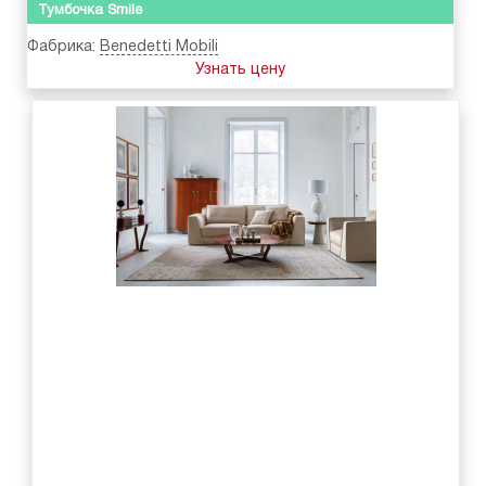
Тумбочка Smile
Фабрика:
Benedetti Mobili
Узнать цену