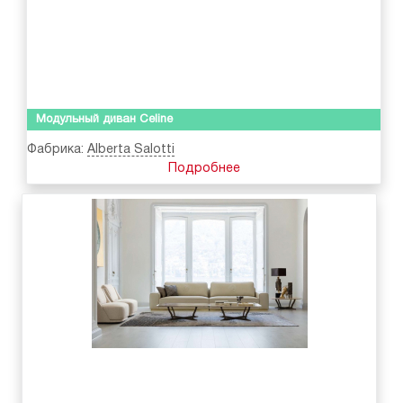
Модульный диван Celine
Фабрика:
Alberta Salotti
Подробнее