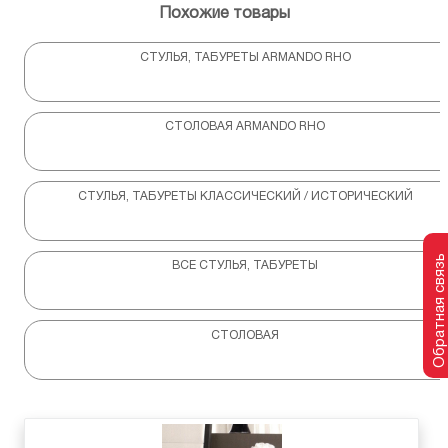
Похожие товары
СТУЛЬЯ, ТАБУРЕТЫ ARMANDO RHO
СТОЛОВАЯ ARMANDO RHO
СТУЛЬЯ, ТАБУРЕТЫ КЛАССИЧЕСКИЙ / ИСТОРИЧЕСКИЙ
Обратная связь
ВСЕ СТУЛЬЯ, ТАБУРЕТЫ
СТОЛОВАЯ