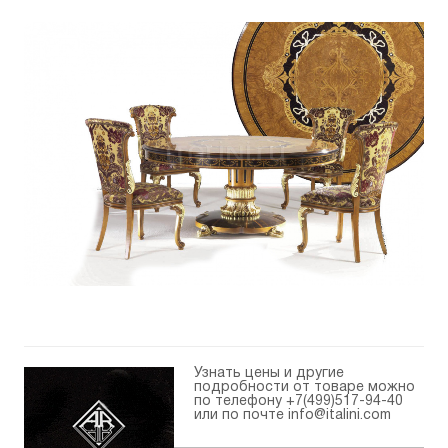
Узнать цены и другие
подробности от товаре можно
по телефону
+7(499)517-94-40
или по почте
info@italini.com