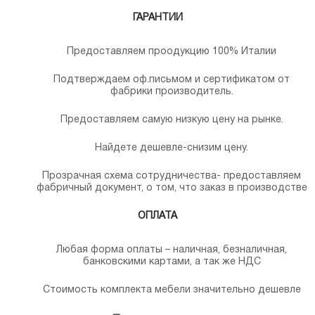
ГАРАНТИИ
Предоставляем проодукцию 100% Италии
Подтверждаем оф.письмом и сертификатом от
фабрики производитель.
Предоставляем самую низкую цену на рынке.
Найдете дешевле-снизим цену.
Прозрачная схема сотрудничества- предоставляем
фабричный документ, о том, что заказ в производстве
ОПЛАТА
Любая форма оплаты – наличная, безналичная,
банковскими картами, а так же НДС
Стоимость комплекта мебели значительно дешевле