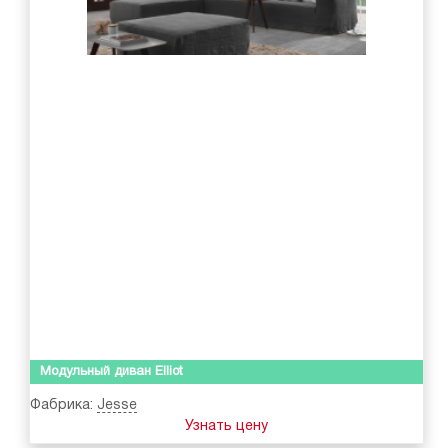
Модульный диван Elliot
Фабрика:
Jesse
Узнать цену