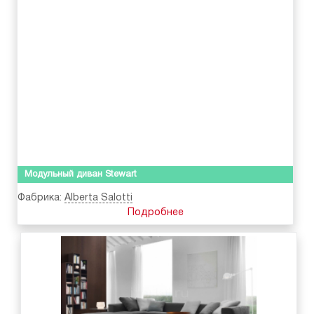
Модульный диван Stewart
Фабрика:
Alberta Salotti
Подробнее