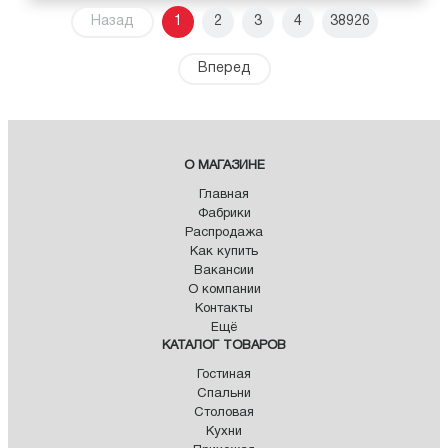
Назад
1
2
3
4
38926
Вперед
О МАГАЗИНЕ
Главная
Фабрики
Распродажа
Как купить
Вакансии
О компании
Контакты
Ещё
КАТАЛОГ ТОВАРОВ
Гостиная
Спальни
Столовая
Кухни