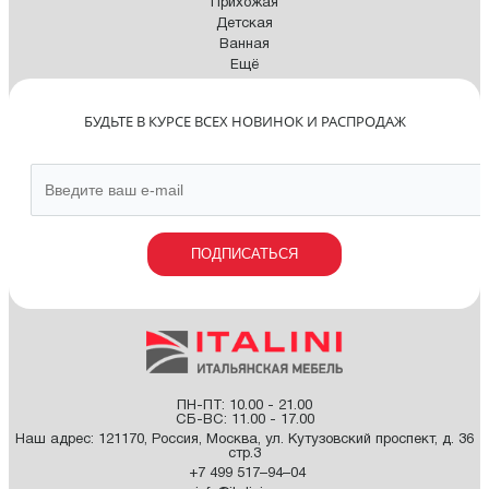
Прихожая
Детская
Ванная
Ещё
БУДЬТЕ В КУРСЕ ВСЕХ НОВИНОК И РАСПРОДАЖ
ПОДПИСАТЬСЯ
ПН-ПТ: 10.00 - 21.00
СБ-ВС: 11.00 - 17.00
Наш адрес:
121170
,
Россия
,
Москва
,
ул. Кутузовский проспект, д. 36
стр.3
+7 499 517–94–04