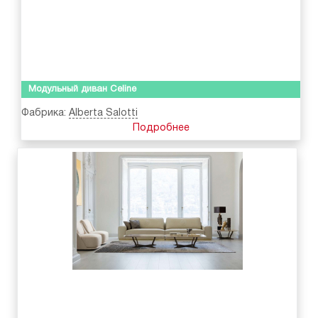
Модульный диван Celine
Фабрика:
Alberta Salotti
Подробнее