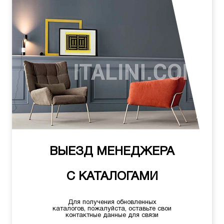
ВЫЕЗД МЕНЕДЖЕРА
С КАТАЛОГАМИ
Для получения обновленных
каталогов, пожалуйста, оставьте свои
контактные данные для связи