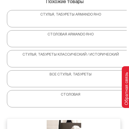
Похожие товары
СТУЛЬЯ, ТАБУРЕТЫ ARMANDO RHO
СТОЛОВАЯ ARMANDO RHO
СТУЛЬЯ, ТАБУРЕТЫ КЛАССИЧЕСКИЙ / ИСТОРИЧЕСКИЙ
Обратная связь
ВСЕ СТУЛЬЯ, ТАБУРЕТЫ
СТОЛОВАЯ