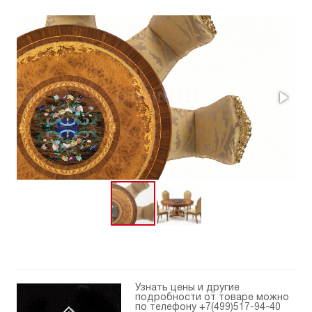
Узнать цены и другие
подробности от товаре можно
по телефону
+7(499)517-94-40