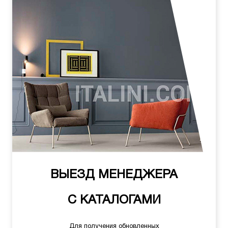
ВЫЕЗД МЕНЕДЖЕРА
С КАТАЛОГАМИ
Для получения обновленных