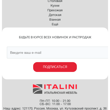
Столовая
Кухни
Прихожая
Детская
Ванная
Ещё
БУДЬТЕ В КУРСЕ ВСЕХ НОВИНОК И РАСПРОДАЖ
ПОДПИСАТЬСЯ
ПН-ПТ: 10.00 - 21.00
СБ-ВС: 11.00 - 17.00
Наш адрес:
121170
,
Россия
,
Москва
,
ул. Кутузовский проспект, д. 36