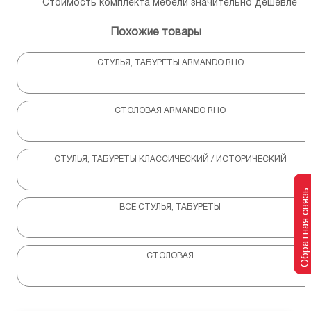
Стоимость комплекта мебели значительно дешевле
Похожие товары
СТУЛЬЯ, ТАБУРЕТЫ ARMANDO RHO
СТОЛОВАЯ ARMANDO RHO
СТУЛЬЯ, ТАБУРЕТЫ КЛАССИЧЕСКИЙ / ИСТОРИЧЕСКИЙ
Обратная связь
ВСЕ СТУЛЬЯ, ТАБУРЕТЫ
СТОЛОВАЯ