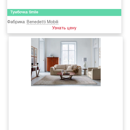
Тумбочка Smile
Фабрика:
Benedetti Mobili
Узнать цену