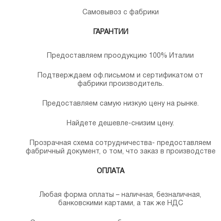
Самовывоз с фабрики
ГАРАНТИИ
Предоставляем проодукцию 100% Италии
Подтверждаем оф.письмом и сертификатом от
фабрики производитель.
Предоставляем самую низкую цену на рынке.
Найдете дешевле-снизим цену.
Прозрачная схема сотрудничества- предоставляем
фабричный документ, о том, что заказ в производстве
ОПЛАТА
Любая форма оплаты – наличная, безналичная,
банковскими картами, а так же НДС