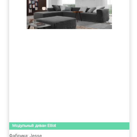
Модульный диван Elliot
Фабрика:
Jesse