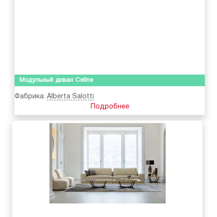
Модульный диван Celine
Фабрика:
Alberta Salotti
Подробнее