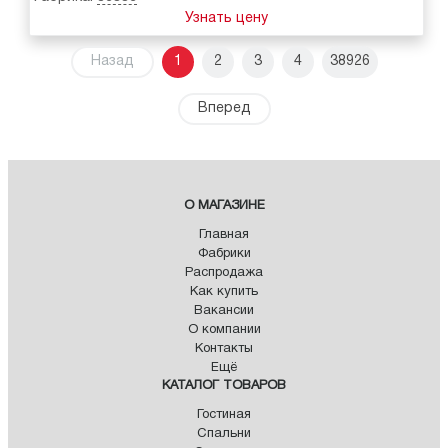
Узнать цену
Назад
1
2
3
4
38926
Вперед
О МАГАЗИНЕ
Главная
Фабрики
Распродажа
Как купить
Вакансии
О компании
Контакты
Ещё
КАТАЛОГ ТОВАРОВ
Гостиная
Спальни