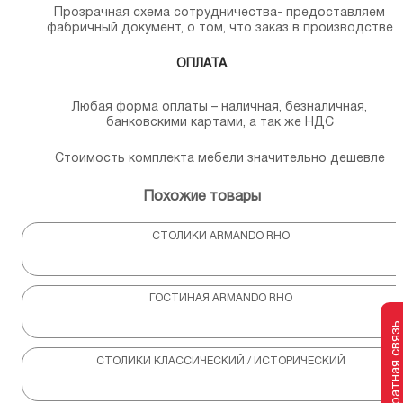
Прозрачная схема сотрудничества- предоставляем
фабричный документ, о том, что заказ в производстве
ОПЛАТА
Любая форма оплаты – наличная, безналичная,
банковскими картами, а так же НДС
Стоимость комплекта мебели значительно дешевле
Похожие товары
СТОЛИКИ ARMANDO RHO
ГОСТИНАЯ ARMANDO RHO
Обратная связь
СТОЛИКИ КЛАССИЧЕСКИЙ / ИСТОРИЧЕСКИЙ