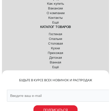
Как купить
Вакансии
О компании
Контакты
Ещё
КАТАЛОГ ТОВАРОВ
Гостиная
Спальни
Столовая
Кухни
Прихожая
Детская
Ванная
Ещё
БУДЬТЕ В КУРСЕ ВСЕХ НОВИНОК И РАСПРОДАЖ
ПОДПИСАТЬСЯ