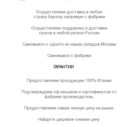
Осуществляем доставку в любую
страну Европы напрямую с фабрики
Осуществляем поддержку в доставке
грузов в любой регион России
Самовывоз с одного из наших складов Москвы
Самовывоз с фабрики
ГАРАНТИИ
Предоставляем проодукцию 100% Италии
Подтверждаем оф.письмом и сертификатом от
фабрики производитель.
Предоставляем самую низкую цену на рынке.
Найдете дешевле-снизим цену.