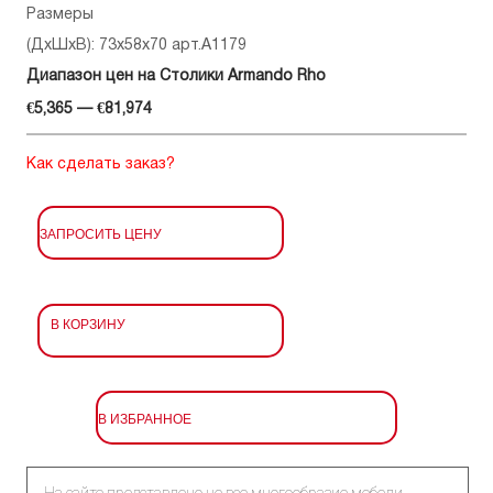
Размеры
(ДхШхВ): 73x58x70 арт.A1179
Диапазон цен на Столики Armando Rho
€5,365 — €81,974
Как сделать заказ?
ЗАПРОСИТЬ ЦЕНУ
В КОРЗИНУ
В ИЗБРАННОЕ