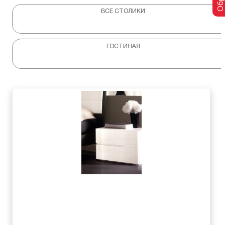
ВСЕ СТОЛИКИ
ГОСТИНАЯ