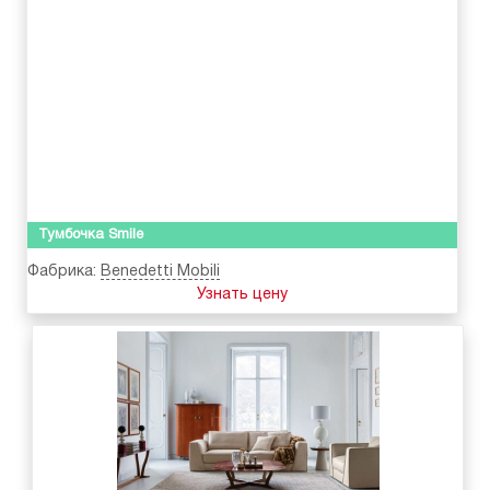
Тумбочка Smile
Фабрика:
Benedetti Mobili
Узнать цену