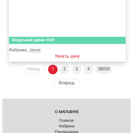
Модульный диван Elliot
Фабрика:
Jesse
Узнать цену
Назад
1
2
3
4
38926
Вперед
О МАГАЗИНЕ
Главная
Фабрики
Распродажа