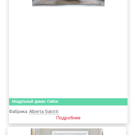
Модульный диван Celine
Фабрика:
Alberta Salotti
Подробнее