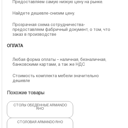
Предоставляем самую низкую цену на рынке.
Найдете дешевле-снизим цену.
Прозрачная схема сотрудничества-
предоставляем фабричный документ, о том, что
заказ в производстве
ОПЛАТА
Любая форма оплаты – наличная, безналичная,
банковскими картами, а так же НДС
Стоимость комплекта мебели значительно
дешевле
Похожие товары
СТОЛЫ ОБЕДЕННЫЕ ARMANDO
RHO
СТОЛОВАЯ ARMANDO RHO