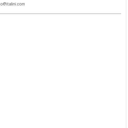
fo@italini.com