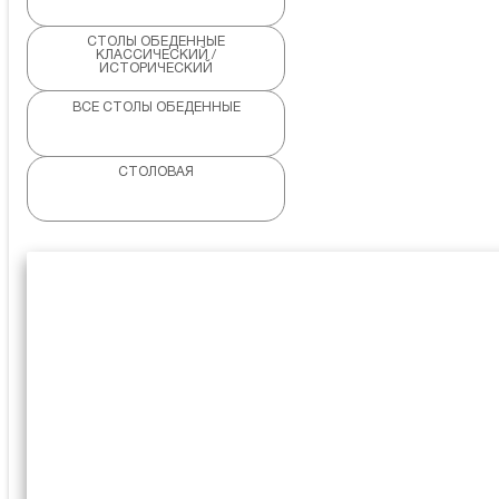
СТОЛЫ ОБЕДЕННЫЕ
КЛАССИЧЕСКИЙ /
ИСТОРИЧЕСКИЙ
ВСЕ СТОЛЫ ОБЕДЕННЫЕ
СТОЛОВАЯ