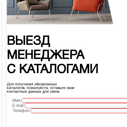
ВЫЕЗД
МЕНЕДЖЕРА
С КАТАЛОГАМИ
Для получения обновленных
каталогов, пожалуйста, оставьте свои
контактные данные для связи
Имя
E-mail
Телефон