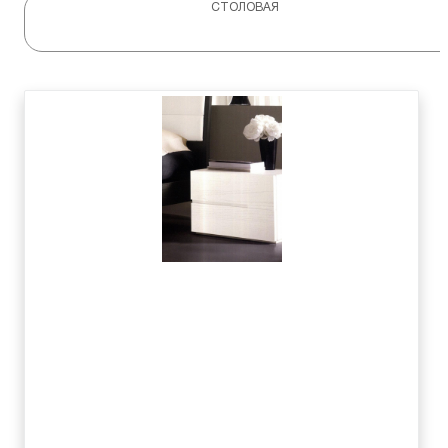
СТОЛОВАЯ