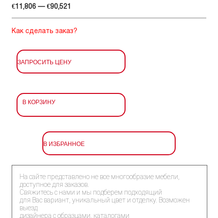
€11,806 — €90,521
Как сделать заказ?
ЗАПРОСИТЬ ЦЕНУ
В КОРЗИНУ
В ИЗБРАННОЕ
На сайте представлено не все многообразие мебели,
доступное для заказов.
Свяжитесь с нами и мы подберем подходящий
для Вас вариант, уникальный цвет и отделку. Возможен
выезд
дизайнера с образцами, каталогами