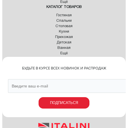
Ещё
КАТАЛОГ ТОВАРОВ
Гостиная
Спальни
Столовая
Кухни
Прихожая
Детская
Ванная
Ещё
БУДЬТЕ В КУРСЕ ВСЕХ НОВИНОК И РАСПРОДАЖ
ПОДПИСАТЬСЯ