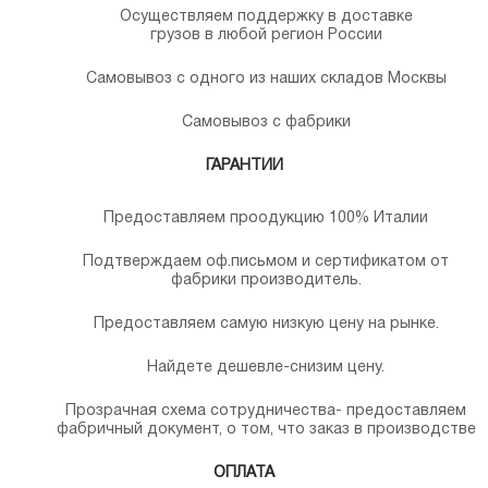
Осуществляем поддержку в доставке
грузов в любой регион России
Самовывоз с одного из наших складов Москвы
Самовывоз с фабрики
ГАРАНТИИ
Предоставляем проодукцию 100% Италии
Подтверждаем оф.письмом и сертификатом от
фабрики производитель.
Предоставляем самую низкую цену на рынке.
Найдете дешевле-снизим цену.
Прозрачная схема сотрудничества- предоставляем
фабричный документ, о том, что заказ в производстве
ОПЛАТА