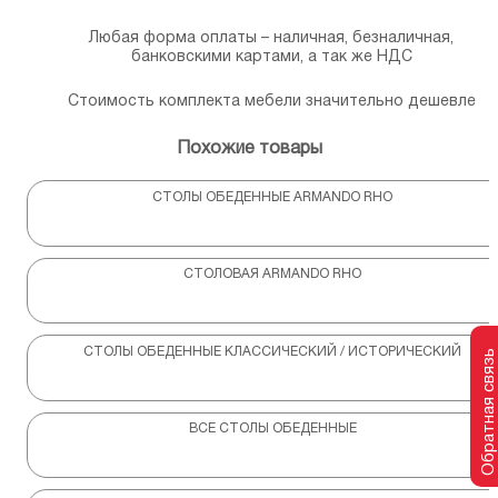
Любая форма оплаты – наличная, безналичная,
банковскими картами, а так же НДС
Стоимость комплекта мебели значительно дешевле
Похожие товары
СТОЛЫ ОБЕДЕННЫЕ ARMANDO RHO
СТОЛОВАЯ ARMANDO RHO
СТОЛЫ ОБЕДЕННЫЕ КЛАССИЧЕСКИЙ / ИСТОРИЧЕСКИЙ
Обратная связь
ВСЕ СТОЛЫ ОБЕДЕННЫЕ