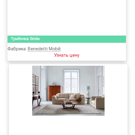
Тумбочка Smile
Фабрика:
Benedetti Mobili
Узнать цену