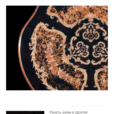
Узнать цены и другие