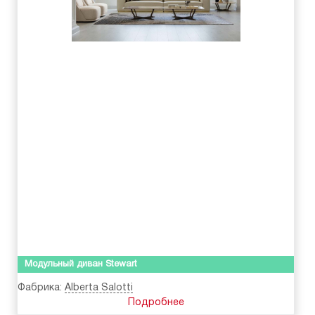
Модульный диван Stewart
Фабрика:
Alberta Salotti
Подробнее