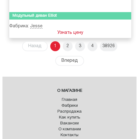
Модульный диван Elliot
Фабрика:
Jesse
Узнать цену
Назад
1
2
3
4
38926
Вперед
О МАГАЗИНЕ
Главная
Фабрики
Распродажа
Как купить
Вакансии
О компании
Контакты