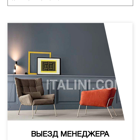
ВЫЕЗД МЕНЕДЖЕРА