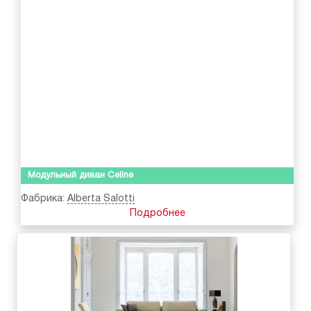
Модульный диван Celine
Фабрика:
Alberta Salotti
Подробнее