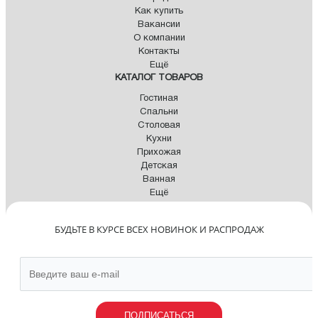
Как купить
Вакансии
О компании
Контакты
Ещё
КАТАЛОГ ТОВАРОВ
Гостиная
Спальни
Столовая
Кухни
Прихожая
Детская
Ванная
Ещё
БУДЬТЕ В КУРСЕ ВСЕХ НОВИНОК И РАСПРОДАЖ
ПОДПИСАТЬСЯ