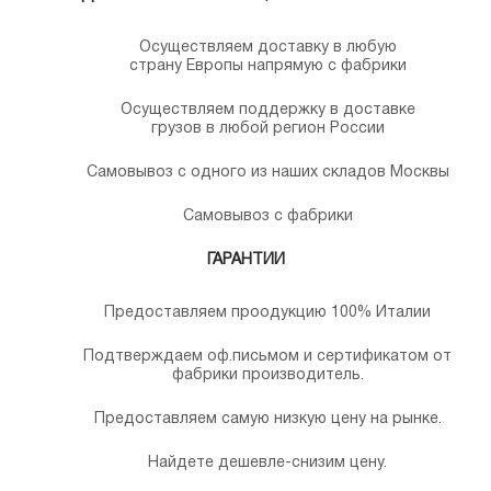
Осуществляем доставку в любую
страну Европы напрямую с фабрики
Осуществляем поддержку в доставке
грузов в любой регион России
Самовывоз с одного из наших складов Москвы
Самовывоз с фабрики
ГАРАНТИИ
Предоставляем проодукцию 100% Италии
Подтверждаем оф.письмом и сертификатом от
фабрики производитель.
Предоставляем самую низкую цену на рынке.
Найдете дешевле-снизим цену.