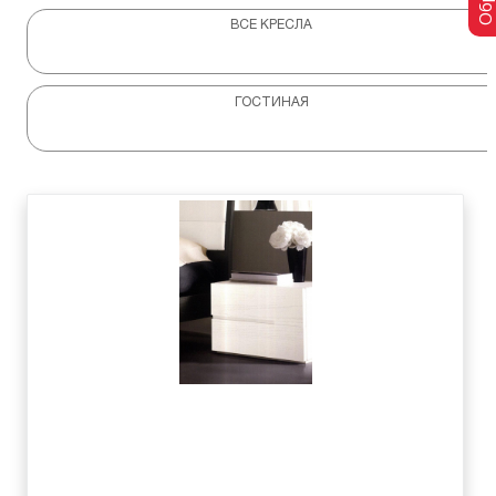
ВСЕ КРЕСЛА
ГОСТИНАЯ