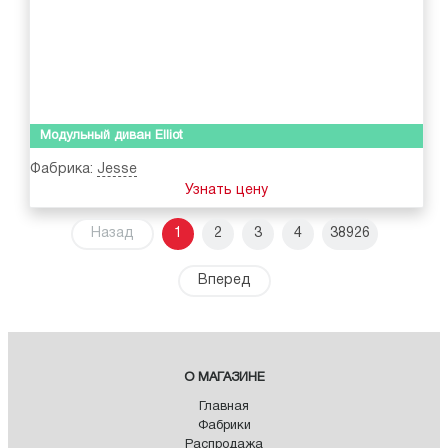
Модульный диван Elliot
Фабрика:
Jesse
Узнать цену
Назад
1
2
3
4
38926
Вперед
О МАГАЗИНЕ
Главная
Фабрики
Распродажа