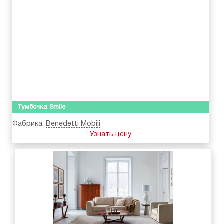
Тумбочка Smile
Фабрика:
Benedetti Mobili
Узнать цену