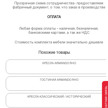
Прозрачная схема сотрудничества- предоставляем
фабричный документ, о том, что заказ в производстве
ОПЛАТА
Любая форма оплаты – наличная, безналичная,
банковскими картами, а так же НДС
Стоимость комплекта мебели значительно дешевле
Похожие товары
КРЕСЛА ARMANDO RHO
ГОСТИНАЯ ARMANDO RHO
Обратная связь
КРЕСЛА КЛАССИЧЕСКИЙ / ИСТОРИЧЕСКИЙ