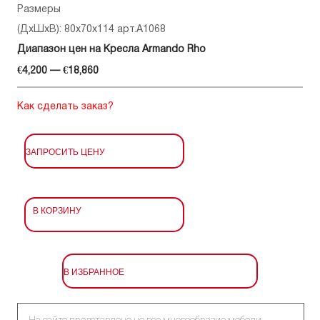
Размеры
(ДхШхВ): 80x70x114 арт.A1068
Диапазон цен на Кресла Armando Rho
€4,200 — €18,860
Как сделать заказ?
ЗАПРОСИТЬ ЦЕНУ
В КОРЗИНУ
В ИЗБРАННОЕ