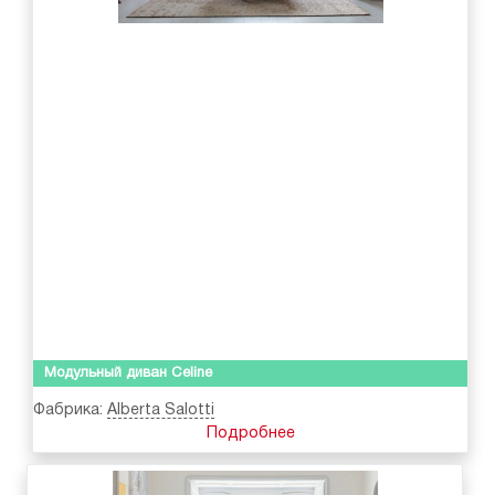
Модульный диван Celine
Фабрика:
Alberta Salotti
Подробнее