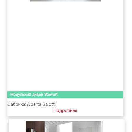
Модульный диван Stewart
Фабрика:
Alberta Salotti
Подробнее