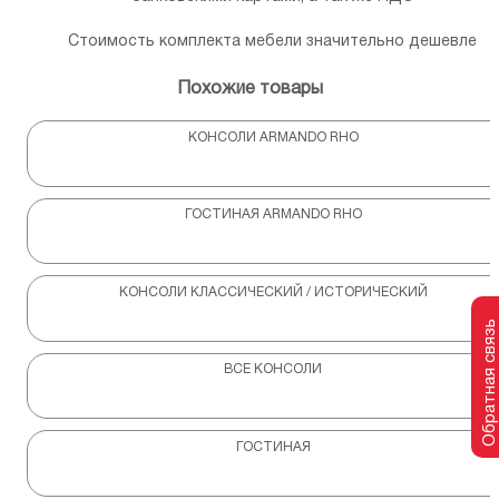
Стоимость комплекта мебели значительно дешевле
Похожие товары
КОНСОЛИ ARMANDO RHO
ГОСТИНАЯ ARMANDO RHO
КОНСОЛИ КЛАССИЧЕСКИЙ / ИСТОРИЧЕСКИЙ
Обратная связь
ВСЕ КОНСОЛИ
ГОСТИНАЯ