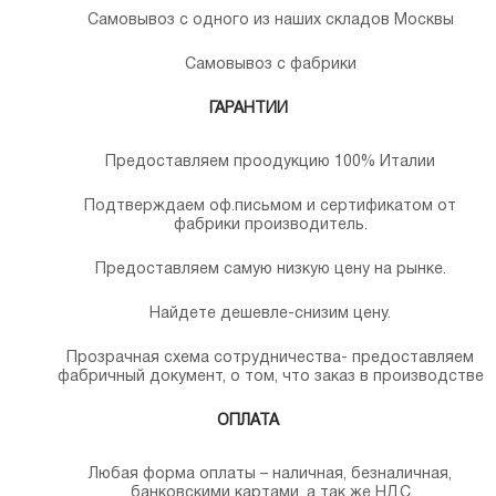
Самовывоз с одного из наших складов Москвы
Самовывоз с фабрики
ГАРАНТИИ
Предоставляем проодукцию 100% Италии
Подтверждаем оф.письмом и сертификатом от
фабрики производитель.
Предоставляем самую низкую цену на рынке.
Найдете дешевле-снизим цену.
Прозрачная схема сотрудничества- предоставляем
фабричный документ, о том, что заказ в производстве
ОПЛАТА
Любая форма оплаты – наличная, безналичная,
банковскими картами, а так же НДС