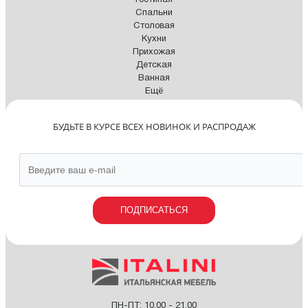
Гостиная
Спальни
Столовая
Кухни
Прихожая
Детская
Ванная
Ещё
БУДЬТЕ В КУРСЕ ВСЕХ НОВИНОК И РАСПРОДАЖ
ПОДПИСАТЬСЯ
ПН-ПТ: 10.00 - 21.00