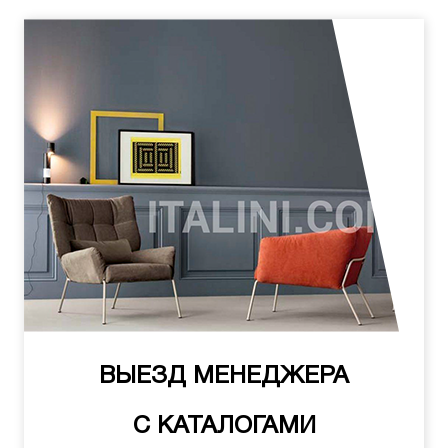
ВЫЕЗД МЕНЕДЖЕРА
С КАТАЛОГАМИ