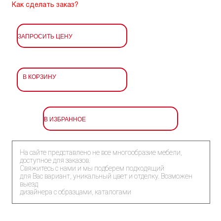
Как сделать заказ?
ЗАПРОСИТЬ ЦЕНУ
В КОРЗИНУ
В ИЗБРАННОЕ
На сайте представлено не все многообразие мебели,
доступное для заказов.
Свяжитесь с нами и мы подберем подходящий
для Вас вариант, уникальный цвет и отделку. Возможен
выезд
дизайнера с образцами, каталогами