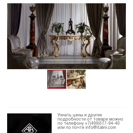
Узнать цены и другие
подробности от товаре можно
по телефону
+7(499)517-94-40
или по почте
info@italini.com