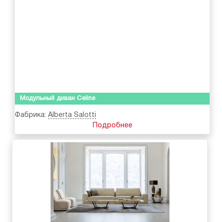
Модульный диван Celine
Фабрика:
Alberta Salotti
Подробнее