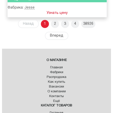
Фабрика:
Jesse
Узнать цену
Назад
1
2
3
4
38926
Вперед
О МАГАЗИНЕ
Главная
Фабрики
Распродажа
Как купить
Вакансии
О компании
Контакты
Ещё
КАТАЛОГ ТОВАРОВ