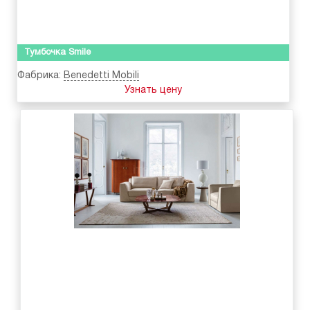
Тумбочка Smile
Фабрика:
Benedetti Mobili
Узнать цену