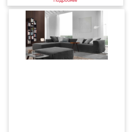
Подробнее