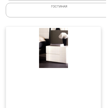
ГОСТИНАЯ