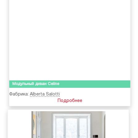
Модульный диван Celine
Фабрика:
Alberta Salotti
Подробнее