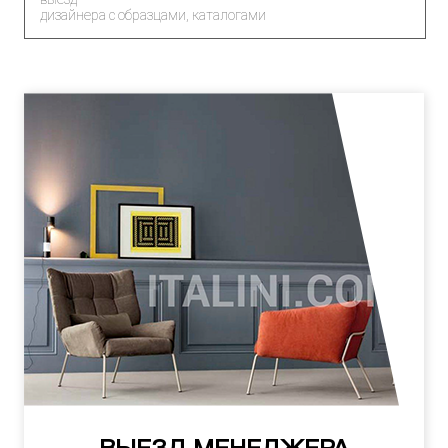
дизайнера с образцами, каталогами