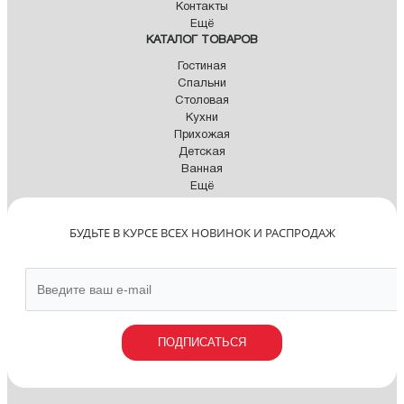
Контакты
Ещё
КАТАЛОГ ТОВАРОВ
Гостиная
Спальни
Столовая
Кухни
Прихожая
Детская
Ванная
Ещё
БУДЬТЕ В КУРСЕ ВСЕХ НОВИНОК И РАСПРОДАЖ
ПОДПИСАТЬСЯ