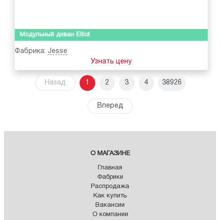
Модульный диван Elliot
Фабрика:
Jesse
Узнать цену
Назад
1
2
3
4
38926
Вперед
О МАГАЗИНЕ
Главная
Фабрики
Распродажа
Как купить
Вакансии
О компании