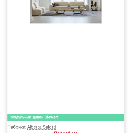
Модульный диван Stewart
Фабрика:
Alberta Salotti