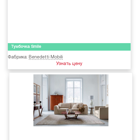
Тумбочка Smile
Фабрика:
Benedetti Mobili
Узнать цену