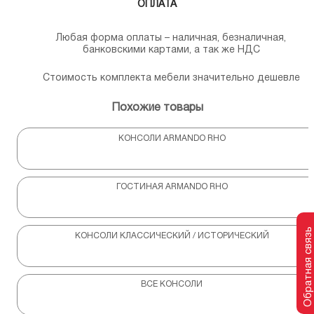
ОПЛАТА
Любая форма оплаты – наличная, безналичная,
банковскими картами, а так же НДС
Стоимость комплекта мебели значительно дешевле
Похожие товары
КОНСОЛИ ARMANDO RHO
ГОСТИНАЯ ARMANDO RHO
Обратная связь
КОНСОЛИ КЛАССИЧЕСКИЙ / ИСТОРИЧЕСКИЙ
ВСЕ КОНСОЛИ