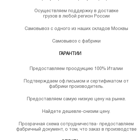
Осуществляем поддержку в доставке
грузов в любой регион России
Самовывоз с одного из наших складов Москвы
Самовывоз с фабрики
ГАРАНТИИ
Предоставляем проодукцию 100% Италии
Подтверждаем оф.письмом и сертификатом от
фабрики производитель.
Предоставляем самую низкую цену на рынке.
Найдете дешевле-снизим цену.
Прозрачная схема сотрудничества- предоставляем
фабричный документ, о том, что заказ в производстве