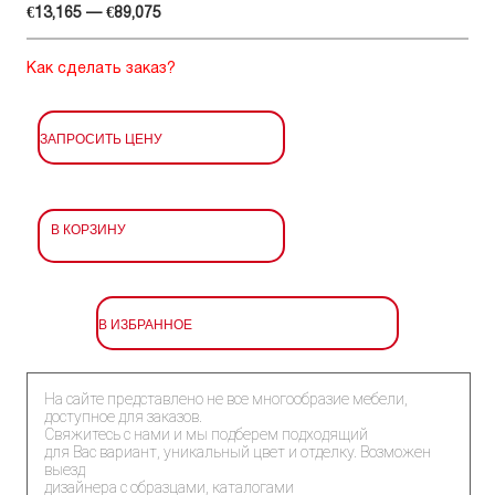
€13,165 — €89,075
Как сделать заказ?
ЗАПРОСИТЬ ЦЕНУ
В КОРЗИНУ
В ИЗБРАННОЕ
На сайте представлено не все многообразие мебели,
доступное для заказов.
Свяжитесь с нами и мы подберем подходящий
для Вас вариант, уникальный цвет и отделку. Возможен
выезд
дизайнера с образцами, каталогами