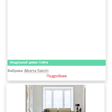
Модульный диван Celine
Фабрика:
Alberta Salotti
Подробнее