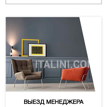
ВЫЕЗД МЕНЕДЖЕРА