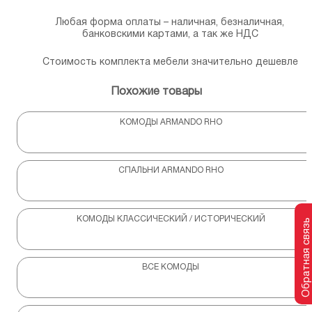
Любая форма оплаты – наличная, безналичная,
банковскими картами, а так же НДС
Стоимость комплекта мебели значительно дешевле
Похожие товары
КОМОДЫ ARMANDO RHO
СПАЛЬНИ ARMANDO RHO
КОМОДЫ КЛАССИЧЕСКИЙ / ИСТОРИЧЕСКИЙ
Обратная связь
ВСЕ КОМОДЫ