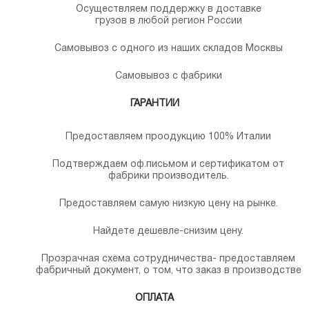
Осуществляем поддержку в доставке
грузов в любой регион России
Самовывоз с одного из наших складов Москвы
Самовывоз с фабрики
ГАРАНТИИ
Предоставляем проодукцию 100% Италии
Подтверждаем оф.письмом и сертификатом от
фабрики производитель.
Предоставляем самую низкую цену на рынке.
Найдете дешевле-снизим цену.
Прозрачная схема сотрудничества- предоставляем
фабричный документ, о том, что заказ в производстве
ОПЛАТА