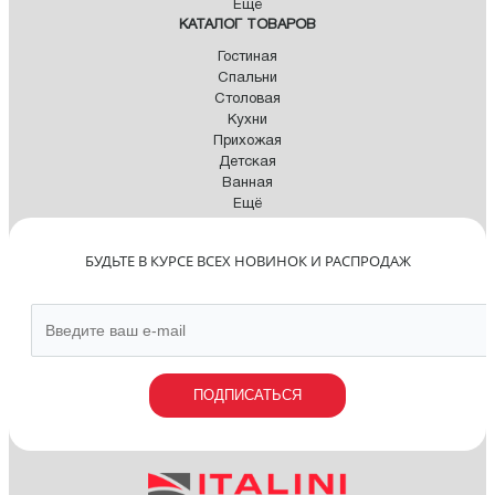
Ещё
КАТАЛОГ ТОВАРОВ
Гостиная
Спальни
Столовая
Кухни
Прихожая
Детская
Ванная
Ещё
БУДЬТЕ В КУРСЕ ВСЕХ НОВИНОК И РАСПРОДАЖ
ПОДПИСАТЬСЯ