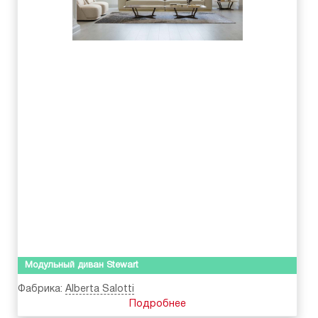
Модульный диван Stewart
Фабрика:
Alberta Salotti
Подробнее