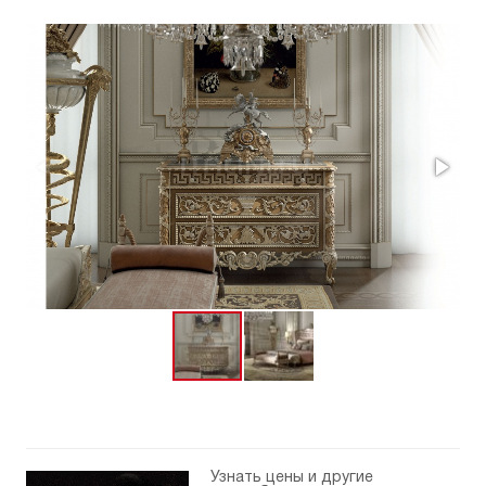
Узнать цены и другие