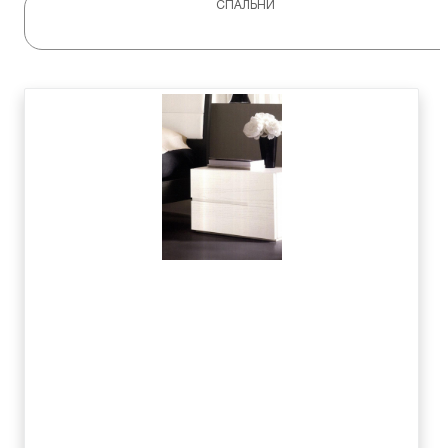
СПАЛЬНИ