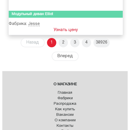
Модульный диван Elliot
Фабрика:
Jesse
Узнать цену
Назад
1
2
3
4
38926
Вперед
О МАГАЗИНЕ
Главная
Фабрики
Распродажа
Как купить
Вакансии
О компании
Контакты