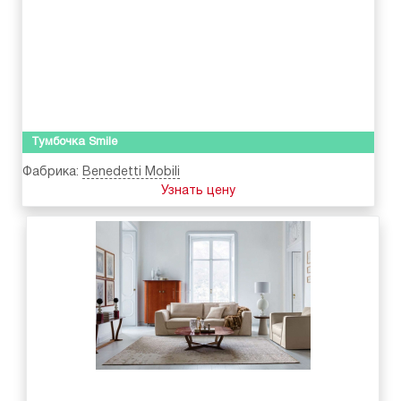
Тумбочка Smile
Фабрика:
Benedetti Mobili
Узнать цену