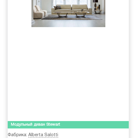
Модульный диван Stewart
Фабрика:
Alberta Salotti