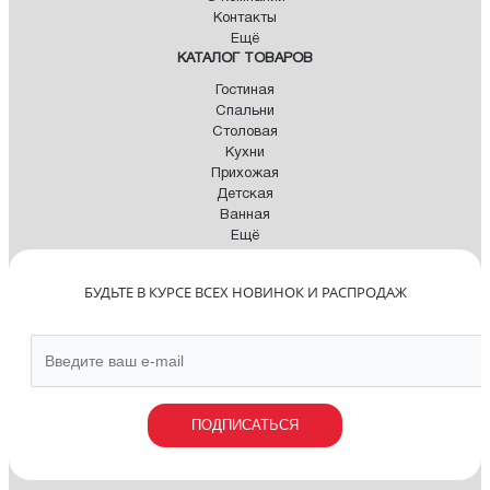
Контакты
Ещё
КАТАЛОГ ТОВАРОВ
Гостиная
Спальни
Столовая
Кухни
Прихожая
Детская
Ванная
Ещё
БУДЬТЕ В КУРСЕ ВСЕХ НОВИНОК И РАСПРОДАЖ
ПОДПИСАТЬСЯ