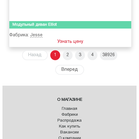
Модульный диван Elliot
Фабрика:
Jesse
Узнать цену
Назад
1
2
3
4
38926
Вперед
О МАГАЗИНЕ
Главная
Фабрики
Распродажа
Как купить
Вакансии
О компании