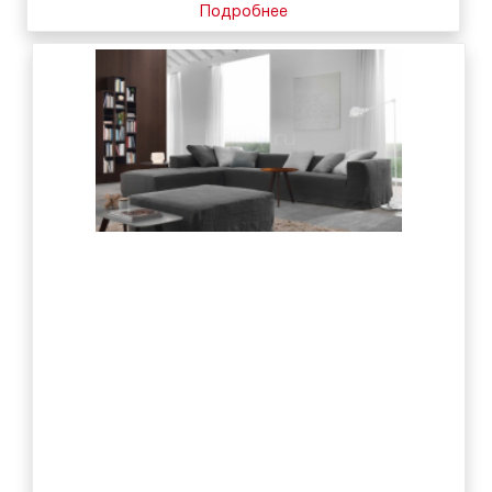
Подробнее