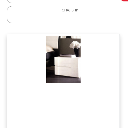
СПАЛЬНИ