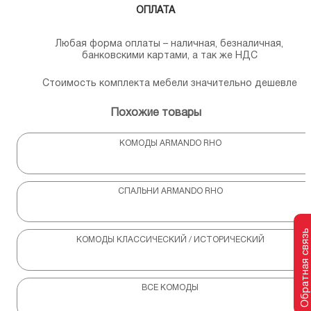
ОПЛАТА
Любая форма оплаты – наличная, безналичная,
банковскими картами, а так же НДС
Стоимость комплекта мебели значительно дешевле
Похожие товары
КОМОДЫ ARMANDO RHO
СПАЛЬНИ ARMANDO RHO
Обратная связь
КОМОДЫ КЛАССИЧЕСКИЙ / ИСТОРИЧЕСКИЙ
ВСЕ КОМОДЫ