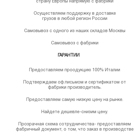
страну Европы напрямую с фабрики
Осуществляем поддержку в доставке
грузов в любой регион России
Самовывоз с одного из наших складов Москвы
Самовывоз с фабрики
ГАРАНТИИ
Предоставляем проодукцию 100% Италии
Подтверждаем оф.письмом и сертификатом от
фабрики производитель.
Предоставляем самую низкую цену на рынке.
Найдете дешевле-снизим цену.
Прозрачная схема сотрудничества- предоставляем
фабричный документ, о том, что заказ в производстве