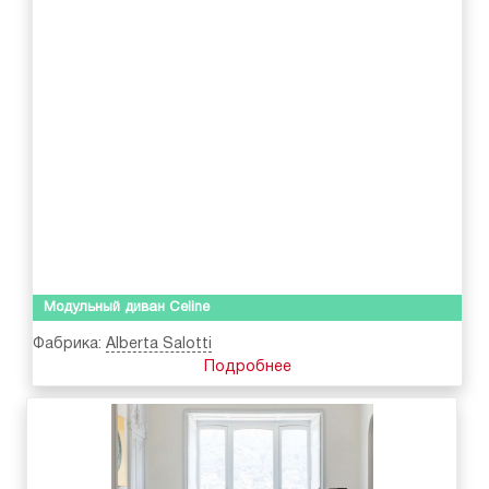
Модульный диван Celine
Фабрика:
Alberta Salotti
Подробнее