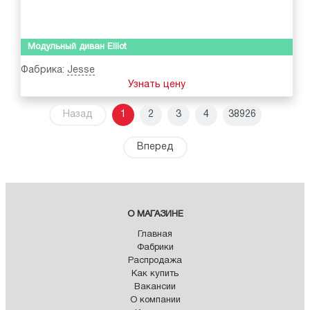
Модульный диван Elliot
Фабрика:
Jesse
Узнать цену
Назад
1
2
3
4
38926
Вперед
О МАГАЗИНЕ
Главная
Фабрики
Распродажа
Как купить
Вакансии
О компании