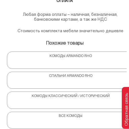
ОПЛАТА
Любая форма оплаты – наличная, безналичная,
банковскими картами, а так же НДС
Стоимость комплекта мебели значительно дешевле
Похожие товары
КОМОДЫ ARMANDO RHO
СПАЛЬНИ ARMANDO RHO
Обратная связь
КОМОДЫ КЛАССИЧЕСКИЙ / ИСТОРИЧЕСКИЙ
ВСЕ КОМОДЫ