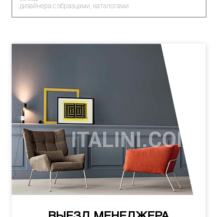
дизайнера с образцами, каталогами