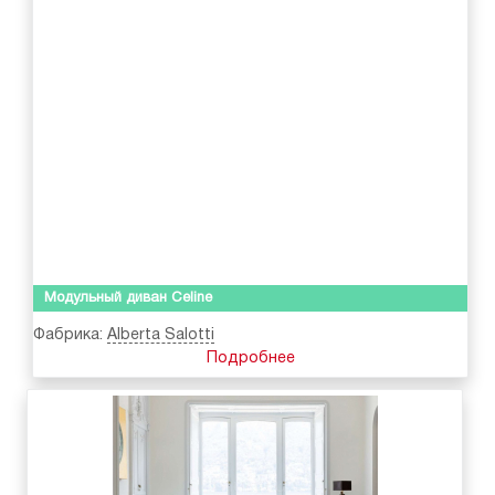
Модульный диван Celine
Фабрика:
Alberta Salotti
Подробнее