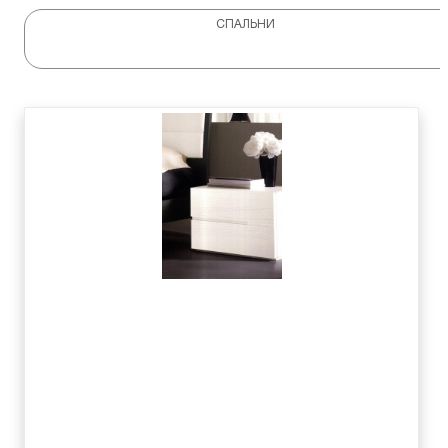
СПАЛЬНИ