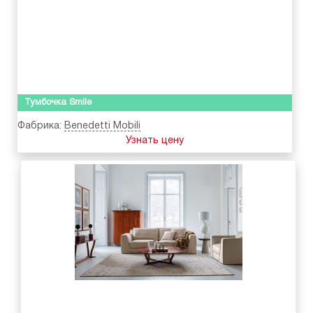
Тумбочка Smile
Фабрика:
Benedetti Mobili
Узнать цену