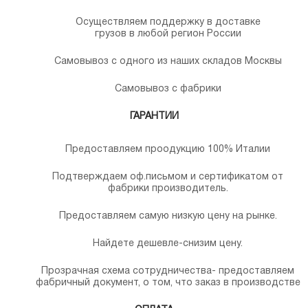
Осуществляем поддержку в доставке
грузов в любой регион России
Самовывоз с одного из наших складов Москвы
Самовывоз с фабрики
ГАРАНТИИ
Предоставляем проодукцию 100% Италии
Подтверждаем оф.письмом и сертификатом от
фабрики производитель.
Предоставляем самую низкую цену на рынке.
Найдете дешевле-снизим цену.
Прозрачная схема сотрудничества- предоставляем
фабричный документ, о том, что заказ в производстве