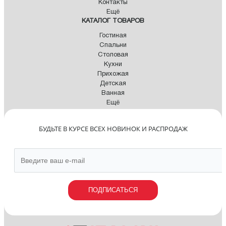
Контакты
Ещё
КАТАЛОГ ТОВАРОВ
Гостиная
Спальни
Столовая
Кухни
Прихожая
Детская
Ванная
Ещё
БУДЬТЕ В КУРСЕ ВСЕХ НОВИНОК И РАСПРОДАЖ
ПОДПИСАТЬСЯ