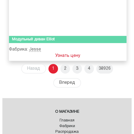
Модульный диван Elliot
Фабрика:
Jesse
Узнать цену
Назад
1
2
3
4
38926
Вперед
О МАГАЗИНЕ
Главная
Фабрики
Распродажа