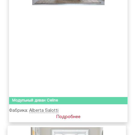
Модульный диван Celine
Фабрика:
Alberta Salotti
Подробнее