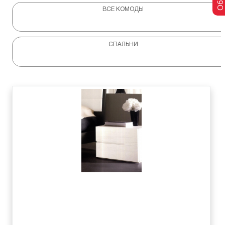
ВСЕ КОМОДЫ
СПАЛЬНИ