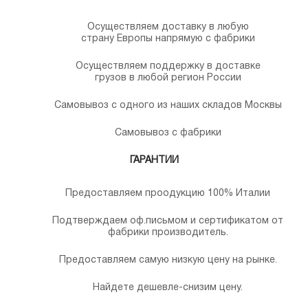
Осуществляем доставку в любую
страну Европы напрямую с фабрики
Осуществляем поддержку в доставке
грузов в любой регион России
Самовывоз с одного из наших складов Москвы
Самовывоз с фабрики
ГАРАНТИИ
Предоставляем проодукцию 100% Италии
Подтверждаем оф.письмом и сертификатом от
фабрики производитель.
Предоставляем самую низкую цену на рынке.
Найдете дешевле-снизим цену.