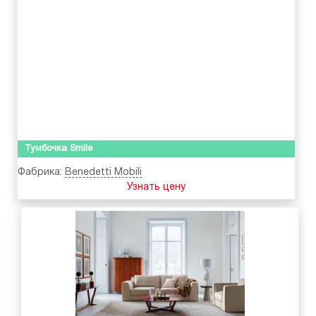
Тумбочка Smile
Фабрика:
Benedetti Mobili
Узнать цену