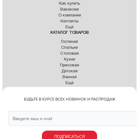
Как купить
Вакансии
О компании
Контакты
Ещё
КАТАЛОГ ТОВАРОВ
Гостиная
Спальни
Столовая
Кухни
Прихожая
Детская
Ванная
Ещё
БУДЬТЕ В КУРСЕ ВСЕХ НОВИНОК И РАСПРОДАЖ
ПОДПИСАТЬСЯ