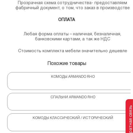
Прозрачная схема сотрудничества- предоставляем
фабричный документ, о том, что заказ в производстве
ОПЛАТА
Любая форма оплаты – наличная, безналичная,
банковскими картами, а так же НДС
Стоимость комплекта мебели значительно дешевле
Похожие товары
КОМОДЫ ARMANDO RHO
СПАЛЬНИ ARMANDO RHO
Обратная связь
КОМОДЫ КЛАССИЧЕСКИЙ / ИСТОРИЧЕСКИЙ