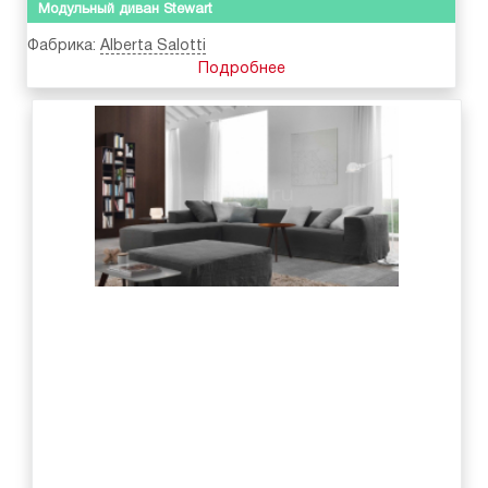
Модульный диван Stewart
Фабрика:
Alberta Salotti
Подробнее