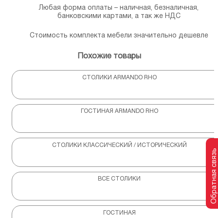
Любая форма оплаты – наличная, безналичная,
банковскими картами, а так же НДС
Стоимость комплекта мебели значительно дешевле
Похожие товары
СТОЛИКИ ARMANDO RHO
ГОСТИНАЯ ARMANDO RHO
СТОЛИКИ КЛАССИЧЕСКИЙ / ИСТОРИЧЕСКИЙ
Обратная связь
ВСЕ СТОЛИКИ
ГОСТИНАЯ