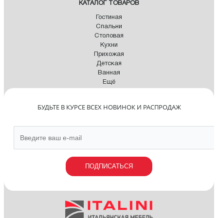
КАТАЛОГ ТОВАРОВ
Гостиная
Спальни
Столовая
Кухни
Прихожая
Детская
Ванная
Ещё
БУДЬТЕ В КУРСЕ ВСЕХ НОВИНОК И РАСПРОДАЖ
ПОДПИСАТЬСЯ