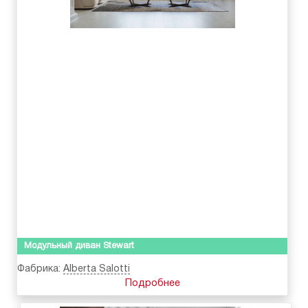
Модульный диван Stewart
Фабрика:
Alberta Salotti
Подробнее