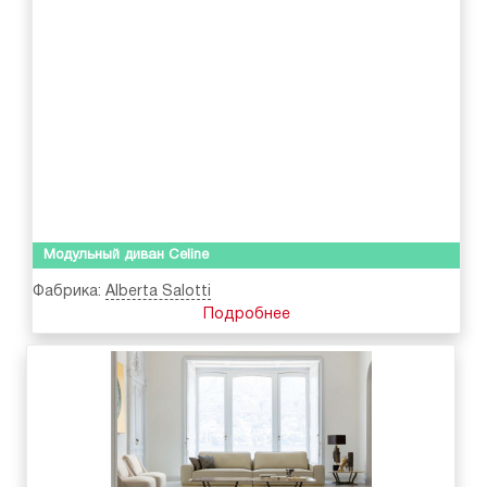
Модульный диван Celine
Фабрика:
Alberta Salotti
Подробнее