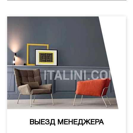
ВЫЕЗД МЕНЕДЖЕРА