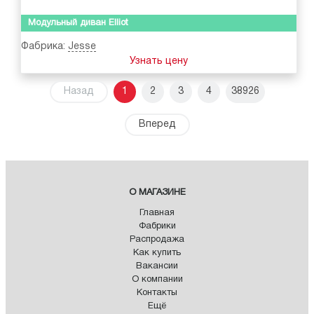
Модульный диван Elliot
Фабрика:
Jesse
Узнать цену
Назад
1
2
3
4
38926
Вперед
О МАГАЗИНЕ
Главная
Фабрики
Распродажа
Как купить
Вакансии
О компании
Контакты
Ещё