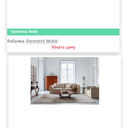
Тумбочка Smile
Фабрика:
Benedetti Mobili
Узнать цену