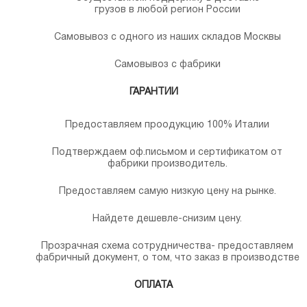
грузов в любой регион России
Самовывоз с одного из наших складов Москвы
Самовывоз с фабрики
ГАРАНТИИ
Предоставляем проодукцию 100% Италии
Подтверждаем оф.письмом и сертификатом от
фабрики производитель.
Предоставляем самую низкую цену на рынке.
Найдете дешевле-снизим цену.
Прозрачная схема сотрудничества- предоставляем
фабричный документ, о том, что заказ в производстве
ОПЛАТА