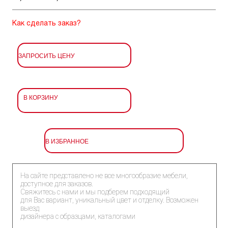
Как сделать заказ?
ЗАПРОСИТЬ ЦЕНУ
В КОРЗИНУ
В ИЗБРАННОЕ
На сайте представлено не все многообразие мебели,
доступное для заказов.
Свяжитесь с нами и мы подберем подходящий
для Вас вариант, уникальный цвет и отделку. Возможен
выезд
дизайнера с образцами, каталогами