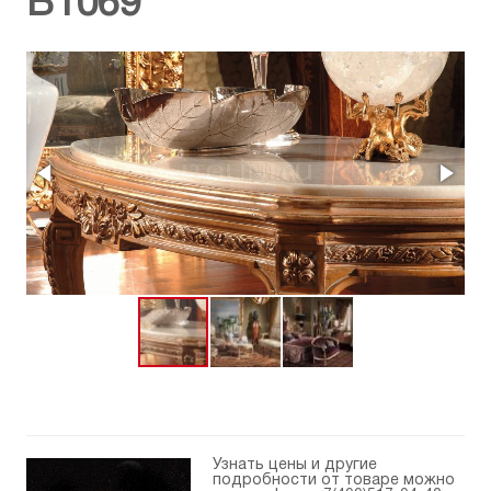
B1069
Узнать цены и другие
подробности от товаре можно