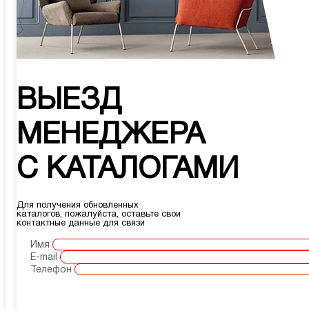
ВЫЕЗД
МЕНЕДЖЕРА
С КАТАЛОГАМИ
Для получения обновленных
каталогов, пожалуйста, оставьте свои
контактные данные для связи
Имя
E-mail
Телефон