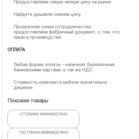
Предоставляем самую низкую цену на рынке.
Найдете дешевле-снизим цену.
Прозрачная схема сотрудничества-
предоставляем фабричный документ, о том, что
заказ в производстве
ОПЛАТА
Любая форма оплаты – наличная, безналичная,
банковскими картами, а так же НДС
Стоимость комплекта мебели значительно
дешевле
Похожие товары
СТОЛИКИ ARMANDO RHO
ГОСТИНАЯ ARMANDO RHO