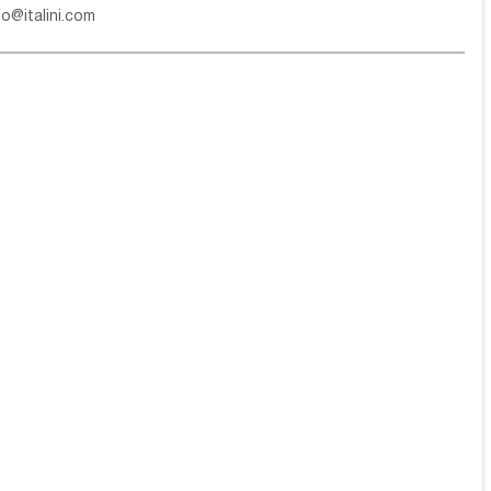
fo@italini.com