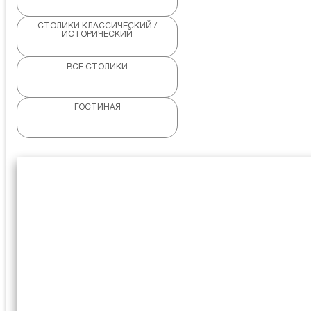
СТОЛИКИ КЛАССИЧЕСКИЙ /
ИСТОРИЧЕСКИЙ
ВСЕ СТОЛИКИ
ГОСТИНАЯ