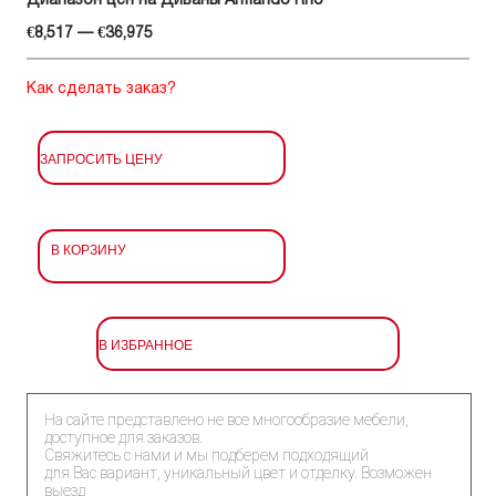
Диапазон цен на Диваны Armando Rho
€8,517 — €36,975
Как сделать заказ?
ЗАПРОСИТЬ ЦЕНУ
В КОРЗИНУ
В ИЗБРАННОЕ
На сайте представлено не все многообразие мебели,
доступное для заказов.
Свяжитесь с нами и мы подберем подходящий
для Вас вариант, уникальный цвет и отделку. Возможен
выезд