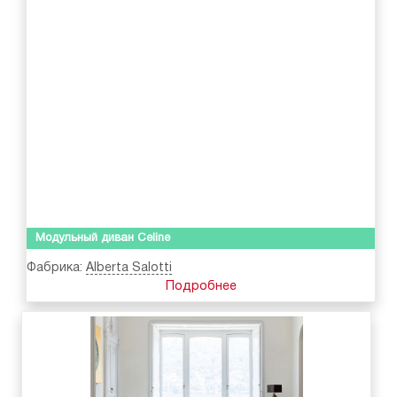
Модульный диван Celine
Фабрика:
Alberta Salotti
Подробнее