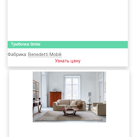
Тумбочка Smile
Фабрика:
Benedetti Mobili
Узнать цену