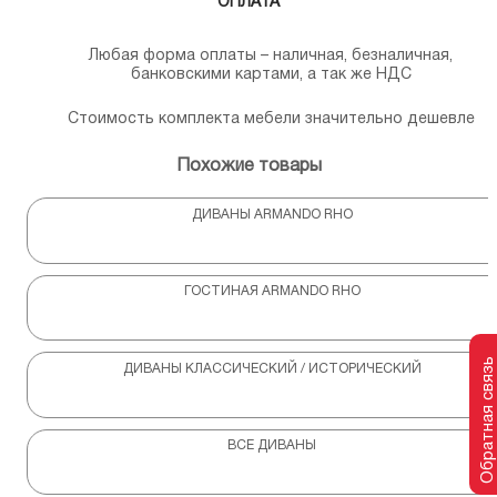
ОПЛАТА
Любая форма оплаты – наличная, безналичная,
банковскими картами, а так же НДС
Стоимость комплекта мебели значительно дешевле
Похожие товары
ДИВАНЫ ARMANDO RHO
ГОСТИНАЯ ARMANDO RHO
Обратная связь
ДИВАНЫ КЛАССИЧЕСКИЙ / ИСТОРИЧЕСКИЙ
ВСЕ ДИВАНЫ