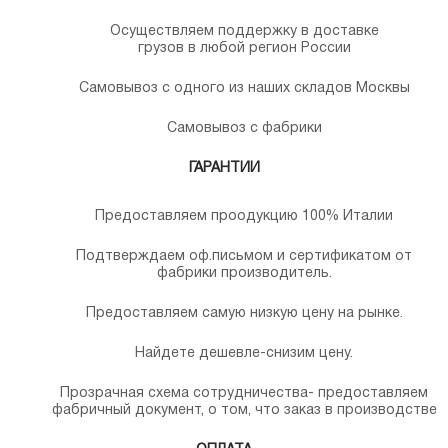
Осуществляем поддержку в доставке
грузов в любой регион России
Самовывоз с одного из наших складов Москвы
Самовывоз с фабрики
ГАРАНТИИ
Предоставляем проодукцию 100% Италии
Подтверждаем оф.письмом и сертификатом от
фабрики производитель.
Предоставляем самую низкую цену на рынке.
Найдете дешевле-снизим цену.
Прозрачная схема сотрудничества- предоставляем
фабричный документ, о том, что заказ в производстве