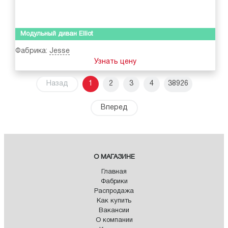
Модульный диван Elliot
Фабрика:
Jesse
Узнать цену
Назад
1
2
3
4
38926
Вперед
О МАГАЗИНЕ
Главная
Фабрики
Распродажа
Как купить
Вакансии
О компании