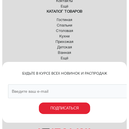
Контакты
Ещё
КАТАЛОГ ТОВАРОВ
Гостиная
Спальни
Столовая
Кухни
Прихожая
Детская
Ванная
Ещё
БУДЬТЕ В КУРСЕ ВСЕХ НОВИНОК И РАСПРОДАЖ
ПОДПИСАТЬСЯ