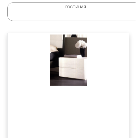
ГОСТИНАЯ