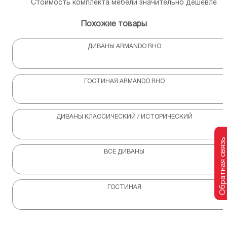
Стоимость комплекта мебели значительно дешевле
Похожие товары
ДИВАНЫ ARMANDO RHO
ГОСТИНАЯ ARMANDO RHO
ДИВАНЫ КЛАССИЧЕСКИЙ / ИСТОРИЧЕСКИЙ
Обратная связь
ВСЕ ДИВАНЫ
ГОСТИНАЯ