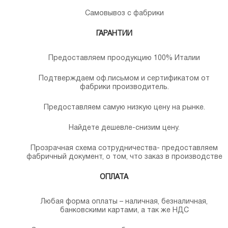
Самовывоз с фабрики
ГАРАНТИИ
Предоставляем проодукцию 100% Италии
Подтверждаем оф.письмом и сертификатом от
фабрики производитель.
Предоставляем самую низкую цену на рынке.
Найдете дешевле-снизим цену.
Прозрачная схема сотрудничества- предоставляем
фабричный документ, о том, что заказ в производстве
ОПЛАТА
Любая форма оплаты – наличная, безналичная,
банковскими картами, а так же НДС