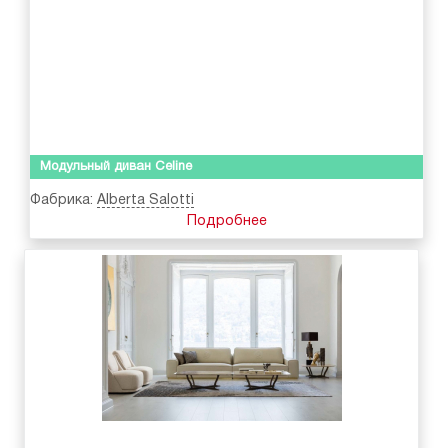
Модульный диван Celine
Фабрика:
Alberta Salotti
Подробнее