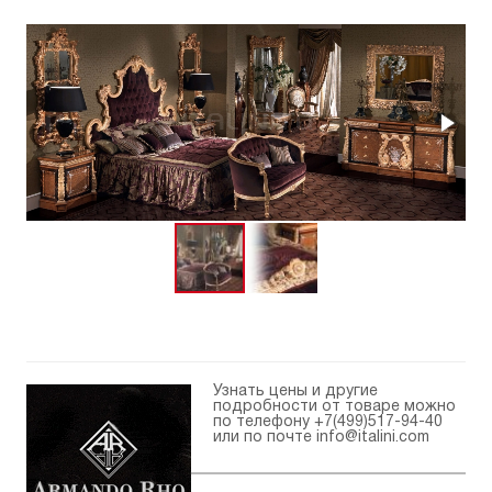
Узнать цены и другие
подробности от товаре можно
по телефону
+7(499)517-94-40
или по почте
info@italini.com