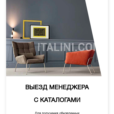
ВЫЕЗД МЕНЕДЖЕРА
С КАТАЛОГАМИ
Для получения обновленных