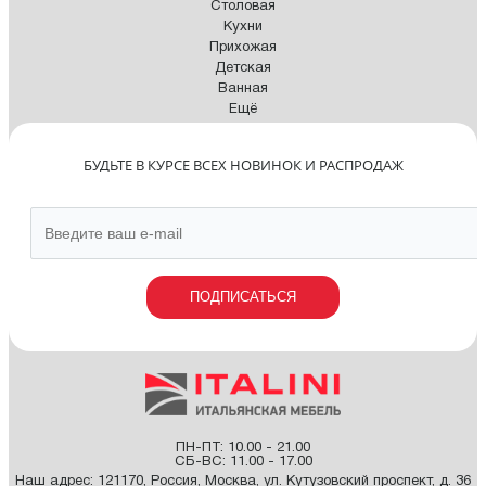
Столовая
Кухни
Прихожая
Детская
Ванная
Ещё
БУДЬТЕ В КУРСЕ ВСЕХ НОВИНОК И РАСПРОДАЖ
ПОДПИСАТЬСЯ
ПН-ПТ: 10.00 - 21.00
СБ-ВС: 11.00 - 17.00
Наш адрес:
121170
,
Россия
,
Москва
,
ул. Кутузовский проспект, д. 36