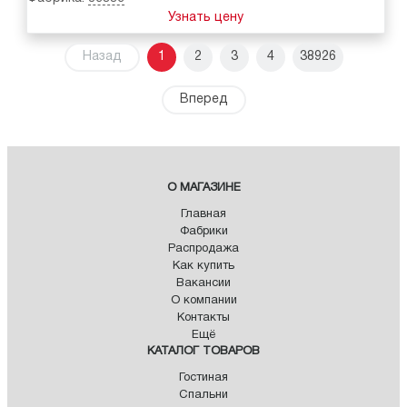
Узнать цену
Назад
1
2
3
4
38926
Вперед
О МАГАЗИНЕ
Главная
Фабрики
Распродажа
Как купить
Вакансии
О компании
Контакты
Ещё
КАТАЛОГ ТОВАРОВ
Гостиная
Спальни