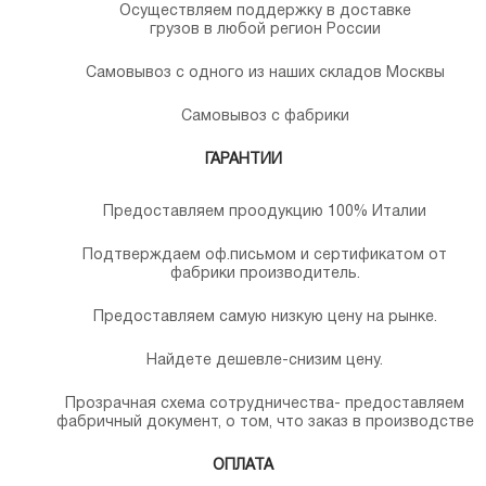
Осуществляем поддержку в доставке
грузов в любой регион России
Самовывоз с одного из наших складов Москвы
Самовывоз с фабрики
ГАРАНТИИ
Предоставляем проодукцию 100% Италии
Подтверждаем оф.письмом и сертификатом от
фабрики производитель.
Предоставляем самую низкую цену на рынке.
Найдете дешевле-снизим цену.
Прозрачная схема сотрудничества- предоставляем
фабричный документ, о том, что заказ в производстве
ОПЛАТА