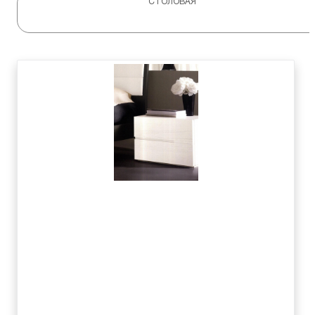
СТОЛОВАЯ