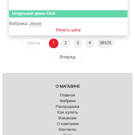
Модульный диван Elliot
Фабрика:
Jesse
Узнать цену
Назад
1
2
3
4
38926
Вперед
О МАГАЗИНЕ
Главная
Фабрики
Распродажа
Как купить
Вакансии
О компании
Контакты