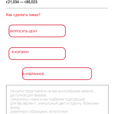
€21,034 — €86,023
Как сделать заказ?
ЗАПРОСИТЬ ЦЕНУ
В КОРЗИНУ
В ИЗБРАННОЕ
На сайте представлено не все многообразие мебели,
доступное для заказов.
Свяжитесь с нами и мы подберем подходящий
для Вас вариант, уникальный цвет и отделку. Возможен
выезд
дизайнера с образцами, каталогами