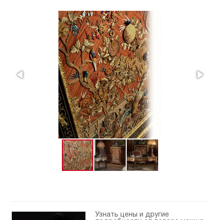
Узнать цены и другие