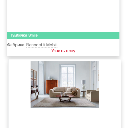
Тумбочка Smile
Фабрика:
Benedetti Mobili
Узнать цену