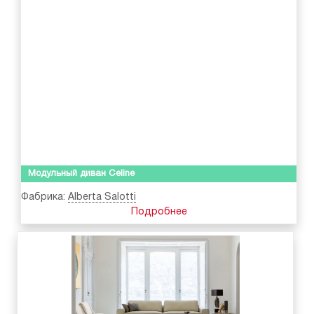
Модульный диван Celine
Фабрика:
Alberta Salotti
Подробнее