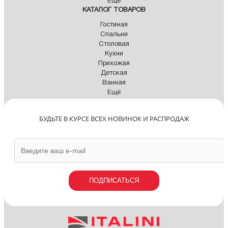
Ещё
КАТАЛОГ ТОВАРОВ
Гостиная
Спальни
Столовая
Кухни
Прихожая
Детская
Ванная
Ещё
БУДЬТЕ В КУРСЕ ВСЕХ НОВИНОК И РАСПРОДАЖ
ПОДПИСАТЬСЯ