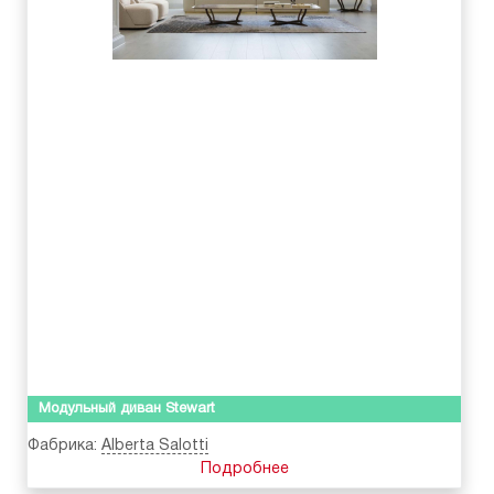
Модульный диван Stewart
Фабрика:
Alberta Salotti
Подробнее