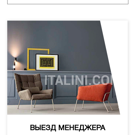
ВЫЕЗД МЕНЕДЖЕРА