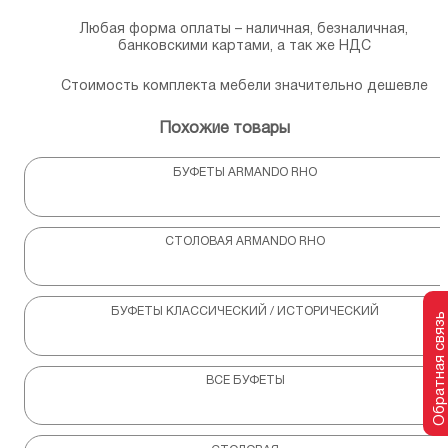
Любая форма оплаты – наличная, безналичная,
банковскими картами, а так же НДС
Стоимость комплекта мебели значительно дешевле
Похожие товары
БУФЕТЫ ARMANDO RHO
СТОЛОВАЯ ARMANDO RHO
БУФЕТЫ КЛАССИЧЕСКИЙ / ИСТОРИЧЕСКИЙ
Обратная связь
ВСЕ БУФЕТЫ