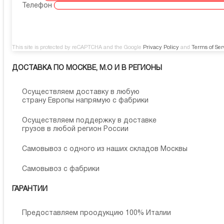
Телефон
This site is protected by reCAPTCHA and the Google
Privacy Policy
and
Terms of Ser
ДОСТАВКА ПО МОСКВЕ, М.О И В РЕГИОНЫ
Осуществляем доставку в любую
страну Европы напрямую с фабрики
Осуществляем поддержку в доставке
грузов в любой регион России
Самовывоз с одного из наших складов Москвы
Самовывоз с фабрики
ГАРАНТИИ
Предоставляем проодукцию 100% Италии