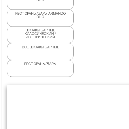
RHO
РЕСТОРАНЫ/БАРЫ ARMANDO
RHO
ШКАФЫ БАРНЫЕ
КЛАССИЧЕСКИЙ /
ИСТОРИЧЕСКИЙ
ВСЕ ШКАФЫ БАРНЫЕ
РЕСТОРАНЫ/БАРЫ