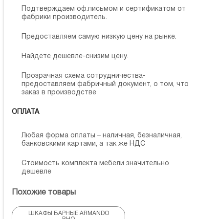
Подтверждаем оф.письмом и сертификатом от
фабрики производитель.
Предоставляем самую низкую цену на рынке.
Найдете дешевле-снизим цену.
Прозрачная схема сотрудничества-
предоставляем фабричный документ, о том, что
заказ в производстве
ОПЛАТА
Любая форма оплаты – наличная, безналичная,
банковскими картами, а так же НДС
Стоимость комплекта мебели значительно
дешевле
Похожие товары
ШКАФЫ БАРНЫЕ ARMANDO