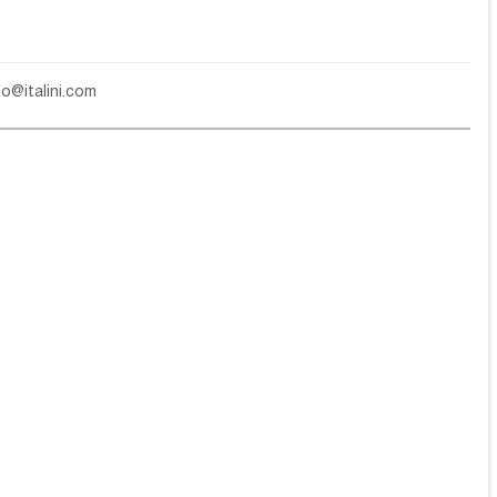
fo@italini.com