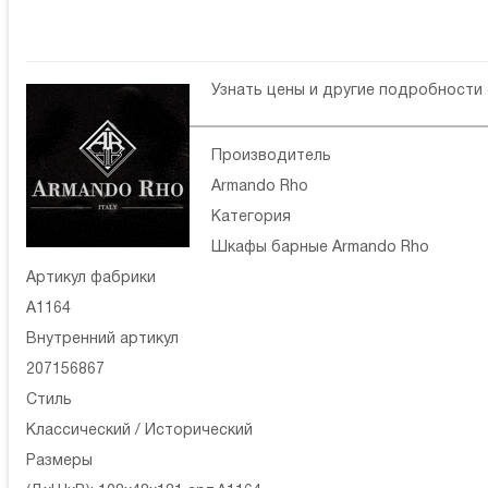
Узнать цены и другие подробности
Производитель
Armando Rho
Категория
Шкафы барные Armando Rho
Артикул фабрики
A1164
Внутренний артикул
207156867
Стиль
Классический / Исторический
Размеры