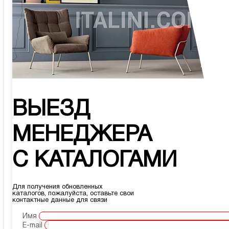
ВЫЕЗД
МЕНЕДЖЕРА
С КАТАЛОГАМИ
Для получения обновленных
каталогов, пожалуйста, оставьте свои
контактные данные для связи
Имя
E-mail