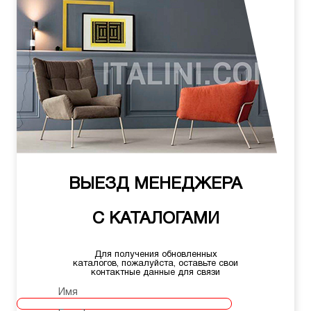
ВЫЕЗД МЕНЕДЖЕРА
С КАТАЛОГАМИ
Для получения обновленных
каталогов, пожалуйста, оставьте свои
контактные данные для связи
Имя