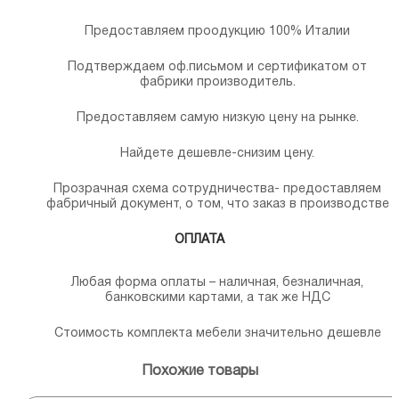
Предоставляем проодукцию 100% Италии
Подтверждаем оф.письмом и сертификатом от
фабрики производитель.
Предоставляем самую низкую цену на рынке.
Найдете дешевле-снизим цену.
Прозрачная схема сотрудничества- предоставляем
фабричный документ, о том, что заказ в производстве
ОПЛАТА
Любая форма оплаты – наличная, безналичная,
банковскими картами, а так же НДС
Стоимость комплекта мебели значительно дешевле
Похожие товары