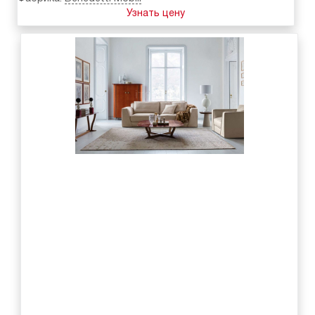
Узнать цену