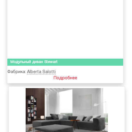
Модульный диван Stewart
Фабрика:
Alberta Salotti
Подробнее