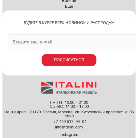
Ванная
Ещё
БУДЬТЕ В КУРСЕ ВСЕХ НОВИНОК И РАСПРОДАЖ
ПОДПИСАТЬСЯ
ПН-ПТ: 10.00 - 21.00
СБ-ВС: 11.00 - 17.00
Наш адрес:
121170
,
Россия
,
Москва
,
ул. Кутузовский проспект, д. 36
стр.3
+7 499 517–94–04
info@italini.com
Instagram