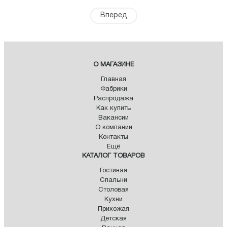
Вперед
О МАГАЗИНЕ
Главная
Фабрики
Распродажа
Как купить
Вакансии
О компании
Контакты
Ещё
КАТАЛОГ ТОВАРОВ
Гостиная
Спальни
Столовая
Кухни
Прихожая
Детская