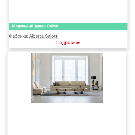
Модульный диван Celine
Фабрика:
Alberta Salotti
Подробнее