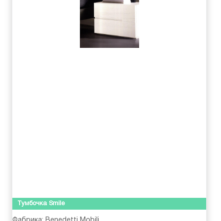
Тумбочка Smile
Фабрика:
Benedetti Mobili