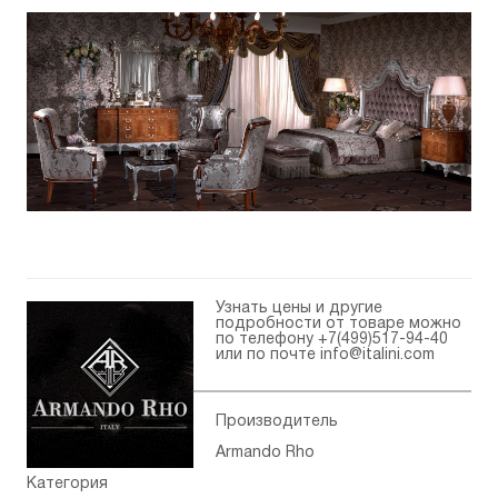
Узнать цены и другие
подробности от товаре можно
по телефону
+7(499)517-94-40
или по почте
info@italini.com
Производитель
Armando Rho
Категория