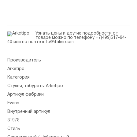
Узнать цены и другие подробности от
товаре можно по телефону
+7(499)517-94-
40
или по почте
info@italini.com
Производитель
Arketipo
Категория
Стулья, табуреты Arketipo
Артикул фабрики
Evans
Внутренний артикул
31978
Стиль