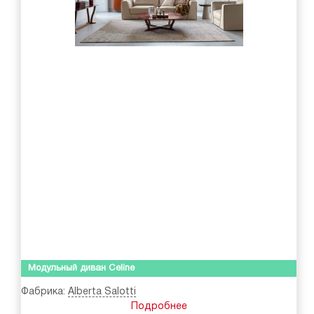
Модульный диван Celine
Фабрика:
Alberta Salotti
Подробнее