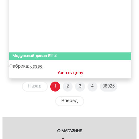
Модульный диван Elliot
Фабрика:
Jesse
Узнать цену
Назад
1
2
3
4
38926
Вперед
О МАГАЗИНЕ