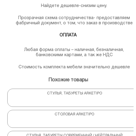
Найдете дешевле-снизим цену.
Прозрачная схема сотрудничества- предоставляем
фабричный документ, о том, что заказ в производстве
ОПЛАТА
Любая форма оплаты – наличная, безналичная,
банковскими картами, а так же НДС
Стоимость комплекта мебели значительно дешевле
Похожие товары
СТУЛЬЯ, ТАБУРЕТЫ ARKETIPO
СТОЛОВАЯ ARKETIPO
СТУЛЬЯ, ТАБУРЕТЫ СОВРЕМЕННЫЙ / НЕЙТРАЛЬНЫЙ