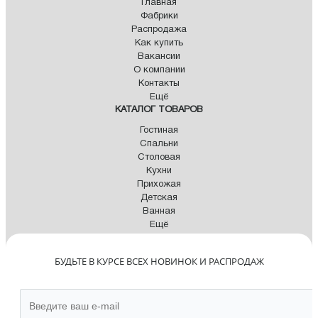
Главная
Фабрики
Распродажа
Как купить
Вакансии
О компании
Контакты
Ещё
КАТАЛОГ ТОВАРОВ
Гостиная
Спальни
Столовая
Кухни
Прихожая
Детская
Ванная
Ещё
БУДЬТЕ В КУРСЕ ВСЕХ НОВИНОК И РАСПРОДАЖ