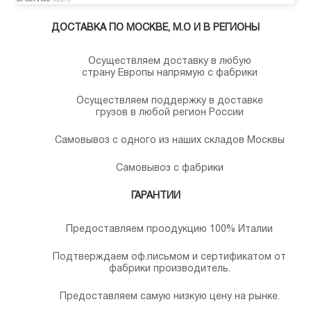
ДОСТАВКА ПО МОСКВЕ, М.О И В РЕГИОНЫ
Осуществляем доставку в любую
страну Европы напрямую с фабрики
Осуществляем поддержку в доставке
грузов в любой регион России
Самовывоз с одного из наших складов Москвы
Самовывоз с фабрики
ГАРАНТИИ
Предоставляем проодукцию 100% Италии
Подтверждаем оф.письмом и сертификатом от
фабрики производитель.
Предоставляем самую низкую цену на рынке.