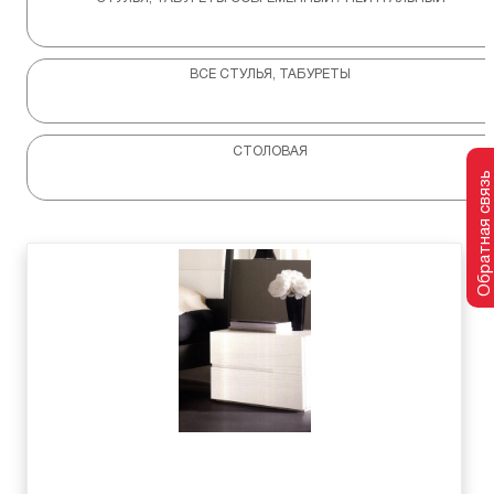
ВСЕ СТУЛЬЯ, ТАБУРЕТЫ
СТОЛОВАЯ
Обратная связь