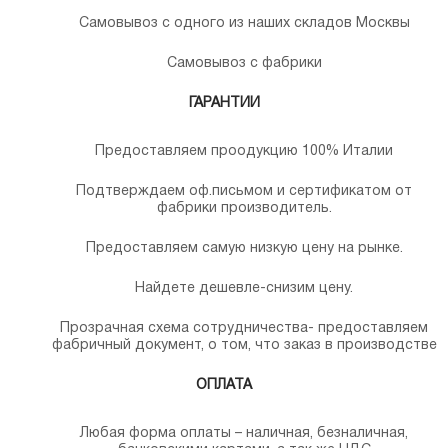
Самовывоз с одного из наших складов Москвы
Самовывоз с фабрики
ГАРАНТИИ
Предоставляем проодукцию 100% Италии
Подтверждаем оф.письмом и сертификатом от
фабрики производитель.
Предоставляем самую низкую цену на рынке.
Найдете дешевле-снизим цену.
Прозрачная схема сотрудничества- предоставляем
фабричный документ, о том, что заказ в производстве
ОПЛАТА
Любая форма оплаты – наличная, безналичная,