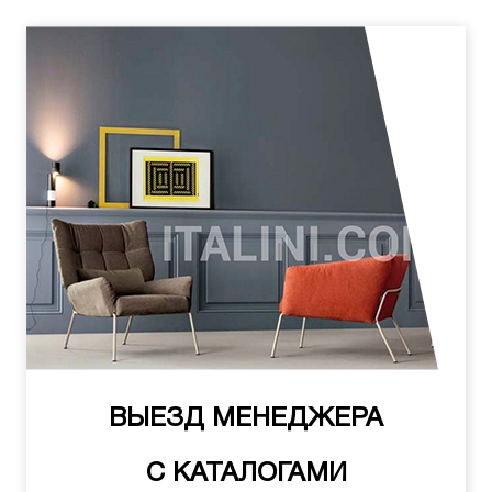
ВЫЕЗД МЕНЕДЖЕРА
С КАТАЛОГАМИ