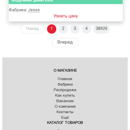
Модульный диван Elliot
Фабрика:
Jesse
Узнать цену
Назад
1
2
3
4
38926
Вперед
О МАГАЗИНЕ
Главная
Фабрики
Распродажа
Как купить
Вакансии
О компании
Контакты
Ещё
КАТАЛОГ ТОВАРОВ