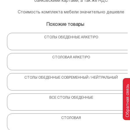
банковскими картами, а так же НДС
Стоимость комплекта мебели значительно дешевле
Похожие товары
СТОЛЫ ОБЕДЕННЫЕ ARKETIPO
СТОЛОВАЯ ARKETIPO
СТОЛЫ ОБЕДЕННЫЕ СОВРЕМЕННЫЙ / НЕЙТРАЛЬНЫЙ
Обратная связь
ВСЕ СТОЛЫ ОБЕДЕННЫЕ
СТОЛОВАЯ