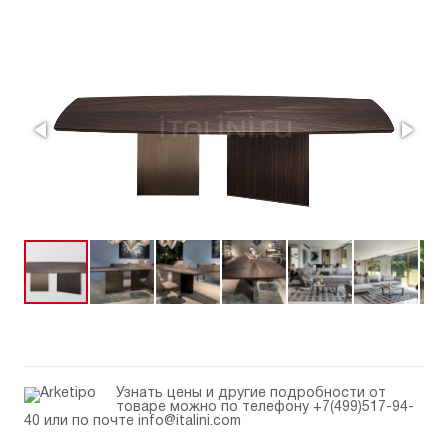
Узнать цены и другие подробности от
товаре можно по телефону
+7(499)517-94-
40
или по почте
info@italini.com