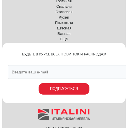
Гостиная
Спальни
Столовая
Кухни
Прихожая
Детская
Ванная
Ещё
БУДЬТЕ В КУРСЕ ВСЕХ НОВИНОК И РАСПРОДАЖ
ПОДПИСАТЬСЯ