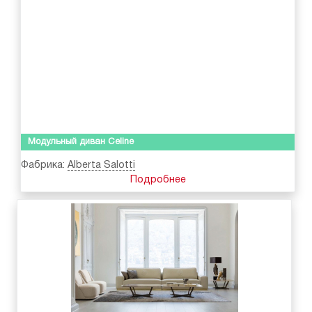
Модульный диван Celine
Фабрика:
Alberta Salotti
Подробнее