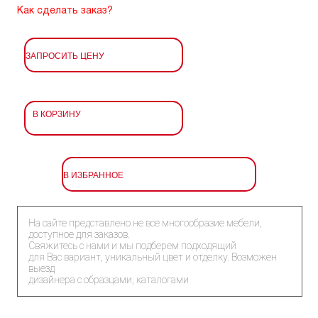
Как сделать заказ?
ЗАПРОСИТЬ ЦЕНУ
В КОРЗИНУ
В ИЗБРАННОЕ
На сайте представлено не все многообразие мебели,
доступное для заказов.
Свяжитесь с нами и мы подберем подходящий
для Вас вариант, уникальный цвет и отделку. Возможен
выезд
дизайнера с образцами, каталогами